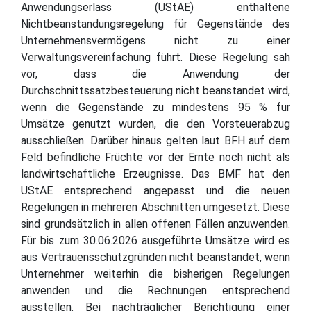
Anwendungserlass (UStAE) enthaltene
Nichtbeanstandungsregelung für Gegenstände des
Unternehmensvermögens nicht zu einer
Verwaltungsvereinfachung führt. Diese Regelung sah
vor, dass die Anwendung der
Durchschnittssatzbesteuerung nicht beanstandet wird,
wenn die Gegenstände zu mindestens 95 % für
Umsätze genutzt wurden, die den Vorsteuerabzug
ausschließen. Darüber hinaus gelten laut BFH auf dem
Feld befindliche Früchte vor der Ernte noch nicht als
landwirtschaftliche Erzeugnisse. Das BMF hat den
UStAE entsprechend angepasst und die neuen
Regelungen in mehreren Abschnitten umgesetzt. Diese
sind grundsätzlich in allen offenen Fällen anzuwenden.
Für bis zum 30.06.2026 ausgeführte Umsätze wird es
aus Vertrauensschutzgründen nicht beanstandet, wenn
Unternehmer weiterhin die bisherigen Regelungen
anwenden und die Rechnungen entsprechend
ausstellen. Bei nachträglicher Berichtigung einer