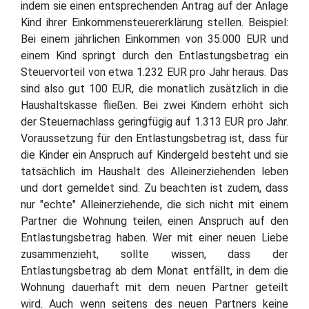
indem sie einen entsprechenden Antrag auf der Anlage
Kind ihrer Einkommensteuererklärung stellen. Beispiel:
Bei einem jährlichen Einkommen von 35.000 EUR und
einem Kind springt durch den Entlastungsbetrag ein
Steuervorteil von etwa 1.232 EUR pro Jahr heraus. Das
sind also gut 100 EUR, die monatlich zusätzlich in die
Haushaltskasse fließen. Bei zwei Kindern erhöht sich
der Steuernachlass geringfügig auf 1.313 EUR pro Jahr.
Voraussetzung für den Entlastungsbetrag ist, dass für
die Kinder ein Anspruch auf Kindergeld besteht und sie
tatsächlich im Haushalt des Alleinerziehenden leben
und dort gemeldet sind. Zu beachten ist zudem, dass
nur "echte" Alleinerziehende, die sich nicht mit einem
Partner die Wohnung teilen, einen Anspruch auf den
Entlastungsbetrag haben. Wer mit einer neuen Liebe
zusammenzieht, sollte wissen, dass der
Entlastungsbetrag ab dem Monat entfällt, in dem die
Wohnung dauerhaft mit dem neuen Partner geteilt
wird. Auch wenn seitens des neuen Partners keine