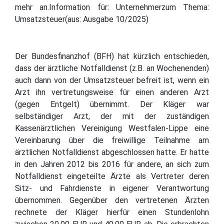
mehr an.Information für: Unternehmerzum Thema:
Umsatzsteuer(aus: Ausgabe 10/2025)
Der Bundesfinanzhof (BFH) hat kürzlich entschieden,
dass der ärztliche Notfalldienst (z.B. an Wochenenden)
auch dann von der Umsatzsteuer befreit ist, wenn ein
Arzt ihn vertretungsweise für einen anderen Arzt
(gegen Entgelt) übernimmt. Der Kläger war
selbständiger Arzt, der mit der zuständigen
Kassenärztlichen Vereinigung Westfalen-Lippe eine
Vereinbarung über die freiwillige Teilnahme am
ärztlichen Notfalldienst abgeschlossen hatte. Er hatte
in den Jahren 2012 bis 2016 für andere, an sich zum
Notfalldienst eingeteilte Ärzte als Vertreter deren
Sitz- und Fahrdienste in eigener Verantwortung
übernommen. Gegenüber den vertretenen Ärzten
rechnete der Kläger hierfür einen Stundenlohn