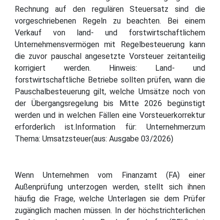
Rechnung auf den regulären Steuersatz sind die
vorgeschriebenen Regeln zu beachten. Bei einem
Verkauf von land- und forstwirtschaftlichem
Unternehmensvermögen mit Regelbesteuerung kann
die zuvor pauschal angesetzte Vorsteuer zeitanteilig
korrigiert werden. Hinweis: Land- und
forstwirtschaftliche Betriebe sollten prüfen, wann die
Pauschalbesteuerung gilt, welche Umsätze noch von
der Übergangsregelung bis Mitte 2026 begünstigt
werden und in welchen Fällen eine Vorsteuerkorrektur
erforderlich ist.Information für: Unternehmerzum
Thema: Umsatzsteuer(aus: Ausgabe 03/2026)
Wenn Unternehmen vom Finanzamt (FA) einer
Außenprüfung unterzogen werden, stellt sich ihnen
häufig die Frage, welche Unterlagen sie dem Prüfer
zugänglich machen müssen. In der höchstrichterlichen