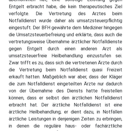
Entgelt erbracht habe, die kein therapeutisches Ziel
verfolgte. Die Vertretung des Arztes beim
Notfalldienst wurde daher als umsatzsteuerpflichtig
eingestuft. Der BFH gewährte dem Mediziner hingegen
die Umsatzsteuerbefreiung und erklärte, dass auch die
vertretungsweise Übernahme ärztlicher Notfalldienste
gegen Entgelt durch einen anderen Arzt als
umsatzsteuerfreie Heilbehandlung einzustufen sei.
Zwar trifft es zu, dass sich die vertretenen Ärzte durch
die Vertretung beim Notfalldienst quasi Freizeit
erkauft hatten. Maßgeblich war aber, dass der Kläger
die zum Notfalldienst eingeteilten Ärzte nur dadurch
von der Übernahme des Diensts hatte freistellen
können, dass er selbst den ärztlichen Notfalldienst
erbracht hat. Der ärztliche Notfalldienst ist eine
ärztliche Heilbehandlung; er dient dazu, in Notfällen
ärztliche Leistungen in denjenigen Zeiten zu erbringen,
in denen die reguläre haus- oder fachärztliche