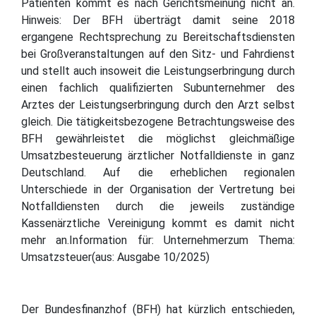
Patienten kommt es nach Gerichtsmeinung nicht an.
Hinweis: Der BFH überträgt damit seine 2018
ergangene Rechtsprechung zu Bereitschaftsdiensten
bei Großveranstaltungen auf den Sitz- und Fahrdienst
und stellt auch insoweit die Leistungserbringung durch
einen fachlich qualifizierten Subunternehmer des
Arztes der Leistungserbringung durch den Arzt selbst
gleich. Die tätigkeitsbezogene Betrachtungsweise des
BFH gewährleistet die möglichst gleichmäßige
Umsatzbesteuerung ärztlicher Notfalldienste in ganz
Deutschland. Auf die erheblichen regionalen
Unterschiede in der Organisation der Vertretung bei
Notfalldiensten durch die jeweils zuständige
Kassenärztliche Vereinigung kommt es damit nicht
mehr an.Information für: Unternehmerzum Thema:
Umsatzsteuer(aus: Ausgabe 10/2025)
Der Bundesfinanzhof (BFH) hat kürzlich entschieden,