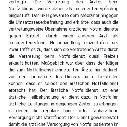
verfolgte. Die Vertretung des Arztes beim
Notfalldienst wurde daher als umsatzsteuerpflichtig
eingestuft. Der BFH gewährte dem Mediziner hingegen
die Umsatzsteuerbefreiung und erklärte, dass auch die
vertretungsweise Übernahme ärztlicher Notfalldienste
gegen Entgelt durch einen anderen Arzt als
umsatzsteuerfreie Heilbehandlung einzustufen sei.
Zwar trifft es zu, dass sich die vertretenen Ärzte durch
die Vertretung beim Notfalldienst quasi Freizeit
erkauft hatten. Maßgeblich war aber, dass der Kläger
die zum Notfalldienst eingeteilten Ärzte nur dadurch
von der Übernahme des Diensts hatte freistellen
können, dass er selbst den ärztlichen Notfalldienst
erbracht hat. Der ärztliche Notfalldienst ist eine
ärztliche Heilbehandlung; er dient dazu, in Notfällen
ärztliche Leistungen in denjenigen Zeiten zu erbringen,
in denen die reguläre haus- oder fachärztliche
Versorgung nicht stattfindet. Der Dienst gewährleistet
damit die ärztliche Versorgung von Notfallpatienten im