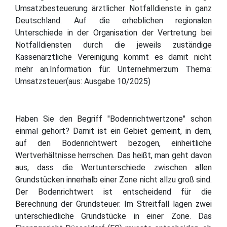
Umsatzbesteuerung ärztlicher Notfalldienste in ganz
Deutschland. Auf die erheblichen regionalen
Unterschiede in der Organisation der Vertretung bei
Notfalldiensten durch die jeweils zuständige
Kassenärztliche Vereinigung kommt es damit nicht
mehr an.Information für: Unternehmerzum Thema:
Umsatzsteuer(aus: Ausgabe 10/2025)
Haben Sie den Begriff "Bodenrichtwertzone" schon
einmal gehört? Damit ist ein Gebiet gemeint, in dem,
auf den Bodenrichtwert bezogen, einheitliche
Wertverhältnisse herrschen. Das heißt, man geht davon
aus, dass die Wertunterschiede zwischen allen
Grundstücken innerhalb einer Zone nicht allzu groß sind.
Der Bodenrichtwert ist entscheidend für die
Berechnung der Grundsteuer. Im Streitfall lagen zwei
unterschiedliche Grundstücke in einer Zone. Das