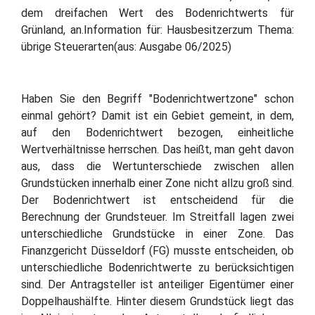
dem dreifachen Wert des Bodenrichtwerts für
Grünland, an.Information für: Hausbesitzerzum Thema:
übrige Steuerarten(aus: Ausgabe 06/2025)
Haben Sie den Begriff "Bodenrichtwertzone" schon
einmal gehört? Damit ist ein Gebiet gemeint, in dem,
auf den Bodenrichtwert bezogen, einheitliche
Wertverhältnisse herrschen. Das heißt, man geht davon
aus, dass die Wertunterschiede zwischen allen
Grundstücken innerhalb einer Zone nicht allzu groß sind.
Der Bodenrichtwert ist entscheidend für die
Berechnung der Grundsteuer. Im Streitfall lagen zwei
unterschiedliche Grundstücke in einer Zone. Das
Finanzgericht Düsseldorf (FG) musste entscheiden, ob
unterschiedliche Bodenrichtwerte zu berücksichtigen
sind. Der Antragsteller ist anteiliger Eigentümer einer
Doppelhaushälfte. Hinter diesem Grundstück liegt das