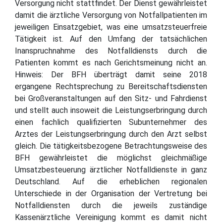
Versorgung nicht stattfindet. Der Dienst gewährleistet
damit die ärztliche Versorgung von Notfallpatienten im
jeweiligen Einsatzgebiet, was eine umsatzsteuerfreie
Tätigkeit ist. Auf den Umfang der tatsächlichen
Inanspruchnahme des Notfalldiensts durch die
Patienten kommt es nach Gerichtsmeinung nicht an.
Hinweis: Der BFH überträgt damit seine 2018
ergangene Rechtsprechung zu Bereitschaftsdiensten
bei Großveranstaltungen auf den Sitz- und Fahrdienst
und stellt auch insoweit die Leistungserbringung durch
einen fachlich qualifizierten Subunternehmer des
Arztes der Leistungserbringung durch den Arzt selbst
gleich. Die tätigkeitsbezogene Betrachtungsweise des
BFH gewährleistet die möglichst gleichmäßige
Umsatzbesteuerung ärztlicher Notfalldienste in ganz
Deutschland. Auf die erheblichen regionalen
Unterschiede in der Organisation der Vertretung bei
Notfalldiensten durch die jeweils zuständige
Kassenärztliche Vereinigung kommt es damit nicht