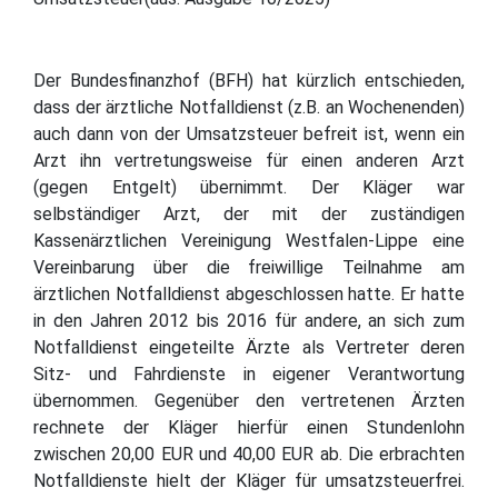
Der Bundesfinanzhof (BFH) hat kürzlich entschieden,
dass der ärztliche Notfalldienst (z.B. an Wochenenden)
auch dann von der Umsatzsteuer befreit ist, wenn ein
Arzt ihn vertretungsweise für einen anderen Arzt
(gegen Entgelt) übernimmt. Der Kläger war
selbständiger Arzt, der mit der zuständigen
Kassenärztlichen Vereinigung Westfalen-Lippe eine
Vereinbarung über die freiwillige Teilnahme am
ärztlichen Notfalldienst abgeschlossen hatte. Er hatte
in den Jahren 2012 bis 2016 für andere, an sich zum
Notfalldienst eingeteilte Ärzte als Vertreter deren
Sitz- und Fahrdienste in eigener Verantwortung
übernommen. Gegenüber den vertretenen Ärzten
rechnete der Kläger hierfür einen Stundenlohn
zwischen 20,00 EUR und 40,00 EUR ab. Die erbrachten
Notfalldienste hielt der Kläger für umsatzsteuerfrei.