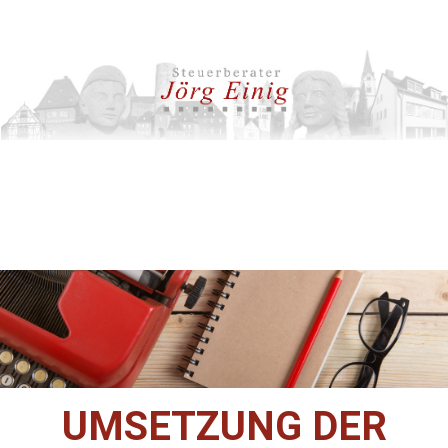
UMSETZUNG DER