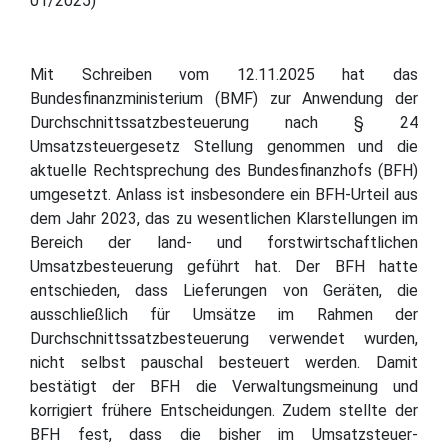
01/2025)
Mit Schreiben vom 12.11.2025 hat das
Bundesfinanzministerium (BMF) zur Anwendung der
Durchschnittssatzbesteuerung nach § 24
Umsatzsteuergesetz Stellung genommen und die
aktuelle Rechtsprechung des Bundesfinanzhofs (BFH)
umgesetzt. Anlass ist insbesondere ein BFH-Urteil aus
dem Jahr 2023, das zu wesentlichen Klarstellungen im
Bereich der land- und forstwirtschaftlichen
Umsatzbesteuerung geführt hat. Der BFH hatte
entschieden, dass Lieferungen von Geräten, die
ausschließlich für Umsätze im Rahmen der
Durchschnittssatzbesteuerung verwendet wurden,
nicht selbst pauschal besteuert werden. Damit
bestätigt der BFH die Verwaltungsmeinung und
korrigiert frühere Entscheidungen. Zudem stellte der
BFH fest, dass die bisher im Umsatzsteuer-