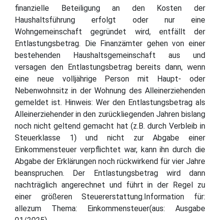
finanzielle Beteiligung an den Kosten der
Haushaltsführung erfolgt oder nur eine
Wohngemeinschaft gegründet wird, entfällt der
Entlastungsbetrag. Die Finanzämter gehen von einer
bestehenden Haushaltsgemeinschaft aus und
versagen den Entlastungsbetrag bereits dann, wenn
eine neue volljährige Person mit Haupt- oder
Nebenwohnsitz in der Wohnung des Alleinerziehenden
gemeldet ist. Hinweis: Wer den Entlastungsbetrag als
Alleinerziehender in den zurückliegenden Jahren bislang
noch nicht geltend gemacht hat (z.B. durch Verbleib in
Steuerklasse 1) und nicht zur Abgabe einer
Einkommensteuer verpflichtet war, kann ihn durch die
Abgabe der Erklärungen noch rückwirkend für vier Jahre
beanspruchen. Der Entlastungsbetrag wird dann
nachträglich angerechnet und führt in der Regel zu
einer größeren Steuererstattung.Information für:
allezum Thema: Einkommensteuer(aus: Ausgabe