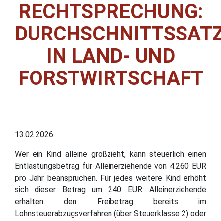
RECHTSPRECHUNG:
DURCHSCHNITTSSAT
IN LAND- UND
FORSTWIRTSCHAFT
13.02.2026
Wer ein Kind alleine großzieht, kann steuerlich einen
Entlastungsbetrag für Alleinerziehende von 4.260 EUR
pro Jahr beanspruchen. Für jedes weitere Kind erhöht
sich dieser Betrag um 240 EUR. Alleinerziehende
erhalten den Freibetrag bereits im
Lohnsteuerabzugsverfahren (über Steuerklasse 2) oder