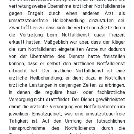
vertretungsweise Übernahme ärztlicher Notfalldienste
gegen Entgelt durch einen anderen Arzt als
umsatzsteuerfreie Heilbehandlung einzustufen sei.
Zwar trifft es zu, dass sich die vertretenen Ärzte durch
die Vertretung beim Notfalldienst quasi Freizeit
erkauft hatten. Maßgeblich war aber, dass der Kläger
die zum Notfalldienst eingeteilten Ärzte nur dadurch
von der Übernahme des Diensts hatte freistellen
können, dass er selbst den ärztlichen Notfalldienst
erbracht hat. Der ärztliche Notfalldienst ist eine
ärztliche Heilbehandlung; er dient dazu, in Notfällen
ärztliche Leistungen in denjenigen Zeiten zu erbringen,
in denen die reguläre haus- oder fachärztliche
Versorgung nicht stattfindet. Der Dienst gewährleistet
damit die ärztliche Versorgung von Notfallpatienten im
jeweiligen Einsatzgebiet, was eine umsatzsteuerfreie
Tätigkeit ist. Auf den Umfang der tatsächlichen
Inanspruchnahme des Notfalldiensts durch die