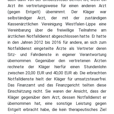
Arzt ihn vertretungsweise für einen anderen Arzt
(gegen Entgelt) übernimmt. Der Kläger war
selbständiger Arzt, der mit der zuständigen
Kassenärztlichen Vereinigung Westfalen-Lippe eine
Vereinbarung über die freiwillige Teilnahme am
ärztlichen Notfalldienst abgeschlossen hatte. Er hatte
in den Jahren 2012 bis 2016 für andere, an sich zum
Notfalldienst eingeteilte Ärzte als Vertreter deren
Sitz- und Fahrdienste in eigener Verantwortung
übernommen. Gegenüber den vertretenen Ärzten
rechnete der Kläger hierfür einen Stundenlohn
zwischen 20,00 EUR und 40,00 EUR ab. Die erbrachten
Notfalldienste hielt der Kläger für umsatzsteuerfrei.
Das Finanzamt und das Finanzgericht teilten diese
Einschätzung nicht. Sie waren der Ansicht, dass der
Kläger gegenüber dem Arzt, dessen Notfalldienst er
übernommen hat, eine sonstige Leistung gegen
Entgelt erbracht habe, die kein therapeutisches Ziel