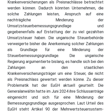
Krankenversicherungen als Preisnachlässe betrachtet
werden können. Dadurch könnten Unternehmen, die
solche Zahlungen leisten, Anspruch auf eine
nachträgliche Minderung der
Umsatzsteuerbemessungsgrundlage und
gegebenenfalls auf Erstattung der zu viel gezahlten
Umsatzsteuer haben. Die ungarische Steuerbehörde
verweigerte bisher die Anerkennung solcher Zahlungen
als Grundlage für eine Minderung der
Steuerbemessungsgrundlage. Die ungarische
Regierung argumentierte bislang, es handle sich bei den
Zahlungen an den staatlichen
Krankenversicherungsträger um eine Steuer, die nicht
als Preisnachlass gewertet werden könne. Zu dieser
Problematik hat der EuGH aktuell geurteilt. Die
Generalanwältin hatte im Juni 2024 ihre Schlussanträge
eingereicht und sich für eine Minderung der
Bemessungsgrundlage ausgesprochen. Laut Urteil des
EuGH steht Artikel 90 der Mehrwertsteuersystem-