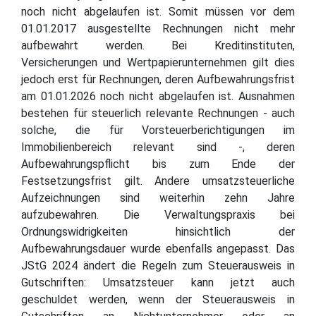
noch nicht abgelaufen ist. Somit müssen vor dem
01.01.2017 ausgestellte Rechnungen nicht mehr
aufbewahrt werden. Bei Kreditinstituten,
Versicherungen und Wertpapierunternehmen gilt dies
jedoch erst für Rechnungen, deren Aufbewahrungsfrist
am 01.01.2026 noch nicht abgelaufen ist. Ausnahmen
bestehen für steuerlich relevante Rechnungen - auch
solche, die für Vorsteuerberichtigungen im
Immobilienbereich relevant sind -, deren
Aufbewahrungspflicht bis zum Ende der
Festsetzungsfrist gilt. Andere umsatzsteuerliche
Aufzeichnungen sind weiterhin zehn Jahre
aufzubewahren. Die Verwaltungspraxis bei
Ordnungswidrigkeiten hinsichtlich der
Aufbewahrungsdauer wurde ebenfalls angepasst. Das
JStG 2024 ändert die Regeln zum Steuerausweis in
Gutschriften: Umsatzsteuer kann jetzt auch
geschuldet werden, wenn der Steuerausweis in