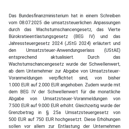
Das Bundesfinanzministerium hat in einem Schreiben
vom 08.07.2025 die umsatzsteuerlichen Anpassungen
durch das Wachstumschancengesetz, das Vierte
Bürokratieentlastungsgesetz (BEG IV) und das
Jahressteuergesetz 2024 (JStG 2024) erläutert und
den Umsatzsteuer-Anwendungserlass (UStAE)
entsprechend aktualisiert. Durch das
Wachstumschancengesetz wurde der Schwellenwert,
ab dem Unternehmer zur Abgabe von Umsatzsteuer-
Voranmeldungen verpflichtet sind, von bisher
1.000 EUR auf 2.000 EUR angehoben. Zudem wurde mit
dem BEG IV der Schwellenwert für die monatliche
Abgabe von Umsatzsteuer-Voranmeldungen von
7.500 EUR auf 9.000 EUR erhöht. Gleichzeitig wurde der
Grenzbetrag in § 25a Umsatzsteuergesetz von
500 EUR auf 750 EUR hochgesetzt. Diese Erhöhungen
sollen vor allem zur Entlastung der Unternehmen