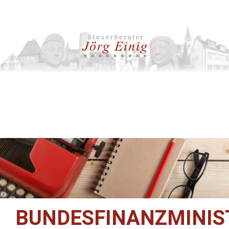
BUNDESFINANZMINIS