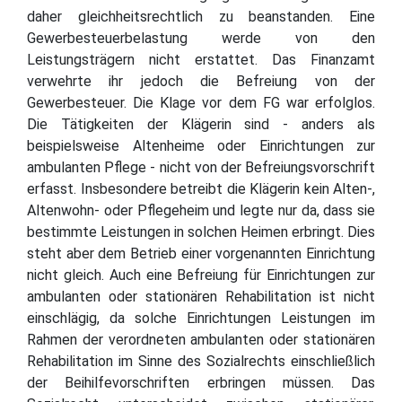
daher gleichheitsrechtlich zu beanstanden. Eine
Gewerbesteuerbelastung werde von den
Leistungsträgern nicht erstattet. Das Finanzamt
verwehrte ihr jedoch die Befreiung von der
Gewerbesteuer. Die Klage vor dem FG war erfolglos.
Die Tätigkeiten der Klägerin sind - anders als
beispielsweise Altenheime oder Einrichtungen zur
ambulanten Pflege - nicht von der Befreiungsvorschrift
erfasst. Insbesondere betreibt die Klägerin kein Alten-,
Altenwohn- oder Pflegeheim und legte nur da, dass sie
bestimmte Leistungen in solchen Heimen erbringt. Dies
steht aber dem Betrieb einer vorgenannten Einrichtung
nicht gleich. Auch eine Befreiung für Einrichtungen zur
ambulanten oder stationären Rehabilitation ist nicht
einschlägig, da solche Einrichtungen Leistungen im
Rahmen der verordneten ambulanten oder stationären
Rehabilitation im Sinne des Sozialrechts einschließlich
der Beihilfevorschriften erbringen müssen. Das