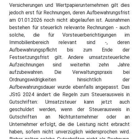
Versicherungen und Wertpapierunternehmen gilt dies
jedoch erst für Rechnungen, deren Aufbewahrungsfrist
am 01.01.2026 noch nicht abgelaufen ist. Ausnahmen
bestehen für steuerlich relevante Rechnungen - auch
solche, die für Vorsteuerberichtigungen im
Immobilienbereich relevant sind -, deren
Aufbewahrungspflicht bis zum Ende der
Festsetzungsfrist gilt. Andere umsatzsteuerliche
Aufzeichnungen sind weiterhin zehn Jahre
aufzubewahren. Die Verwaltungspraxis bei
Ordnungswidrigkeiten hinsichtlich der
Aufbewahrungsdauer wurde ebenfalls angepasst. Das
JStG 2024 ändert die Regeln zum Steuerausweis in
Gutschriften: Umsatzsteuer kann jetzt auch
geschuldet werden, wenn der Steuerausweis in
Gutschriften an Nichtunternehmer oder an
Unternehmer erfolgt, die die Leistung nicht erbracht
haben, sofern nicht unverzüglich widersprochen wird.