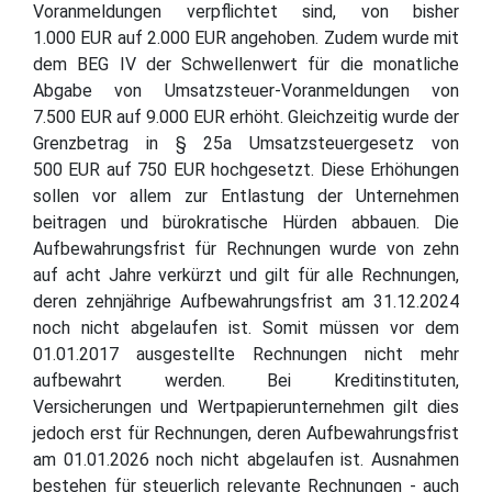
Voranmeldungen verpflichtet sind, von bisher
1.000 EUR auf 2.000 EUR angehoben. Zudem wurde mit
dem BEG IV der Schwellenwert für die monatliche
Abgabe von Umsatzsteuer-Voranmeldungen von
7.500 EUR auf 9.000 EUR erhöht. Gleichzeitig wurde der
Grenzbetrag in § 25a Umsatzsteuergesetz von
500 EUR auf 750 EUR hochgesetzt. Diese Erhöhungen
sollen vor allem zur Entlastung der Unternehmen
beitragen und bürokratische Hürden abbauen. Die
Aufbewahrungsfrist für Rechnungen wurde von zehn
auf acht Jahre verkürzt und gilt für alle Rechnungen,
deren zehnjährige Aufbewahrungsfrist am 31.12.2024
noch nicht abgelaufen ist. Somit müssen vor dem
01.01.2017 ausgestellte Rechnungen nicht mehr
aufbewahrt werden. Bei Kreditinstituten,
Versicherungen und Wertpapierunternehmen gilt dies
jedoch erst für Rechnungen, deren Aufbewahrungsfrist
am 01.01.2026 noch nicht abgelaufen ist. Ausnahmen
bestehen für steuerlich relevante Rechnungen - auch