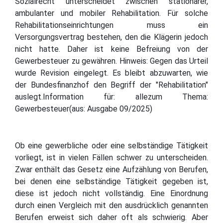
Sozialrecht unterscheidet zwischen stationärer,
ambulanter und mobiler Rehabilitation. Für solche
Rehabilitationseinrichtungen muss ein
Versorgungsvertrag bestehen, den die Klägerin jedoch
nicht hatte. Daher ist keine Befreiung von der
Gewerbesteuer zu gewähren. Hinweis: Gegen das Urteil
wurde Revision eingelegt. Es bleibt abzuwarten, wie
der Bundesfinanzhof den Begriff der "Rehabilitation"
auslegt.Information für: allezum Thema:
Gewerbesteuer(aus: Ausgabe 09/2025)
Ob eine gewerbliche oder eine selbständige Tätigkeit
vorliegt, ist in vielen Fällen schwer zu unterscheiden.
Zwar enthält das Gesetz eine Aufzählung von Berufen,
bei denen eine selbständige Tätigkeit gegeben ist,
diese ist jedoch nicht vollständig. Eine Einordnung
durch einen Vergleich mit den ausdrücklich genannten
Berufen erweist sich daher oft als schwierig. Aber