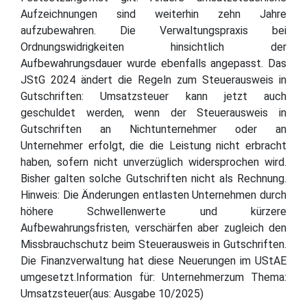
Aufzeichnungen sind weiterhin zehn Jahre
aufzubewahren. Die Verwaltungspraxis bei
Ordnungswidrigkeiten hinsichtlich der
Aufbewahrungsdauer wurde ebenfalls angepasst. Das
JStG 2024 ändert die Regeln zum Steuerausweis in
Gutschriften: Umsatzsteuer kann jetzt auch
geschuldet werden, wenn der Steuerausweis in
Gutschriften an Nichtunternehmer oder an
Unternehmer erfolgt, die die Leistung nicht erbracht
haben, sofern nicht unverzüglich widersprochen wird.
Bisher galten solche Gutschriften nicht als Rechnung.
Hinweis: Die Änderungen entlasten Unternehmen durch
höhere Schwellenwerte und kürzere
Aufbewahrungsfristen, verschärfen aber zugleich den
Missbrauchschutz beim Steuerausweis in Gutschriften.
Die Finanzverwaltung hat diese Neuerungen im UStAE
umgesetzt.Information für: Unternehmerzum Thema:
Umsatzsteuer(aus: Ausgabe 10/2025)