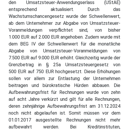
den Umsatzsteuer-Anwendungserlass (UStAE)
entsprechend aktualisiert. Durch das
Wachstumschancengesetz wurde der Schwellenwert,
ab dem Unternehmer zur Abgabe von Umsatzsteuer-
Voranmeldungen verpflichtet sind, von bisher
1.000 EUR auf 2.000 EUR angehoben. Zudem wurde mit
dem BEG IV der Schwellenwert für die monatliche
Abgabe von Umsatzsteuer-Voranmeldungen von
7.500 EUR auf 9.000 EUR erhöht. Gleichzeitig wurde der
Grenzbetrag in § 25a Umsatzsteuergesetz von
500 EUR auf 750 EUR hochgesetzt. Diese Erhöhungen
sollen vor allem zur Entlastung der Unternehmen
beitragen und bürokratische Hürden abbauen. Die
Aufbewahrungsfrist für Rechnungen wurde von zehn
auf acht Jahre verkürzt und gilt für alle Rechnungen,
deren zehnjährige Aufbewahrungsfrist am 31.12.2024
noch nicht abgelaufen ist. Somit müssen vor dem
01.01.2017 ausgestellte Rechnungen nicht mehr
aufbewahrt werden. Bei Kreditinstituten,