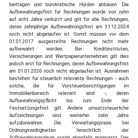
beitragen und bürokratische Hürden abbauen. Die
Aufbewahrungsfrist für Rechnungen wurde von zehn
auf acht Jahre verkürzt und gilt für alle Rechnungen,
deren zehnjährige Aufbewahrungsfrist am 31.12.2024
noch nicht abgelaufen ist. Somit müssen vor dem
01.01.2017 ausgestellte Rechnungen nicht mehr
aufbewahrt werden. Bei Kreditinstituten,
Versicherungen und Wertpapierunternehmen gilt dies
jedoch erst für Rechnungen, deren Aufbewahrungsfrist
am 01.01.2026 noch nicht abgelaufen ist. Ausnahmen
bestehen für steuerlich relevante Rechnungen - auch
solche, die für Vorsteuerberichtigungen im
Immobilienbereich relevant sind -, deren
Aufbewahrungspflicht bis zum Ende der
Festsetzungsfrist gilt. Andere umsatzsteuerliche
Aufzeichnungen sind weiterhin zehn Jahre
aufzubewahren. Die Verwaltungspraxis bei
Ordnungswidrigkeiten hinsichtlich der
Aufbewahrungsdauer wurde ebenfalls angepasst. Das