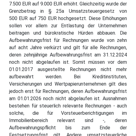
7.500 EUR auf 9.000 EUR erhöht. Gleichzeitig wurde der
Grenzbetrag in § 25a Umsatzsteuergesetz von
500 EUR auf 750 EUR hochgesetzt. Diese Erhöhungen
sollen vor allem zur Entlastung der Unternehmen
beitragen und bürokratische Hürden abbauen. Die
Aufbewahrungsfrist für Rechnungen wurde von zehn
auf acht Jahre verkürzt und gilt für alle Rechnungen,
deren zehnjährige Aufbewahrungsfrist am 31.12.2024
noch nicht abgelaufen ist. Somit müssen vor dem
01.01.2017 ausgestellte Rechnungen nicht mehr
aufbewahrt werden. Bei Kreditinstituten,
Versicherungen und Wertpapierunternehmen gilt dies
jedoch erst für Rechnungen, deren Aufbewahrungsfrist
am 01.01.2026 noch nicht abgelaufen ist. Ausnahmen
bestehen für steuerlich relevante Rechnungen - auch
solche, die für Vorsteuerberichtigungen im
Immobilienbereich relevant sind -, deren
Aufbewahrungspflicht bis zum Ende der
Festsetzungsfrist gilt. Andere umsatzsteuerliche