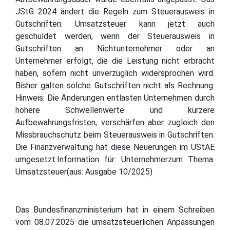
JStG 2024 ändert die Regeln zum Steuerausweis in
Gutschriften: Umsatzsteuer kann jetzt auch
geschuldet werden, wenn der Steuerausweis in
Gutschriften an Nichtunternehmer oder an
Unternehmer erfolgt, die die Leistung nicht erbracht
haben, sofern nicht unverzüglich widersprochen wird.
Bisher galten solche Gutschriften nicht als Rechnung.
Hinweis: Die Änderungen entlasten Unternehmen durch
höhere Schwellenwerte und kürzere
Aufbewahrungsfristen, verschärfen aber zugleich den
Missbrauchschutz beim Steuerausweis in Gutschriften.
Die Finanzverwaltung hat diese Neuerungen im UStAE
umgesetzt.Information für: Unternehmerzum Thema:
Umsatzsteuer(aus: Ausgabe 10/2025)
Das Bundesfinanzministerium hat in einem Schreiben
vom 08.07.2025 die umsatzsteuerlichen Anpassungen