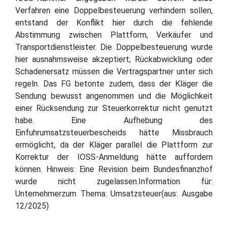
Verfahren eine Doppelbesteuerung verhindern sollen,
entstand der Konflikt hier durch die fehlende
Abstimmung zwischen Plattform, Verkäufer und
Transportdienstleister. Die Doppelbesteuerung wurde
hier ausnahmsweise akzeptiert; Rückabwicklung oder
Schadenersatz müssen die Vertragspartner unter sich
regeln. Das FG betonte zudem, dass der Kläger die
Sendung bewusst angenommen und die Möglichkeit
einer Rücksendung zur Steuerkorrektur nicht genutzt
habe. Eine Aufhebung des
Einfuhrumsatzsteuerbescheids hätte Missbrauch
ermöglicht, da der Kläger parallel die Plattform zur
Korrektur der IOSS-Anmeldung hätte auffordern
können. Hinweis: Eine Revision beim Bundesfinanzhof
wurde nicht zugelassen.Information für:
Unternehmerzum Thema: Umsatzsteuer(aus: Ausgabe
12/2025)