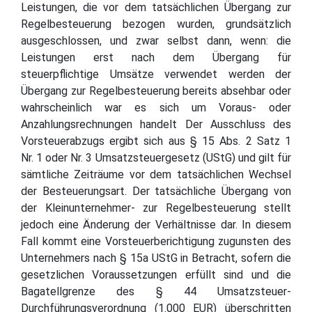
Leistungen, die vor dem tatsächlichen Übergang zur
Regelbesteuerung bezogen wurden, grundsätzlich
ausgeschlossen, und zwar selbst dann, wenn: die
Leistungen erst nach dem Übergang für
steuerpflichtige Umsätze verwendet werden der
Übergang zur Regelbesteuerung bereits absehbar oder
wahrscheinlich war es sich um Voraus- oder
Anzahlungsrechnungen handelt Der Ausschluss des
Vorsteuerabzugs ergibt sich aus § 15 Abs. 2 Satz 1
Nr. 1 oder Nr. 3 Umsatzsteuergesetz (UStG) und gilt für
sämtliche Zeiträume vor dem tatsächlichen Wechsel
der Besteuerungsart. Der tatsächliche Übergang von
der Kleinunternehmer- zur Regelbesteuerung stellt
jedoch eine Änderung der Verhältnisse dar. In diesem
Fall kommt eine Vorsteuerberichtigung zugunsten des
Unternehmers nach § 15a UStG in Betracht, sofern die
gesetzlichen Voraussetzungen erfüllt sind und die
Bagatellgrenze des § 44 Umsatzsteuer-
Durchführungsverordnung (1.000 EUR) überschritten