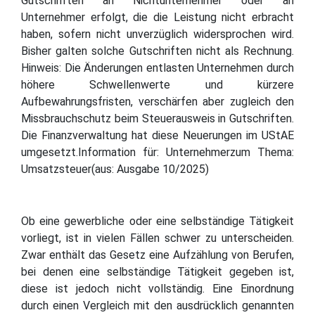
Gutschriften an Nichtunternehmer oder an
Unternehmer erfolgt, die die Leistung nicht erbracht
haben, sofern nicht unverzüglich widersprochen wird.
Bisher galten solche Gutschriften nicht als Rechnung.
Hinweis: Die Änderungen entlasten Unternehmen durch
höhere Schwellenwerte und kürzere
Aufbewahrungsfristen, verschärfen aber zugleich den
Missbrauchschutz beim Steuerausweis in Gutschriften.
Die Finanzverwaltung hat diese Neuerungen im UStAE
umgesetzt.Information für: Unternehmerzum Thema:
Umsatzsteuer(aus: Ausgabe 10/2025)
Ob eine gewerbliche oder eine selbständige Tätigkeit
vorliegt, ist in vielen Fällen schwer zu unterscheiden.
Zwar enthält das Gesetz eine Aufzählung von Berufen,
bei denen eine selbständige Tätigkeit gegeben ist,
diese ist jedoch nicht vollständig. Eine Einordnung
durch einen Vergleich mit den ausdrücklich genannten