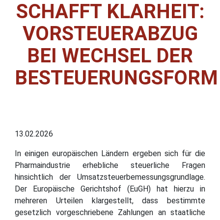
SCHAFFT KLARHEIT:
VORSTEUERABZUG
BEI WECHSEL DER
BESTEUERUNGSFORM
13.02.2026
In einigen europäischen Ländern ergeben sich für die
Pharmaindustrie erhebliche steuerliche Fragen
hinsichtlich der Umsatzsteuerbemessungsgrundlage.
Der Europäische Gerichtshof (EuGH) hat hierzu in
mehreren Urteilen klargestellt, dass bestimmte
gesetzlich vorgeschriebene Zahlungen an staatliche