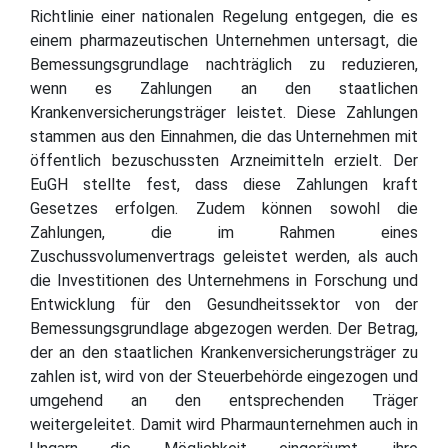
Richtlinie einer nationalen Regelung entgegen, die es
einem pharmazeutischen Unternehmen untersagt, die
Bemessungsgrundlage nachträglich zu reduzieren,
wenn es Zahlungen an den staatlichen
Krankenversicherungsträger leistet. Diese Zahlungen
stammen aus den Einnahmen, die das Unternehmen mit
öffentlich bezuschussten Arzneimitteln erzielt. Der
EuGH stellte fest, dass diese Zahlungen kraft
Gesetzes erfolgen. Zudem können sowohl die
Zahlungen, die im Rahmen eines
Zuschussvolumenvertrags geleistet werden, als auch
die Investitionen des Unternehmens in Forschung und
Entwicklung für den Gesundheitssektor von der
Bemessungsgrundlage abgezogen werden. Der Betrag,
der an den staatlichen Krankenversicherungsträger zu
zahlen ist, wird von der Steuerbehörde eingezogen und
umgehend an den entsprechenden Träger
weitergeleitet. Damit wird Pharmaunternehmen auch in