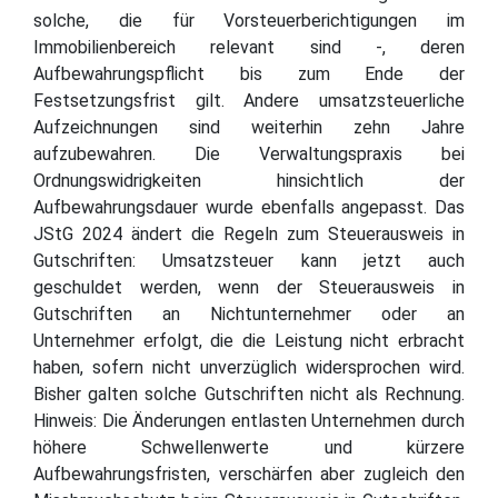
solche, die für Vorsteuerberichtigungen im
Immobilienbereich relevant sind -, deren
Aufbewahrungspflicht bis zum Ende der
Festsetzungsfrist gilt. Andere umsatzsteuerliche
Aufzeichnungen sind weiterhin zehn Jahre
aufzubewahren. Die Verwaltungspraxis bei
Ordnungswidrigkeiten hinsichtlich der
Aufbewahrungsdauer wurde ebenfalls angepasst. Das
JStG 2024 ändert die Regeln zum Steuerausweis in
Gutschriften: Umsatzsteuer kann jetzt auch
geschuldet werden, wenn der Steuerausweis in
Gutschriften an Nichtunternehmer oder an
Unternehmer erfolgt, die die Leistung nicht erbracht
haben, sofern nicht unverzüglich widersprochen wird.
Bisher galten solche Gutschriften nicht als Rechnung.
Hinweis: Die Änderungen entlasten Unternehmen durch
höhere Schwellenwerte und kürzere
Aufbewahrungsfristen, verschärfen aber zugleich den