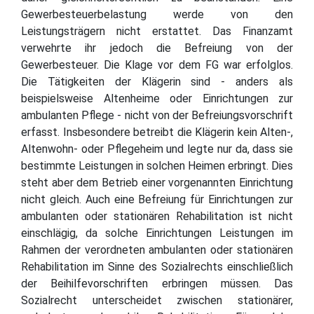
Gewerbesteuerbelastung werde von den
Leistungsträgern nicht erstattet. Das Finanzamt
verwehrte ihr jedoch die Befreiung von der
Gewerbesteuer. Die Klage vor dem FG war erfolglos.
Die Tätigkeiten der Klägerin sind - anders als
beispielsweise Altenheime oder Einrichtungen zur
ambulanten Pflege - nicht von der Befreiungsvorschrift
erfasst. Insbesondere betreibt die Klägerin kein Alten-,
Altenwohn- oder Pflegeheim und legte nur da, dass sie
bestimmte Leistungen in solchen Heimen erbringt. Dies
steht aber dem Betrieb einer vorgenannten Einrichtung
nicht gleich. Auch eine Befreiung für Einrichtungen zur
ambulanten oder stationären Rehabilitation ist nicht
einschlägig, da solche Einrichtungen Leistungen im
Rahmen der verordneten ambulanten oder stationären
Rehabilitation im Sinne des Sozialrechts einschließlich
der Beihilfevorschriften erbringen müssen. Das
Sozialrecht unterscheidet zwischen stationärer,