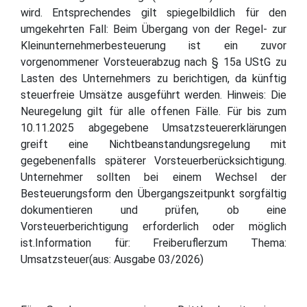
wird. Entsprechendes gilt spiegelbildlich für den
umgekehrten Fall: Beim Übergang von der Regel- zur
Kleinunternehmerbesteuerung ist ein zuvor
vorgenommener Vorsteuerabzug nach § 15a UStG zu
Lasten des Unternehmers zu berichtigen, da künftig
steuerfreie Umsätze ausgeführt werden. Hinweis: Die
Neuregelung gilt für alle offenen Fälle. Für bis zum
10.11.2025 abgegebene Umsatzsteuererklärungen
greift eine Nichtbeanstandungsregelung mit
gegebenenfalls späterer Vorsteuerberücksichtigung.
Unternehmer sollten bei einem Wechsel der
Besteuerungsform den Übergangszeitpunkt sorgfältig
dokumentieren und prüfen, ob eine
Vorsteuerberichtigung erforderlich oder möglich
ist.Information für: Freiberuflerzum Thema:
Umsatzsteuer(aus: Ausgabe 03/2026)