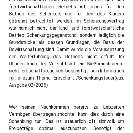
forstwirtschaftlichen Betriebs ist, muss für den
Betrieb des Schenkers und für den des Klägers
getrennt betrachtet werden. Im Schenkungsvertrag
war nämlich nicht der land- und forstwirtschaftliche
Betrieb Schenkungsgegenstand, sondern lediglich die
Grundstücke als dessen Grundlagen, die Basis der
Bewirtschaftung sind. Damit wurde die Voraussetzung
der Weiterführung des Betriebs nicht erfüllt. Im
Übrigen kann der Verzicht auf ein Nießbrauchsrecht
nicht erbschaftsteuerlich begünstigt sein.Information
für: allezum Thema: Erbschaft-/Schenkungsteuer(aus:
Ausgabe 02/2026)
Wer seinen Nachkommen bereits zu Lebzeiten
Vermögen übertragen möchte, kann dies durch eine
Schenkung tun. Das ist steuerlich oft sinnvoll, um
Freibeträge optimal auszunutzen. Benötigt der