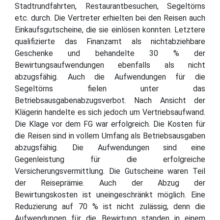
Stadtrundfahrten, Restaurantbesuchen, Segeltörns
etc. durch. Die Vertreter erhielten bei den Reisen auch
Einkaufsgutscheine, die sie einlösen konnten. Letztere
qualifizierte das Finanzamt als nichtabziehbare
Geschenke und behandelte 30 % der
Bewirtungsaufwendungen ebenfalls als nicht
abzugsfähig. Auch die Aufwendungen für die
Segeltörns fielen unter das
Betriebsausgabenabzugsverbot. Nach Ansicht der
Klägerin handelte es sich jedoch um Vertriebsaufwand.
Die Klage vor dem FG war erfolgreich. Die Kosten für
die Reisen sind in vollem Umfang als Betriebsausgaben
abzugsfähig. Die Aufwendungen sind eine
Gegenleistung für die erfolgreiche
Versicherungsvermittlung. Die Gutscheine waren Teil
der Reiseprämie. Auch der Abzug der
Bewirtungskosten ist uneingeschränkt möglich. Eine
Reduzierung auf 70 % ist nicht zulässig, denn die
Aufwendungen für die Bewirtung standen in einem