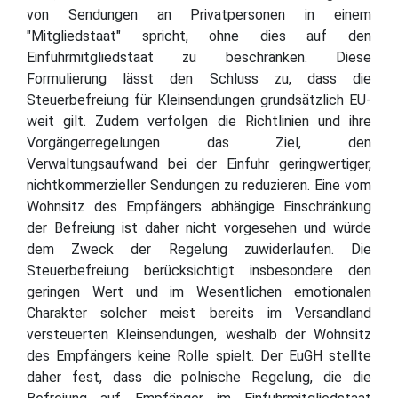
von Sendungen an Privatpersonen in einem
"Mitgliedstaat" spricht, ohne dies auf den
Einfuhrmitgliedstaat zu beschränken. Diese
Formulierung lässt den Schluss zu, dass die
Steuerbefreiung für Kleinsendungen grundsätzlich EU-
weit gilt. Zudem verfolgen die Richtlinien und ihre
Vorgängerregelungen das Ziel, den
Verwaltungsaufwand bei der Einfuhr geringwertiger,
nichtkommerzieller Sendungen zu reduzieren. Eine vom
Wohnsitz des Empfängers abhängige Einschränkung
der Befreiung ist daher nicht vorgesehen und würde
dem Zweck der Regelung zuwiderlaufen. Die
Steuerbefreiung berücksichtigt insbesondere den
geringen Wert und im Wesentlichen emotionalen
Charakter solcher meist bereits im Versandland
versteuerten Kleinsendungen, weshalb der Wohnsitz
des Empfängers keine Rolle spielt. Der EuGH stellte
daher fest, dass die polnische Regelung, die die