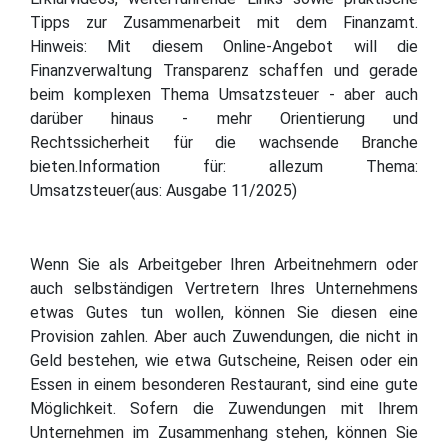
Tipps zur Zusammenarbeit mit dem Finanzamt.
Hinweis: Mit diesem Online-Angebot will die
Finanzverwaltung Transparenz schaffen und gerade
beim komplexen Thema Umsatzsteuer - aber auch
darüber hinaus - mehr Orientierung und
Rechtssicherheit für die wachsende Branche
bieten.Information für: allezum Thema:
Umsatzsteuer(aus: Ausgabe 11/2025)
Wenn Sie als Arbeitgeber Ihren Arbeitnehmern oder
auch selbständigen Vertretern Ihres Unternehmens
etwas Gutes tun wollen, können Sie diesen eine
Provision zahlen. Aber auch Zuwendungen, die nicht in
Geld bestehen, wie etwa Gutscheine, Reisen oder ein
Essen in einem besonderen Restaurant, sind eine gute
Möglichkeit. Sofern die Zuwendungen mit Ihrem
Unternehmen im Zusammenhang stehen, können Sie