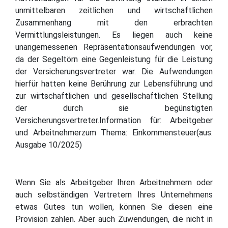
unmittelbaren zeitlichen und wirtschaftlichen
Zusammenhang mit den erbrachten
Vermittlungsleistungen. Es liegen auch keine
unangemessenen Repräsentationsaufwendungen vor,
da der Segeltörn eine Gegenleistung für die Leistung
der Versicherungsvertreter war. Die Aufwendungen
hierfür hatten keine Berührung zur Lebensführung und
zur wirtschaftlichen und gesellschaftlichen Stellung
der durch sie begünstigten
Versicherungsvertreter.Information für: Arbeitgeber
und Arbeitnehmerzum Thema: Einkommensteuer(aus:
Ausgabe 10/2025)
Wenn Sie als Arbeitgeber Ihren Arbeitnehmern oder
auch selbständigen Vertretern Ihres Unternehmens
etwas Gutes tun wollen, können Sie diesen eine
Provision zahlen. Aber auch Zuwendungen, die nicht in