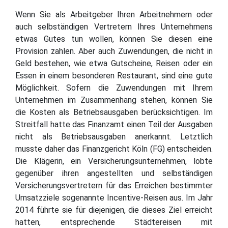
Wenn Sie als Arbeitgeber Ihren Arbeitnehmern oder
auch selbständigen Vertretern Ihres Unternehmens
etwas Gutes tun wollen, können Sie diesen eine
Provision zahlen. Aber auch Zuwendungen, die nicht in
Geld bestehen, wie etwa Gutscheine, Reisen oder ein
Essen in einem besonderen Restaurant, sind eine gute
Möglichkeit. Sofern die Zuwendungen mit Ihrem
Unternehmen im Zusammenhang stehen, können Sie
die Kosten als Betriebsausgaben berücksichtigen. Im
Streitfall hatte das Finanzamt einen Teil der Ausgaben
nicht als Betriebsausgaben anerkannt. Letztlich
musste daher das Finanzgericht Köln (FG) entscheiden.
Die Klägerin, ein Versicherungsunternehmen, lobte
gegenüber ihren angestellten und selbständigen
Versicherungsvertretern für das Erreichen bestimmter
Umsatzziele sogenannte Incentive-Reisen aus. Im Jahr
2014 führte sie für diejenigen, die dieses Ziel erreicht
hatten, entsprechende Städtereisen mit