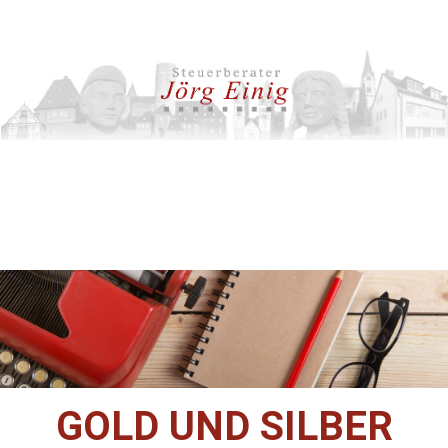
GOLD UND SILBER