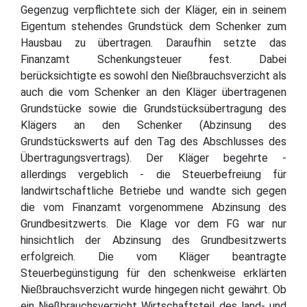
Gegenzug verpflichtete sich der Kläger, ein in seinem
Eigentum stehendes Grundstück dem Schenker zum
Hausbau zu übertragen. Daraufhin setzte das
Finanzamt Schenkungsteuer fest. Dabei
berücksichtigte es sowohl den Nießbrauchsverzicht als
auch die vom Schenker an den Kläger übertragenen
Grundstücke sowie die Grundstücksübertragung des
Klägers an den Schenker (Abzinsung des
Grundstückswerts auf den Tag des Abschlusses des
Übertragungsvertrags). Der Kläger begehrte -
allerdings vergeblich - die Steuerbefreiung für
landwirtschaftliche Betriebe und wandte sich gegen
die vom Finanzamt vorgenommene Abzinsung des
Grundbesitzwerts. Die Klage vor dem FG war nur
hinsichtlich der Abzinsung des Grundbesitzwerts
erfolgreich. Die vom Kläger beantragte
Steuerbegünstigung für den schenkweise erklärten
Nießbrauchsverzicht wurde hingegen nicht gewährt. Ob
ein Nießbrauchsverzicht Wirtschaftsteil des land- und