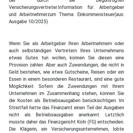
der durch sie begünstigten
Versicherungsvertreter.Information für: Arbeitgeber
und Arbeitnehmerzum Thema: Einkommensteuer(aus:
Ausgabe 10/2025)
Wenn Sie als Arbeitgeber Ihren Arbeitnehmern oder
auch selbständigen Vertretern Ihres Unternehmens
etwas Gutes tun wollen, können Sie diesen eine
Provision zahlen. Aber auch Zuwendungen, die nicht in
Geld bestehen, wie etwa Gutscheine, Reisen oder ein
Essen in einem besonderen Restaurant, sind eine gute
Möglichkeit. Sofern die Zuwendungen mit Ihrem
Unternehmen im Zusammenhang stehen, können Sie
die Kosten als Betriebsausgaben berücksichtigen. Im
Streitfall hatte das Finanzamt einen Teil der Ausgaben
nicht als Betriebsausgaben anerkannt. Letztlich
musste daher das Finanzgericht Köln (FG) entscheiden.
Die Klägerin, ein Versicherungsunternehmen, lobte