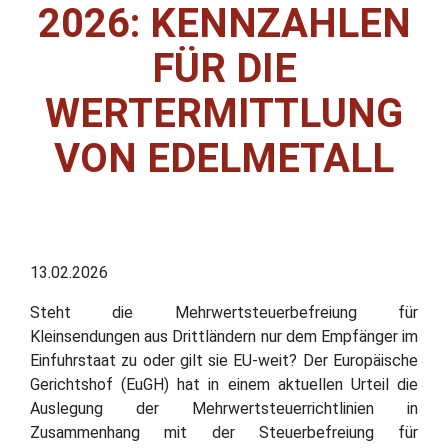
2026: KENNZAHLEN
FÜR DIE
WERTERMITTLUNG
VON EDELMETALL
13.02.2026
Steht die Mehrwertsteuerbefreiung für
Kleinsendungen aus Drittländern nur dem Empfänger im
Einfuhrstaat zu oder gilt sie EU-weit? Der Europäische
Gerichtshof (EuGH) hat in einem aktuellen Urteil die
Auslegung der Mehrwertsteuerrichtlinien in
Zusammenhang mit der Steuerbefreiung für