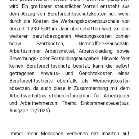
wird. Ein greifbarer steuerlicher Vorteil entsteht aus
dem Abzug von Berufsrechtsschutzkosten nur, wenn
durch die Kosten die Werbungskostenpauschale von
derzeit 1.230 EUR im Jahr überschritten wird. Zu den
weiteren berufsbezogenen Werbungskosten zählen
bspw. Fahrtkosten, Homeoffice-Pauschale,
Arbeitszimmer, Arbeitsmittel, Arbeitskleidung, sowie
Bewerbungs- oder Fortbildungsausgaben. Hinweis: Wer
keinen Berufsrechtsschutz besitzt, kann die selbst
getragenen Anwalts- und Gerichtskosten eines
Berufsrechtsstreits ebenfalls als Werbungskosten
absetzen, da auch diese in Zusammenhang mit dem
Arbeitsverhältnis stehen.Information für: Arbeitgeber
und Arbeitnehmerzum Thema: Einkommensteuer(aus:
Ausgabe 12/2025)
Immer mehr Menschen verdienen mit Inhalten auf