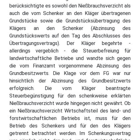
berücksichtigte es sowohl den Nießbrauchsverzicht als
auch die vom Schenker an den Kläger übertragenen
Grundstücke sowie die Grundstücksübertragung des
Klägers an den Schenker (Abzinsung des
Grundstückswerts auf den Tag des Abschlusses des
Übertragungsvertrags). Der Kläger begehrte -
allerdings vergeblich - die Steuerbefreiung für
landwirtschaftliche Betriebe und wandte sich gegen
die vom Finanzamt vorgenommene Abzinsung des
Grundbesitzwerts. Die Klage vor dem FG war nur
hinsichtlich der Abzinsung des Grundbesitzwerts
erfolgreich. Die vom Kläger beantragte
Steuerbegünstigung für den schenkweise erklärten
Nießbrauchsverzicht wurde hingegen nicht gewährt. Ob
ein Nießbrauchsverzicht Wirtschaftsteil des land- und
forstwirtschaftlichen Betriebs ist, muss für den
Betrieb des Schenkers und für den des Klägers
getrennt betrachtet werden. Im Schenkungsvertrag