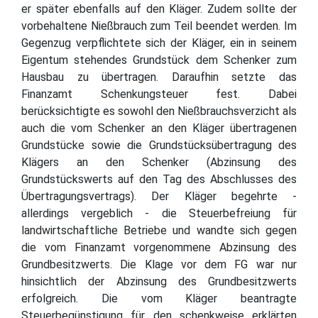
er später ebenfalls auf den Kläger. Zudem sollte der
vorbehaltene Nießbrauch zum Teil beendet werden. Im
Gegenzug verpflichtete sich der Kläger, ein in seinem
Eigentum stehendes Grundstück dem Schenker zum
Hausbau zu übertragen. Daraufhin setzte das
Finanzamt Schenkungsteuer fest. Dabei
berücksichtigte es sowohl den Nießbrauchsverzicht als
auch die vom Schenker an den Kläger übertragenen
Grundstücke sowie die Grundstücksübertragung des
Klägers an den Schenker (Abzinsung des
Grundstückswerts auf den Tag des Abschlusses des
Übertragungsvertrags). Der Kläger begehrte -
allerdings vergeblich - die Steuerbefreiung für
landwirtschaftliche Betriebe und wandte sich gegen
die vom Finanzamt vorgenommene Abzinsung des
Grundbesitzwerts. Die Klage vor dem FG war nur
hinsichtlich der Abzinsung des Grundbesitzwerts
erfolgreich. Die vom Kläger beantragte
Steuerbegünstigung für den schenkweise erklärten