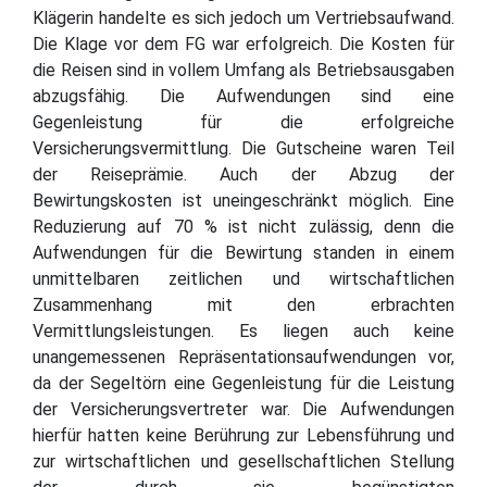
Klägerin handelte es sich jedoch um Vertriebsaufwand.
Die Klage vor dem FG war erfolgreich. Die Kosten für
die Reisen sind in vollem Umfang als Betriebsausgaben
abzugsfähig. Die Aufwendungen sind eine
Gegenleistung für die erfolgreiche
Versicherungsvermittlung. Die Gutscheine waren Teil
der Reiseprämie. Auch der Abzug der
Bewirtungskosten ist uneingeschränkt möglich. Eine
Reduzierung auf 70 % ist nicht zulässig, denn die
Aufwendungen für die Bewirtung standen in einem
unmittelbaren zeitlichen und wirtschaftlichen
Zusammenhang mit den erbrachten
Vermittlungsleistungen. Es liegen auch keine
unangemessenen Repräsentationsaufwendungen vor,
da der Segeltörn eine Gegenleistung für die Leistung
der Versicherungsvertreter war. Die Aufwendungen
hierfür hatten keine Berührung zur Lebensführung und
zur wirtschaftlichen und gesellschaftlichen Stellung