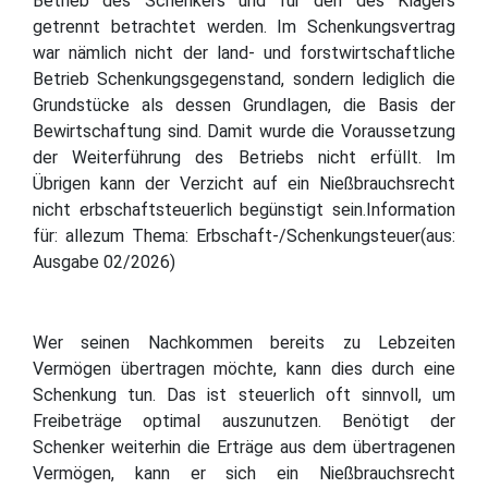
Betrieb des Schenkers und für den des Klägers
getrennt betrachtet werden. Im Schenkungsvertrag
war nämlich nicht der land- und forstwirtschaftliche
Betrieb Schenkungsgegenstand, sondern lediglich die
Grundstücke als dessen Grundlagen, die Basis der
Bewirtschaftung sind. Damit wurde die Voraussetzung
der Weiterführung des Betriebs nicht erfüllt. Im
Übrigen kann der Verzicht auf ein Nießbrauchsrecht
nicht erbschaftsteuerlich begünstigt sein.Information
für: allezum Thema: Erbschaft-/Schenkungsteuer(aus:
Ausgabe 02/2026)
Wer seinen Nachkommen bereits zu Lebzeiten
Vermögen übertragen möchte, kann dies durch eine
Schenkung tun. Das ist steuerlich oft sinnvoll, um
Freibeträge optimal auszunutzen. Benötigt der
Schenker weiterhin die Erträge aus dem übertragenen
Vermögen, kann er sich ein Nießbrauchsrecht