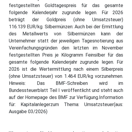
festgestellten Goldtagespreis für das gesamte
folgende Kalenderjahr zugrunde legen. Für 2026
beträgt der Goldpreis (ohne Umsatzsteuer)
116.139 EUR/kg. Silbermünzen: Auch bei der Ermittlung
des Metallwerts von Silbermünzen kann der
Unternehmer statt der jeweiligen Tagesnotierung aus
Vereinfachungsgründen den letzten im November
festgestellten Preis je Kilogramm Feinsilber für das
gesamte folgende Kalenderjahr zugrunde legen. Für
2026 ist die Wertermittlung nach einem Silberpreis
(ohne Umsatzsteuer) von 1.464 EUR/kg vorzunehmen.
Hinweis: Das BMF-Schreiben wird im
Bundessteuerblatt Teil I veröffentlicht und steht auch
auf der Homepage des BMF zur Verfügung.Information
für: Kapitalanlegerzum Thema: Umsatzsteuer(aus:
Ausgabe 03/2026)