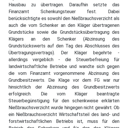
Hausbau zu übertragen. Daraufhin setzte das
Finanzamt Schenkungsteuer fest. Dabei
berücksichtigte es sowohl den Nießbrauchsverzicht als
auch die vom Schenker an den Kläger übertragenen
Grundstücke sowie die Grundstücksübertragung des
Klägers an den Schenker (Abzinsung des
Grundstückswerts auf den Tag des Abschlusses des
Übertragungsvertrags). Der Kläger begehrte -
allerdings vergeblich - die Steuerbefreiung für
landwirtschaftliche Betriebe und wandte sich gegen
die vom Finanzamt vorgenommene Abzinsung des
Grundbesitzwerts. Die Klage vor dem FG war nur
hinsichtlich der Abzinsung des Grundbesitzwerts
erfolgreich. Die vom Kläger beantragte
Steuerbegünstigung für den schenkweise erklärten
Nießbrauchsverzicht wurde hingegen nicht gewährt. Ob
ein Nießbrauchsverzicht Wirtschaftsteil des land- und
forstwirtschaftlichen Betriebs ist, muss für den