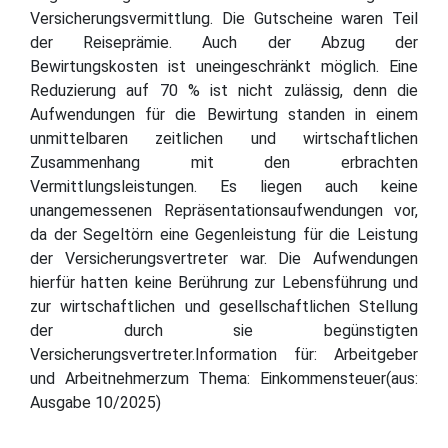
Versicherungsvermittlung. Die Gutscheine waren Teil
der Reiseprämie. Auch der Abzug der
Bewirtungskosten ist uneingeschränkt möglich. Eine
Reduzierung auf 70 % ist nicht zulässig, denn die
Aufwendungen für die Bewirtung standen in einem
unmittelbaren zeitlichen und wirtschaftlichen
Zusammenhang mit den erbrachten
Vermittlungsleistungen. Es liegen auch keine
unangemessenen Repräsentationsaufwendungen vor,
da der Segeltörn eine Gegenleistung für die Leistung
der Versicherungsvertreter war. Die Aufwendungen
hierfür hatten keine Berührung zur Lebensführung und
zur wirtschaftlichen und gesellschaftlichen Stellung
der durch sie begünstigten
Versicherungsvertreter.Information für: Arbeitgeber
und Arbeitnehmerzum Thema: Einkommensteuer(aus:
Ausgabe 10/2025)