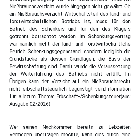
Nießbrauchsverzicht wurde hingegen nicht gewährt. Ob
ein Nießbrauchsverzicht Wirtschaftsteil des land- und
forstwirtschaftlichen Betriebs ist, muss für den
Betrieb des Schenkers und für den des Klägers
getrennt betrachtet werden. Im Schenkungsvertrag
war nämlich nicht der land- und forstwirtschaftliche
Betrieb Schenkungsgegenstand, sondern lediglich die
Grundstücke als dessen Grundlagen, die Basis der
Bewirtschaftung sind. Damit wurde die Voraussetzung
der Weiterführung des Betriebs nicht erfüllt. Im
Übrigen kann der Verzicht auf ein Nießbrauchsrecht
nicht erbschaftsteuerlich begünstigt sein.Information
für: allezum Thema: Erbschaft-/Schenkungsteuer(aus:
Ausgabe 02/2026)
Wer seinen Nachkommen bereits zu Lebzeiten
Vermögen übertragen möchte, kann dies durch eine