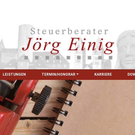
LEISTUNGEN
TERMIN/HONORAR
KARRIERE
DO