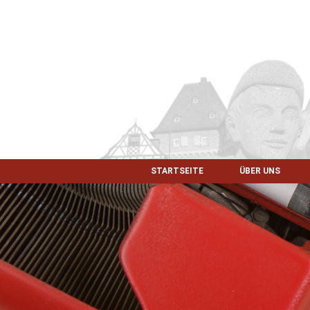
STARTSEITE
ÜBER UNS