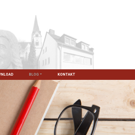
WNLOAD
BLOG
KONTAKT