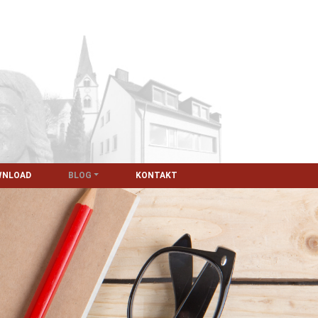
WNLOAD
BLOG
KONTAKT