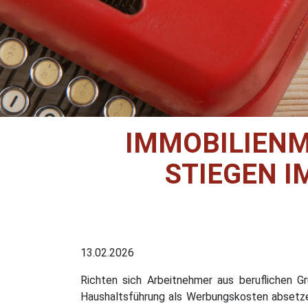
IMMOBILIENM
STIEGEN I
13.02.2026
Richten sich Arbeitnehmer aus beruflichen 
Haushaltsführung als Werbungskosten absetze