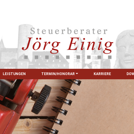
LEISTUNGEN
TERMIN/HONORAR
KARRIERE
DO