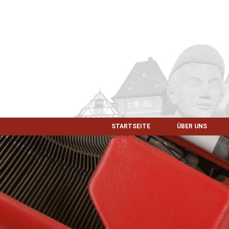
STARTSEITE
ÜBER UNS