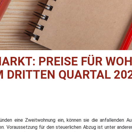
ARKT: PREISE FÜR WO
M DRITTEN QUARTAL 202
Gründen eine Zweitwohnung ein, können sie die anfallenden 
n. Voraussetzung für den steuerlichen Abzug ist unter andere