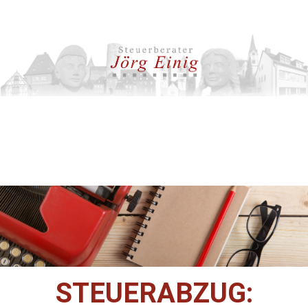
STEUERABZUG: