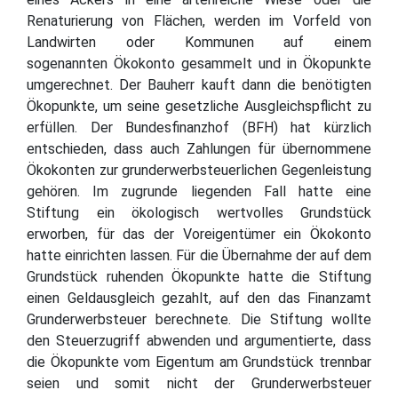
Renaturierung von Flächen, werden im Vorfeld von
Landwirten oder Kommunen auf einem
sogenannten Ökokonto gesammelt und in Ökopunkte
umgerechnet. Der Bauherr kauft dann die benötigten
Ökopunkte, um seine gesetzliche Ausgleichspflicht zu
erfüllen. Der Bundesfinanzhof (BFH) hat kürzlich
entschieden, dass auch Zahlungen für übernommene
Ökokonten zur grunderwerbsteuerlichen Gegenleistung
gehören. Im zugrunde liegenden Fall hatte eine
Stiftung ein ökologisch wertvolles Grundstück
erworben, für das der Voreigentümer ein Ökokonto
hatte einrichten lassen. Für die Übernahme der auf dem
Grundstück ruhenden Ökopunkte hatte die Stiftung
einen Geldausgleich gezahlt, auf den das Finanzamt
Grunderwerbsteuer berechnete. Die Stiftung wollte
den Steuerzugriff abwenden und argumentierte, dass
die Ökopunkte vom Eigentum am Grundstück trennbar
seien und somit nicht der Grunderwerbsteuer