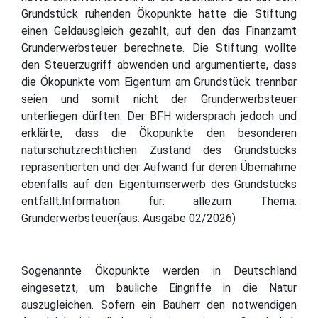
Grundstück ruhenden Ökopunkte hatte die Stiftung
einen Geldausgleich gezahlt, auf den das Finanzamt
Grunderwerbsteuer berechnete. Die Stiftung wollte
den Steuerzugriff abwenden und argumentierte, dass
die Ökopunkte vom Eigentum am Grundstück trennbar
seien und somit nicht der Grunderwerbsteuer
unterliegen dürften. Der BFH widersprach jedoch und
erklärte, dass die Ökopunkte den besonderen
naturschutzrechtlichen Zustand des Grundstücks
repräsentierten und der Aufwand für deren Übernahme
ebenfalls auf den Eigentumserwerb des Grundstücks
entfällt.Information für: allezum Thema:
Grunderwerbsteuer(aus: Ausgabe 02/2026)
Sogenannte Ökopunkte werden in Deutschland
eingesetzt, um bauliche Eingriffe in die Natur
auszugleichen. Sofern ein Bauherr den notwendigen