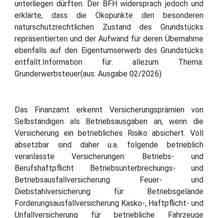
unterliegen dürften. Der BFH widersprach jedoch und
erklärte, dass die Ökopunkte den besonderen
naturschutzrechtlichen Zustand des Grundstücks
repräsentierten und der Aufwand für deren Übernahme
ebenfalls auf den Eigentumserwerb des Grundstücks
entfällt.Information für: allezum Thema:
Grunderwerbsteuer(aus: Ausgabe 02/2026)
Das Finanzamt erkennt Versicherungsprämien von
Selbständigen als Betriebsausgaben an, wenn die
Versicherung ein betriebliches Risiko absichert. Voll
absetzbar sind daher u.a. folgende betrieblich
veranlasste Versicherungen: Betriebs- und
Berufshaftpflicht Betriebsunterbrechungs- und
Betriebsausfallversicherung Feuer- und
Diebstahlversicherung für Betriebsgelände
Forderungsausfallversicherung Kasko-, Haftpflicht- und
Unfallversicherung für betriebliche Fahrzeuge