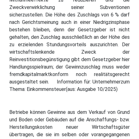
Zweckverwirklichung seiner Subventionen
sicherzustellen. Die Höhe des Zuschlags von 6 % darf
nach Gerichtsmeinung auch in einer Niedrigzinsphase
bestehen bleiben, denn der Gesetzgeber ist nicht
gehalten, den Zuschlag ausschließlich an der Höhe des
zu erzielenden Stundungsvorteils auszurichten. Der
wirtschaftslenkende Zweck der
Reinvestitionsbegünstigung gibt dem Gesetzgeber hier
Handlungsspielraum; der Gewinnzuschlag muss weder
fremdkapitalmarktkonform noch realitätsgerecht
ausgestaltet sein. Information für: Unternehmerzum
Thema: Einkommensteuer(aus: Ausgabe 10/2025)
Betriebe können Gewinne aus dem Verkauf von Grund
und Boden oder Gebäuden auf die Anschaffungs- bzw.
Herstellungskosten neuer Wirtschaftsgüter
übertragen, die sie im selben oder vorangegangenen