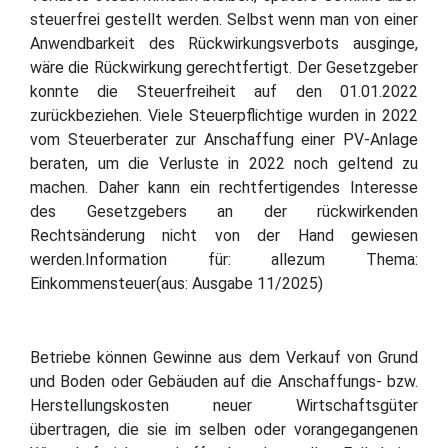
steuerfrei gestellt werden. Selbst wenn man von einer
Anwendbarkeit des Rückwirkungsverbots ausginge,
wäre die Rückwirkung gerechtfertigt. Der Gesetzgeber
konnte die Steuerfreiheit auf den 01.01.2022
zurückbeziehen. Viele Steuerpflichtige wurden in 2022
vom Steuerberater zur Anschaffung einer PV-Anlage
beraten, um die Verluste in 2022 noch geltend zu
machen. Daher kann ein rechtfertigendes Interesse
des Gesetzgebers an der rückwirkenden
Rechtsänderung nicht von der Hand gewiesen
werden.Information für: allezum Thema:
Einkommensteuer(aus: Ausgabe 11/2025)
Betriebe können Gewinne aus dem Verkauf von Grund
und Boden oder Gebäuden auf die Anschaffungs- bzw.
Herstellungskosten neuer Wirtschaftsgüter
übertragen, die sie im selben oder vorangegangenen