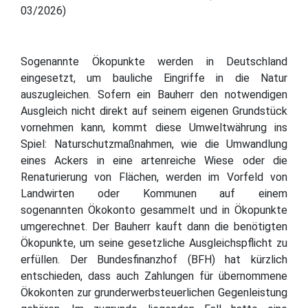
03/2026)
Sogenannte Ökopunkte werden in Deutschland
eingesetzt, um bauliche Eingriffe in die Natur
auszugleichen. Sofern ein Bauherr den notwendigen
Ausgleich nicht direkt auf seinem eigenen Grundstück
vornehmen kann, kommt diese Umweltwährung ins
Spiel: Naturschutzmaßnahmen, wie die Umwandlung
eines Ackers in eine artenreiche Wiese oder die
Renaturierung von Flächen, werden im Vorfeld von
Landwirten oder Kommunen auf einem
sogenannten Ökokonto gesammelt und in Ökopunkte
umgerechnet. Der Bauherr kauft dann die benötigten
Ökopunkte, um seine gesetzliche Ausgleichspflicht zu
erfüllen. Der Bundesfinanzhof (BFH) hat kürzlich
entschieden, dass auch Zahlungen für übernommene
Ökokonten zur grunderwerbsteuerlichen Gegenleistung