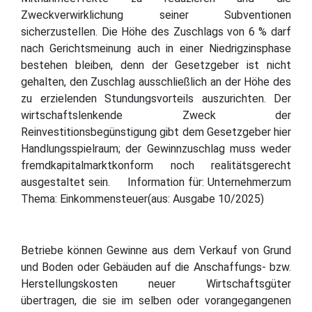
Zweckverwirklichung seiner Subventionen
sicherzustellen. Die Höhe des Zuschlags von 6 % darf
nach Gerichtsmeinung auch in einer Niedrigzinsphase
bestehen bleiben, denn der Gesetzgeber ist nicht
gehalten, den Zuschlag ausschließlich an der Höhe des
zu erzielenden Stundungsvorteils auszurichten. Der
wirtschaftslenkende Zweck der
Reinvestitionsbegünstigung gibt dem Gesetzgeber hier
Handlungsspielraum; der Gewinnzuschlag muss weder
fremdkapitalmarktkonform noch realitätsgerecht
ausgestaltet sein. Information für: Unternehmerzum
Thema: Einkommensteuer(aus: Ausgabe 10/2025)
Betriebe können Gewinne aus dem Verkauf von Grund
und Boden oder Gebäuden auf die Anschaffungs- bzw.
Herstellungskosten neuer Wirtschaftsgüter
übertragen, die sie im selben oder vorangegangenen