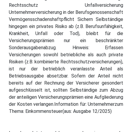
Rechtsschutz Unfallversicherung
Unternehmerversicherung in der Berufsgenossenschaft
Vermögensschadenshaftpflicht Sichern Selbständige
hingegen ein privates Risiko ab (z.B. Berufsunfähigkeit,
Krankheit, Unfall oder Tod), bleibt für die
Versicherungsprämien nur ein beschränkter
Sonderausgabenabzug. Hinweis: Erfassen
Versicherungen sowohl betriebliche als auch private
Risiken (z.B. kombinierte Rechtsschutzversicherungen),
ist nur der betrieblich veranlasste Anteil als
Betriebsausgabe absetzbar. Sofern der Anteil nicht
bereits auf der Rechnung der Versicherer gesondert
aufgeschlüsselt ist, sollten Selbständige zum Abzug
der anteiligen Versicherungsprämien eine Aufgliederung
der Kosten verlangen.Information für: Unternehmerzum
Thema: Einkommensteuer(aus: Ausgabe 12/2025)