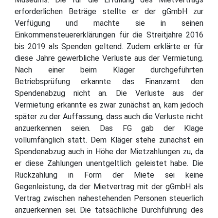
erforderlichen Beträge stellte er der gGmbH zur
Verfügung und machte sie in seinen
Einkommensteuererklärungen für die Streitjahre 2016
bis 2019 als Spenden geltend. Zudem erklärte er für
diese Jahre gewerbliche Verluste aus der Vermietung.
Nach einer beim Kläger durchgeführten
Betriebsprüfung erkannte das Finanzamt den
Spendenabzug nicht an. Die Verluste aus der
Vermietung erkannte es zwar zunächst an, kam jedoch
später zu der Auffassung, dass auch die Verluste nicht
anzuerkennen seien. Das FG gab der Klage
vollumfänglich statt. Dem Kläger stehe zunächst ein
Spendenabzug auch in Höhe der Mietzahlungen zu, da
er diese Zahlungen unentgeltlich geleistet habe. Die
Rückzahlung in Form der Miete sei keine
Gegenleistung, da der Mietvertrag mit der gGmbH als
Vertrag zwischen nahestehenden Personen steuerlich
anzuerkennen sei. Die tatsächliche Durchführung des