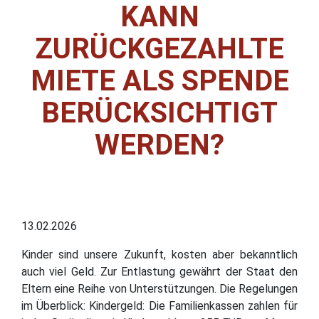
KANN
ZURÜCKGEZAHLTE
MIETE ALS SPENDE
BERÜCKSICHTIGT
WERDEN?
13.02.2026
Kinder sind unsere Zukunft, kosten aber bekanntlich
auch viel Geld. Zur Entlastung gewährt der Staat den
Eltern eine Reihe von Unterstützungen. Die Regelungen
im Überblick: Kindergeld: Die Familienkassen zahlen für