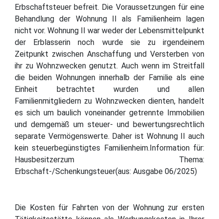
Erbschaftsteuer befreit. Die Voraussetzungen für eine
Behandlung der Wohnung II als Familienheim lagen
nicht vor. Wohnung II war weder der Lebensmittelpunkt
der Erblasserin noch wurde sie zu irgendeinem
Zeitpunkt zwischen Anschaffung und Versterben von
ihr zu Wohnzwecken genutzt. Auch wenn im Streitfall
die beiden Wohnungen innerhalb der Familie als eine
Einheit betrachtet wurden und allen
Familienmitgliedern zu Wohnzwecken dienten, handelt
es sich um baulich voneinander getrennte Immobilien
und demgemäß um steuer- und bewertungsrechtlich
separate Vermögenswerte. Daher ist Wohnung II auch
kein steuerbegünstigtes Familienheim.Information für:
Hausbesitzerzum Thema:
Erbschaft-/Schenkungsteuer(aus: Ausgabe 06/2025)
Die Kosten für Fahrten von der Wohnung zur ersten