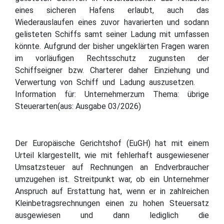
eines sicheren Hafens erlaubt, auch das
Wiederauslaufen eines zuvor havarierten und sodann
gelisteten Schiffs samt seiner Ladung mit umfassen
könnte. Aufgrund der bisher ungeklärten Fragen waren
im vorläufigen Rechtsschutz zugunsten der
Schiffseigner bzw. Charterer daher Einziehung und
Verwertung von Schiff und Ladung auszusetzen.
Information für: Unternehmerzum Thema: übrige
Steuerarten(aus: Ausgabe 03/2026)
Der Europäische Gerichtshof (EuGH) hat mit einem
Urteil klargestellt, wie mit fehlerhaft ausgewiesener
Umsatzsteuer auf Rechnungen an Endverbraucher
umzugehen ist. Streitpunkt war, ob ein Unternehmer
Anspruch auf Erstattung hat, wenn er in zahlreichen
Kleinbetragsrechnungen einen zu hohen Steuersatz
ausgewiesen und dann lediglich die