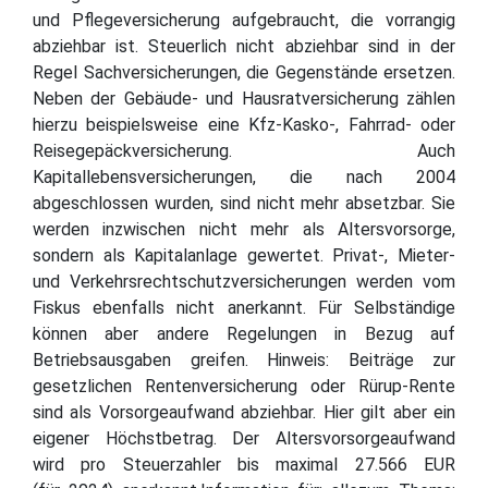
und Pflegeversicherung aufgebraucht, die vorrangig
abziehbar ist. Steuerlich nicht abziehbar sind in der
Regel Sachversicherungen, die Gegenstände ersetzen.
Neben der Gebäude- und Hausratversicherung zählen
hierzu beispielsweise eine Kfz-Kasko-, Fahrrad- oder
Reisegepäckversicherung. Auch
Kapitallebensversicherungen, die nach 2004
abgeschlossen wurden, sind nicht mehr absetzbar. Sie
werden inzwischen nicht mehr als Altersvorsorge,
sondern als Kapitalanlage gewertet. Privat-, Mieter-
und Verkehrsrechtschutzversicherungen werden vom
Fiskus ebenfalls nicht anerkannt. Für Selbständige
können aber andere Regelungen in Bezug auf
Betriebsausgaben greifen. Hinweis: Beiträge zur
gesetzlichen Rentenversicherung oder Rürup-Rente
sind als Vorsorgeaufwand abziehbar. Hier gilt aber ein
eigener Höchstbetrag. Der Altersvorsorgeaufwand
wird pro Steuerzahler bis maximal 27.566 EUR