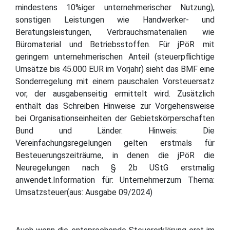
mindestens 10%iger unternehmerischer Nutzung),
sonstigen Leistungen wie Handwerker- und
Beratungsleistungen, Verbrauchsmaterialien wie
Büromaterial und Betriebsstoffen. Für jPöR mit
geringem unternehmerischen Anteil (steuerpflichtige
Umsätze bis 45.000 EUR im Vorjahr) sieht das BMF eine
Sonderregelung mit einem pauschalen Vorsteuersatz
vor, der ausgabenseitig ermittelt wird. Zusätzlich
enthält das Schreiben Hinweise zur Vorgehensweise
bei Organisationseinheiten der Gebietskörperschaften
Bund und Länder. Hinweis: Die
Vereinfachungsregelungen gelten erstmals für
Besteuerungszeiträume, in denen die jPöR die
Neuregelungen nach § 2b UStG erstmalig
anwendet.Information für: Unternehmerzum Thema:
Umsatzsteuer(aus: Ausgabe 09/2024)