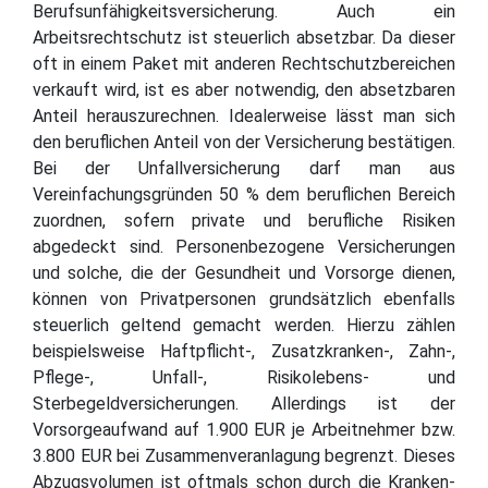
Berufsunfähigkeitsversicherung. Auch ein
Arbeitsrechtschutz ist steuerlich absetzbar. Da dieser
oft in einem Paket mit anderen Rechtschutzbereichen
verkauft wird, ist es aber notwendig, den absetzbaren
Anteil herauszurechnen. Idealerweise lässt man sich
den beruflichen Anteil von der Versicherung bestätigen.
Bei der Unfallversicherung darf man aus
Vereinfachungsgründen 50 % dem beruflichen Bereich
zuordnen, sofern private und berufliche Risiken
abgedeckt sind. Personenbezogene Versicherungen
und solche, die der Gesundheit und Vorsorge dienen,
können von Privatpersonen grundsätzlich ebenfalls
steuerlich geltend gemacht werden. Hierzu zählen
beispielsweise Haftpflicht-, Zusatzkranken-, Zahn-,
Pflege-, Unfall-, Risikolebens- und
Sterbegeldversicherungen. Allerdings ist der
Vorsorgeaufwand auf 1.900 EUR je Arbeitnehmer bzw.
3.800 EUR bei Zusammenveranlagung begrenzt. Dieses
Abzugsvolumen ist oftmals schon durch die Kranken-