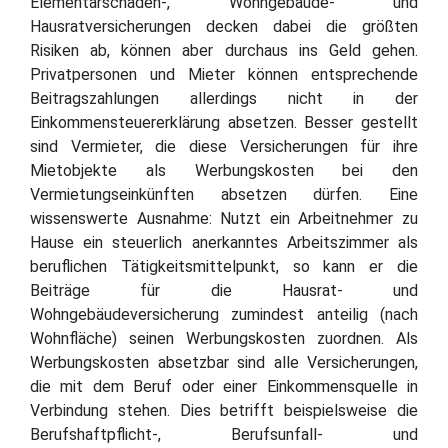
Elementarschaden-, Wohngebäude- und
Hausratversicherungen decken dabei die größten
Risiken ab, können aber durchaus ins Geld gehen.
Privatpersonen und Mieter können entsprechende
Beitragszahlungen allerdings nicht in der
Einkommensteuererklärung absetzen. Besser gestellt
sind Vermieter, die diese Versicherungen für ihre
Mietobjekte als Werbungskosten bei den
Vermietungseinkünften absetzen dürfen. Eine
wissenswerte Ausnahme: Nutzt ein Arbeitnehmer zu
Hause ein steuerlich anerkanntes Arbeitszimmer als
beruflichen Tätigkeitsmittelpunkt, so kann er die
Beiträge für die Hausrat- und
Wohngebäudeversicherung zumindest anteilig (nach
Wohnfläche) seinen Werbungskosten zuordnen. Als
Werbungskosten absetzbar sind alle Versicherungen,
die mit dem Beruf oder einer Einkommensquelle in
Verbindung stehen. Dies betrifft beispielsweise die
Berufshaftpflicht-, Berufsunfall- und