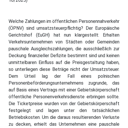
10/2025)
Welche Zahlungen im öffentlichen Personennahverkehr
(ÖPNV) sind umsatzsteuerpflichtig? Der Europäische
Gerichtshof (EuGH) hat nun klargestellt: Erhalten
Verkehrsunternehmen von Städten oder Gemeinden
pauschale Ausgleichszahlungen, die ausschließlich zur
Deckung finanzieller Defizite bestimmt sind und keinen
unmittelbaren Einfluss auf die Preisgestaltung haben,
so unterliegen diese Beträge nicht der Umsatzsteuer.
Dem Urteil lag der Fall eines polnischen
Personenbeförderungsunternehmens zugrunde, das
auf Basis eines Vertrags mit einer Gebietskörperschaft
öffentliche Personenverkehrsdienste erbringen sollte.
Die Ticketpreise wurden von der Gebietskörperschaft
festgelegt und lagen unter den tatsächlichen
Betriebskosten. Um die daraus resultierenden Verluste
zu decken, erhielt das Unternehmen eine pauschale