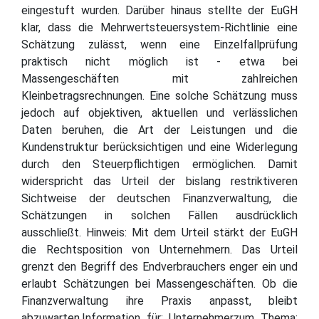
eingestuft wurden. Darüber hinaus stellte der EuGH
klar, dass die Mehrwertsteuersystem-Richtlinie eine
Schätzung zulässt, wenn eine Einzelfallprüfung
praktisch nicht möglich ist - etwa bei
Massengeschäften mit zahlreichen
Kleinbetragsrechnungen. Eine solche Schätzung muss
jedoch auf objektiven, aktuellen und verlässlichen
Daten beruhen, die Art der Leistungen und die
Kundenstruktur berücksichtigen und eine Widerlegung
durch den Steuerpflichtigen ermöglichen. Damit
widerspricht das Urteil der bislang restriktiveren
Sichtweise der deutschen Finanzverwaltung, die
Schätzungen in solchen Fällen ausdrücklich
ausschließt. Hinweis: Mit dem Urteil stärkt der EuGH
die Rechtsposition von Unternehmern. Das Urteil
grenzt den Begriff des Endverbrauchers enger ein und
erlaubt Schätzungen bei Massengeschäften. Ob die
Finanzverwaltung ihre Praxis anpasst, bleibt
abzuwarten.Information für: Unternehmerzum Thema: