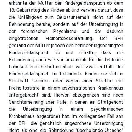
erkannte der Mutter den Kindergeldanspruch ab dem
18. Geburtstag des Kindes ab und verwies darauf, dass
die Unfähigkeit zum Selbstunterhalt nicht auf der
Behinderung beruhe, sondern auf der Unterbringung in
der forensischen Psychiatrie und der dadurch
eingetretenen Freiheitsbeschränkung. Der BFH
gestand der Mutter jedoch den behinderungsbedingten
Kindergeldanspruch zu und urteilte, dass die
Behinderung nach wie vor ursächlich für die fehlende
Fähigkeit zum Selbstunterhalt war. Zwar entfällt der
Kindergeldanspruch für behinderte Kinder, die sich in
Strafhaft befinden oder wegen einer Straftat mit
Freiheitsstrafe in einem psychiatrischen Krankenhaus
untergebracht sind. Hiervon abzugrenzen sind nach
Gerichtsmeinung aber Fälle, in denen ein Strafgericht
die Unterbringung in einem psychiatrischen
Krankenhaus angeordnet hat. Im vorliegenden Fall sah
der BFH die gerichtlich angeordnete Unterbringung
nicht als eine die Behinderung "überholende Ursache"