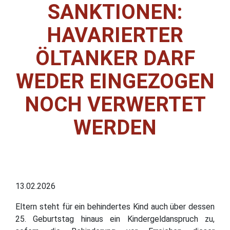
SANKTIONEN:
HAVARIERTER
ÖLTANKER DARF
WEDER EINGEZOGEN
NOCH VERWERTET
WERDEN
13.02.2026
Eltern steht für ein behindertes Kind auch über dessen
25. Geburtstag hinaus ein Kindergeldanspruch zu,