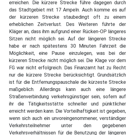
erreichen. Die kürzere Strecke führe dagegen durch
das Stadtgebiet mit 17 Ampeln. Auch komme es auf
der kürzeren Strecke staubedingt oft zu einem
erheblichen Zeitverlust. Des Weiteren führte der
Kläger an, dass ihm aufgrund einer Rücken-OP längeres
Sitzen nicht möglich sei. Auf der längeren Strecke
habe er nach spätestens 30 Minuten Fahrzeit die
Möglichkeit, eine Pause einzulegen, was bei der
kürzeren Strecke nicht möglich sei. Die Klage vor dem
FG war nicht erfolgreich. Das Finanzamt hat zu Recht
nur die kürzere Strecke berücksichtigt. Grundsätzlich
ist für die Entfernungspauschale die kürzeste Strecke
maßgeblich. Allerdings kann auch eine längere
Straßenverbindung verkehrsgünstiger sein, sofern auf
ihr die Tätigkeitsstätte schneller und pünktlicher
erreicht werden kann. Die Vorteilhaftigkeit ist gegeben,
wenn sich auch ein unvoreingenommener, verständiger
Verkehrsteilnehmer unter den gegebenen
Verkehrsverhältnissen für die Benutzung der längeren