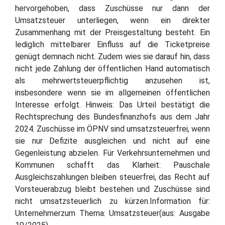
hervorgehoben, dass Zuschüsse nur dann der
Umsatzsteuer unterliegen, wenn ein direkter
Zusammenhang mit der Preisgestaltung besteht. Ein
lediglich mittelbarer Einfluss auf die Ticketpreise
genügt demnach nicht. Zudem wies sie darauf hin, dass
nicht jede Zahlung der öffentlichen Hand automatisch
als mehrwertsteuerpflichtig anzusehen ist,
insbesondere wenn sie im allgemeinen öffentlichen
Interesse erfolgt. Hinweis: Das Urteil bestätigt die
Rechtsprechung des Bundesfinanzhofs aus dem Jahr
2024. Zuschüsse im ÖPNV sind umsatzsteuerfrei, wenn
sie nur Defizite ausgleichen und nicht auf eine
Gegenleistung abzielen. Für Verkehrsunternehmen und
Kommunen schafft das Klarheit: Pauschale
Ausgleichszahlungen bleiben steuerfrei, das Recht auf
Vorsteuerabzug bleibt bestehen und Zuschüsse sind
nicht umsatzsteuerlich zu kürzen.Information für:
Unternehmerzum Thema: Umsatzsteuer(aus: Ausgabe