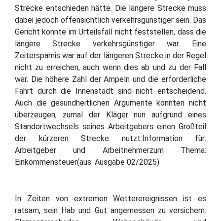
Strecke entschieden hätte. Die längere Strecke muss
dabei jedoch offensichtlich verkehrsgünstiger sein. Das
Gericht konnte im Urteilsfall nicht feststellen, dass die
längere Strecke verkehrsgünstiger war. Eine
Zeitersparnis war auf der längeren Strecke in der Regel
nicht zu erreichen, auch wenn dies ab und zu der Fall
war. Die höhere Zahl der Ampeln und die erforderliche
Fahrt durch die Innenstadt sind nicht entscheidend.
Auch die gesundheitlichen Argumente konnten nicht
überzeugen, zumal der Kläger nun aufgrund eines
Standortwechsels seines Arbeitgebers einen Großteil
der kürzeren Strecke nutzt.Information für:
Arbeitgeber und Arbeitnehmerzum Thema:
Einkommensteuer(aus: Ausgabe 02/2025)
In Zeiten von extremen Wetterereignissen ist es
ratsam, sein Hab und Gut angemessen zu versichern.