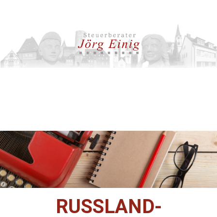
RUSSLAND-