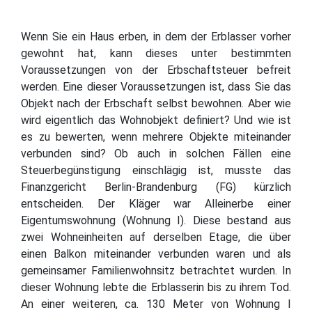
Wenn Sie ein Haus erben, in dem der Erblasser vorher
gewohnt hat, kann dieses unter bestimmten
Voraussetzungen von der Erbschaftsteuer befreit
werden. Eine dieser Voraussetzungen ist, dass Sie das
Objekt nach der Erbschaft selbst bewohnen. Aber wie
wird eigentlich das Wohnobjekt definiert? Und wie ist
es zu bewerten, wenn mehrere Objekte miteinander
verbunden sind? Ob auch in solchen Fällen eine
Steuerbegünstigung einschlägig ist, musste das
Finanzgericht Berlin-Brandenburg (FG) kürzlich
entscheiden. Der Kläger war Alleinerbe einer
Eigentumswohnung (Wohnung I). Diese bestand aus
zwei Wohneinheiten auf derselben Etage, die über
einen Balkon miteinander verbunden waren und als
gemeinsamer Familienwohnsitz betrachtet wurden. In
dieser Wohnung lebte die Erblasserin bis zu ihrem Tod.
An einer weiteren, ca. 130 Meter von Wohnung I