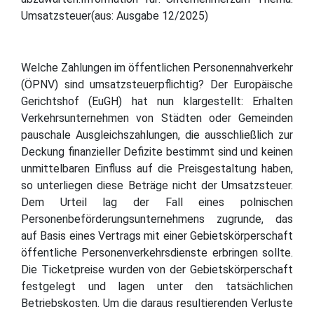
Umsatzsteuer(aus: Ausgabe 12/2025)
Welche Zahlungen im öffentlichen Personennahverkehr
(ÖPNV) sind umsatzsteuerpflichtig? Der Europäische
Gerichtshof (EuGH) hat nun klargestellt: Erhalten
Verkehrsunternehmen von Städten oder Gemeinden
pauschale Ausgleichszahlungen, die ausschließlich zur
Deckung finanzieller Defizite bestimmt sind und keinen
unmittelbaren Einfluss auf die Preisgestaltung haben,
so unterliegen diese Beträge nicht der Umsatzsteuer.
Dem Urteil lag der Fall eines polnischen
Personenbeförderungsunternehmens zugrunde, das
auf Basis eines Vertrags mit einer Gebietskörperschaft
öffentliche Personenverkehrsdienste erbringen sollte.
Die Ticketpreise wurden von der Gebietskörperschaft
festgelegt und lagen unter den tatsächlichen
Betriebskosten. Um die daraus resultierenden Verluste