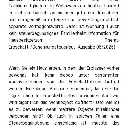
Familienmitgliedern zu Wohnzwecken dienten, handelt
es sich um baulich voneinander getrennte Immobilien
und demgemäß um steuer- und bewertungsrechtlich
separate Vermögenswerte. Daher ist Wohnung II auch
kein steuerbegünstigtes Familienheim.Information für:
Hausbesitzerzum Thema:
Erbschaft-/Schenkungsteuer(aus: Ausgabe 06/2025)
Wenn Sie ein Haus erben, in dem der Erblasser vorher
gewohnt hat, kann dieses unter bestimmten
Voraussetzungen von der Erbschaftsteuer befreit
werden. Eine dieser Voraussetzungen ist, dass Sie das
Objekt nach der Erbschaft selbst bewohnen. Aber wie
wird eigentlich das Wohnobjekt definiert? Und wie ist
es zu bewerten, wenn mehrere Objekte miteinander
verbunden sind? Ob auch in solchen Fällen eine
Steuerbegünstigung einschlägig ist, musste das