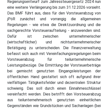
Regierungsentwurf zum Jahressteuergesetz 2024 nun
eine weitere Verlängerung bis zum 31.12.2026 vorsieht.
Das BMF führt aus, dass für den Vorsteuerabzug von
jPöR zunächst und vorrangig die allgemeinen
Regelungen - wie etwa die Direktzuordnung und die
sachgerechte Vorsteueraufteilung - anzuwenden sind.
Dafür ist zwischen unternehmerischer
(wirtschaftlicher) und nichtunternehmerischer
Betätigung zu unterscheiden. Die Finanzverwaltung
befasst sich auch mit Vereinfachungsregelungen beim
Vorsteuerabzug für teilunternehmerische
Leistungsbezüge. Die Ermittlung der Vorsteuerbeträge
bei gemischt genutzten Eingangsleistungen der
öffentlichen Hand gestaltet sich oft aufgrund ihrer
vielfältigen Tätigkeitsfelder und dezentralen Struktur
schwierig. Das soll durch einen Einnahmeschlüssel
vereinfacht werden. Dies betrifft den Vorsteuerabzug
aus teilunternehmerisch genutzten einheitlichen
Gegenständen wie Grundstücken und Sachanlagen (bei