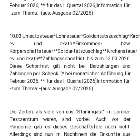
Februar 2026; ** für das I. Quartal 2026]Information für:
-zum Thema: -(aus: Ausgabe 02/2026)
10.03.Umsatzsteuer*Lohnsteuer*Solidaritätszuschlag*Kirc
ev. und r.kath.*Einkommen- bzw.
Körperschaftsteuer**Solidaritätszuschlag**Kirchensteuer
ev. und r.kath**Zahlungsschonfrist: bis zum 13.03.2026.
Diese Schonfrist gilt nicht bei Barzahlungen und
Zahlungen per Scheck. [* bei monatlicher Abführung für
Februar 2026; ** für das I. Quartal 2026]Information für:
-zum Thema: -(aus: Ausgabe 02/2026)
Die Zeiten, als viele von uns "Stammgast" im Corona-
Testzentrum waren, sind vorbei. Auch vor der
Pandemie gab es dieses Geschäftsfeld noch nicht.
Allerdings sind nun im Nachhinein die Einkünfte aus