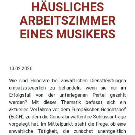
HÄUSLICHES
ARBEITSZIMMER
EINES MUSIKERS
13.02.2026
Wie sind Honorare bei anwaltlichen Dienstleistungen
umsatzsteuerlich zu behandeln, wenn sie nur im
Erfolgsfall von der unterlegenen Partei gezahlt
werden? Mit dieser Thematik befasst sich ein
aktuelles Verfahren vor dem Europäischen Gerichtshof
(EuGH), zu dem die Generalanwältin ihre Schlussanträge
vorgelegt hat. Im Mittelpunkt steht die Frage, ob eine
anwaltliche Tätigkeit, die zunächst unentgeltlich