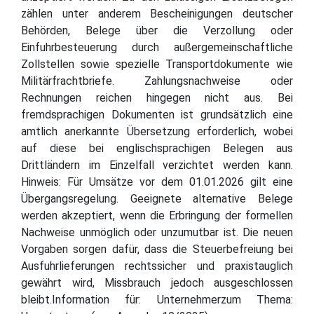
zählen unter anderem Bescheinigungen deutscher
Behörden, Belege über die Verzollung oder
Einfuhrbesteuerung durch außergemeinschaftliche
Zollstellen sowie spezielle Transportdokumente wie
Militärfrachtbriefe. Zahlungsnachweise oder
Rechnungen reichen hingegen nicht aus. Bei
fremdsprachigen Dokumenten ist grundsätzlich eine
amtlich anerkannte Übersetzung erforderlich, wobei
auf diese bei englischsprachigen Belegen aus
Drittländern im Einzelfall verzichtet werden kann.
Hinweis: Für Umsätze vor dem 01.01.2026 gilt eine
Übergangsregelung. Geeignete alternative Belege
werden akzeptiert, wenn die Erbringung der formellen
Nachweise unmöglich oder unzumutbar ist. Die neuen
Vorgaben sorgen dafür, dass die Steuerbefreiung bei
Ausfuhrlieferungen rechtssicher und praxistauglich
gewährt wird, Missbrauch jedoch ausgeschlossen
bleibt.Information für: Unternehmerzum Thema: