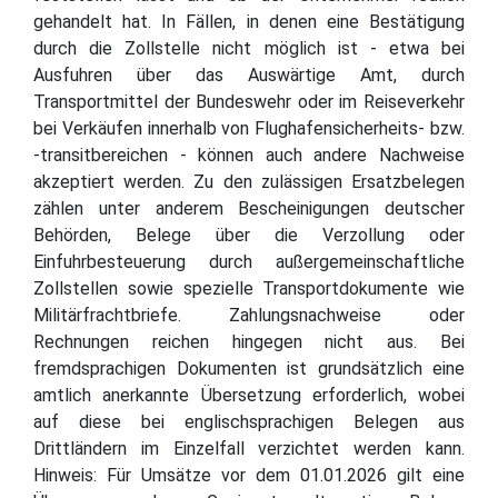
gehandelt hat. In Fällen, in denen eine Bestätigung
durch die Zollstelle nicht möglich ist - etwa bei
Ausfuhren über das Auswärtige Amt, durch
Transportmittel der Bundeswehr oder im Reiseverkehr
bei Verkäufen innerhalb von Flughafensicherheits- bzw.
-transitbereichen - können auch andere Nachweise
akzeptiert werden. Zu den zulässigen Ersatzbelegen
zählen unter anderem Bescheinigungen deutscher
Behörden, Belege über die Verzollung oder
Einfuhrbesteuerung durch außergemeinschaftliche
Zollstellen sowie spezielle Transportdokumente wie
Militärfrachtbriefe. Zahlungsnachweise oder
Rechnungen reichen hingegen nicht aus. Bei
fremdsprachigen Dokumenten ist grundsätzlich eine
amtlich anerkannte Übersetzung erforderlich, wobei
auf diese bei englischsprachigen Belegen aus
Drittländern im Einzelfall verzichtet werden kann.
Hinweis: Für Umsätze vor dem 01.01.2026 gilt eine