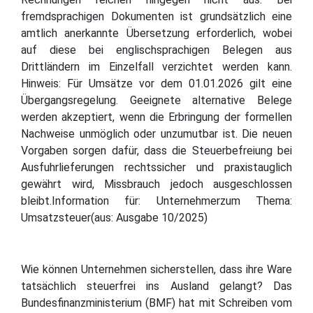
fremdsprachigen Dokumenten ist grundsätzlich eine
amtlich anerkannte Übersetzung erforderlich, wobei
auf diese bei englischsprachigen Belegen aus
Drittländern im Einzelfall verzichtet werden kann.
Hinweis: Für Umsätze vor dem 01.01.2026 gilt eine
Übergangsregelung. Geeignete alternative Belege
werden akzeptiert, wenn die Erbringung der formellen
Nachweise unmöglich oder unzumutbar ist. Die neuen
Vorgaben sorgen dafür, dass die Steuerbefreiung bei
Ausfuhrlieferungen rechtssicher und praxistauglich
gewährt wird, Missbrauch jedoch ausgeschlossen
bleibt.Information für: Unternehmerzum Thema:
Umsatzsteuer(aus: Ausgabe 10/2025)
Wie können Unternehmen sicherstellen, dass ihre Ware
tatsächlich steuerfrei ins Ausland gelangt? Das
Bundesfinanzministerium (BMF) hat mit Schreiben vom