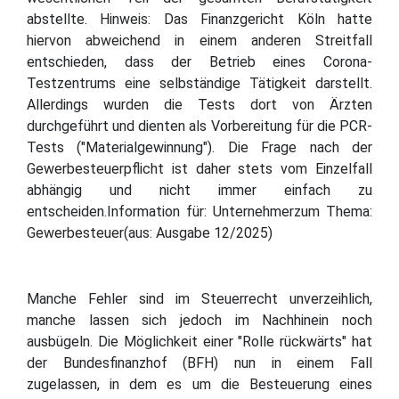
abstellte. Hinweis: Das Finanzgericht Köln hatte
hiervon abweichend in einem anderen Streitfall
entschieden, dass der Betrieb eines Corona-
Testzentrums eine selbständige Tätigkeit darstellt.
Allerdings wurden die Tests dort von Ärzten
durchgeführt und dienten als Vorbereitung für die PCR-
Tests ("Materialgewinnung"). Die Frage nach der
Gewerbesteuerpflicht ist daher stets vom Einzelfall
abhängig und nicht immer einfach zu
entscheiden.Information für: Unternehmerzum Thema:
Gewerbesteuer(aus: Ausgabe 12/2025)
Manche Fehler sind im Steuerrecht unverzeihlich,
manche lassen sich jedoch im Nachhinein noch
ausbügeln. Die Möglichkeit einer "Rolle rückwärts" hat
der Bundesfinanzhof (BFH) nun in einem Fall
zugelassen, in dem es um die Besteuerung eines