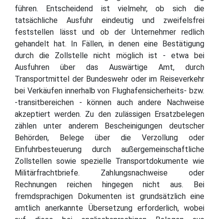
führen. Entscheidend ist vielmehr, ob sich die
tatsächliche Ausfuhr eindeutig und zweifelsfrei
feststellen lässt und ob der Unternehmer redlich
gehandelt hat. In Fällen, in denen eine Bestätigung
durch die Zollstelle nicht möglich ist - etwa bei
Ausfuhren über das Auswärtige Amt, durch
Transportmittel der Bundeswehr oder im Reiseverkehr
bei Verkäufen innerhalb von Flughafensicherheits- bzw.
-transitbereichen - können auch andere Nachweise
akzeptiert werden. Zu den zulässigen Ersatzbelegen
zählen unter anderem Bescheinigungen deutscher
Behörden, Belege über die Verzollung oder
Einfuhrbesteuerung durch außergemeinschaftliche
Zollstellen sowie spezielle Transportdokumente wie
Militärfrachtbriefe. Zahlungsnachweise oder
Rechnungen reichen hingegen nicht aus. Bei
fremdsprachigen Dokumenten ist grundsätzlich eine
amtlich anerkannte Übersetzung erforderlich, wobei