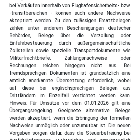
bei Verkäufen innerhalb von Flughafensicherheits- bzw.
-transitbereichen - können auch andere Nachweise
akzeptiert werden. Zu den zulässigen Ersatzbelegen
zählen unter anderem Bescheinigungen deutscher
Behörden, Belege über die Verzollung oder
Einfuhrbesteuerung durch außergemeinschaftliche
Zollstellen sowie spezielle Transportdokumente wie
Militärfrachtbriefe. Zahlungsnachweise oder
Rechnungen reichen hingegen nicht aus. Bei
fremdsprachigen Dokumenten ist grundsätzlich eine
amtlich anerkannte Übersetzung erforderlich, wobei
auf diese bei englischsprachigen Belegen aus
Drittländern im Einzelfall verzichtet werden kann.
Hinweis: Für Umsätze vor dem 01.01.2026 gilt eine
Übergangsregelung. Geeignete alternative Belege
werden akzeptiert, wenn die Erbringung der formellen
Nachweise unmöglich oder unzumutbar ist. Die neuen
Vorgaben sorgen dafür, dass die Steuerbefreiung bei