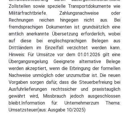
Zollstellen sowie spezielle Transportdokumente wie
Militärfrachtbriefe. Zahlungsnachweise oder
Rechnungen reichen hingegen nicht aus. Bei
fremdsprachigen Dokumenten ist grundsätzlich eine
amtlich anerkannte Übersetzung erforderlich, wobei
auf diese bei englischsprachigen Belegen aus
Drittländern im Einzelfall verzichtet werden kann.
Hinweis: Für Umsätze vor dem 01.01.2026 gilt eine
Übergangsregelung. Geeignete alternative Belege
werden akzeptiert, wenn die Erbringung der formellen
Nachweise unmöglich oder unzumutbar ist. Die neuen
Vorgaben sorgen dafür, dass die Steuerbefreiung bei
Ausfuhrlieferungen rechtssicher und praxistauglich
gewährt wird, Missbrauch jedoch ausgeschlossen
bleibt.Information für: Unternehmerzum Thema:
Umsatzsteuer(aus: Ausgabe 10/2025)