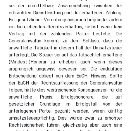
sei der unmittelbare Zusammenhang zwischen der
erbrachten Dienstleistung und der erhaltenen Zahlung.
Ein gesetzlicher Vergütungsanspruch begründe zudem
ein hinreichendes Rechtsverhältnis, selbst wenn kein
Vertrag mit der zahlenden Partei bestehe. Die
Generalanwältin kommt zu dem Schluss, dass die
anwaltliche Tätigkeit in diesem Fall der Umsatzsteuer
unterliegt. Die Steuer sei auf das tatsächlich erhaltene
(Mindest-)Honorar zu erheben, auch wenn dieses
ursprünglich ungewiss gewesen sei. Die endgültige
Entscheidung obliegt nun dem EuGH. Hinweis: Sollte
der EuGH der Rechtsauffassung der Generalanwältin
folgen, hätte dies weitreichende Konsequenzen für die
anwaltliche Praxis. Erfolgshonorare, die auf
gesetzlicher Grundlage im Erfolgsfall von der
unterlegenen Partei gezahlt werden, wären künftig
umsatzsteuerpflichtig. Dies würde zwar zu erhöhter
Rechtssicherheit führen, gleichzeitig aber auch eine