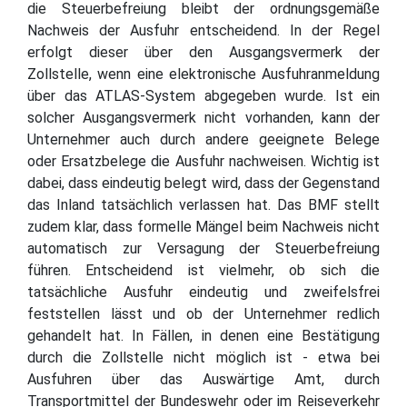
die Steuerbefreiung bleibt der ordnungsgemäße
Nachweis der Ausfuhr entscheidend. In der Regel
erfolgt dieser über den Ausgangsvermerk der
Zollstelle, wenn eine elektronische Ausfuhranmeldung
über das ATLAS-System abgegeben wurde. Ist ein
solcher Ausgangsvermerk nicht vorhanden, kann der
Unternehmer auch durch andere geeignete Belege
oder Ersatzbelege die Ausfuhr nachweisen. Wichtig ist
dabei, dass eindeutig belegt wird, dass der Gegenstand
das Inland tatsächlich verlassen hat. Das BMF stellt
zudem klar, dass formelle Mängel beim Nachweis nicht
automatisch zur Versagung der Steuerbefreiung
führen. Entscheidend ist vielmehr, ob sich die
tatsächliche Ausfuhr eindeutig und zweifelsfrei
feststellen lässt und ob der Unternehmer redlich
gehandelt hat. In Fällen, in denen eine Bestätigung
durch die Zollstelle nicht möglich ist - etwa bei
Ausfuhren über das Auswärtige Amt, durch
Transportmittel der Bundeswehr oder im Reiseverkehr