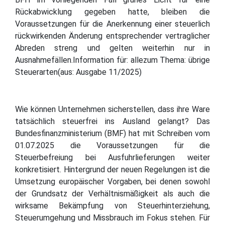
Rückabwicklung gegeben hatte, bleiben die
Voraussetzungen für die Anerkennung einer steuerlich
rückwirkenden Änderung entsprechender vertraglicher
Abreden streng und gelten weiterhin nur in
Ausnahmefällen.Information für: allezum Thema: übrige
Steuerarten(aus: Ausgabe 11/2025)
Wie können Unternehmen sicherstellen, dass ihre Ware
tatsächlich steuerfrei ins Ausland gelangt? Das
Bundesfinanzministerium (BMF) hat mit Schreiben vom
01.07.2025 die Voraussetzungen für die
Steuerbefreiung bei Ausfuhrlieferungen weiter
konkretisiert. Hintergrund der neuen Regelungen ist die
Umsetzung europäischer Vorgaben, bei denen sowohl
der Grundsatz der Verhältnismäßigkeit als auch die
wirksame Bekämpfung von Steuerhinterziehung,
Steuerumgehung und Missbrauch im Fokus stehen. Für