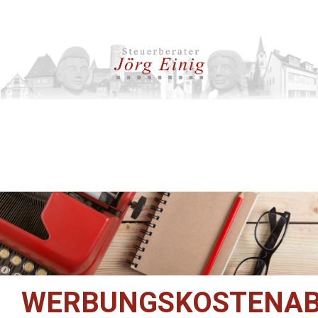
WERBUNGSKOSTENAB