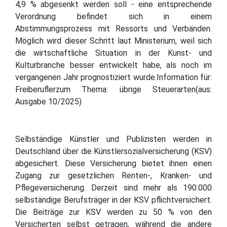
4,9 % abgesenkt werden soll - eine entsprechende
Verordnung befindet sich in einem
Abstimmungsprozess mit Ressorts und Verbänden.
Möglich wird dieser Schritt laut Ministerium, weil sich
die wirtschaftliche Situation in der Kunst- und
Kulturbranche besser entwickelt habe, als noch im
vergangenen Jahr prognostiziert wurde.Information für:
Freiberuflerzum Thema: übrige Steuerarten(aus:
Ausgabe 10/2025)
Selbständige Künstler und Publizisten werden in
Deutschland über die Künstlersozialversicherung (KSV)
abgesichert. Diese Versicherung bietet ihnen einen
Zugang zur gesetzlichen Renten-, Kranken- und
Pflegeversicherung. Derzeit sind mehr als 190.000
selbständige Berufsträger in der KSV pflichtversichert.
Die Beiträge zur KSV werden zu 50 % von den
Versicherten selbst getragen, während die andere