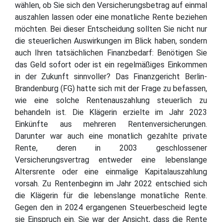
wählen, ob Sie sich den Versicherungsbetrag auf einmal
auszahlen lassen oder eine monatliche Rente beziehen
möchten. Bei dieser Entscheidung sollten Sie nicht nur
die steuerlichen Auswirkungen im Blick haben, sondern
auch Ihren tatsächlichen Finanzbedarf: Benötigen Sie
das Geld sofort oder ist ein regelmäßiges Einkommen
in der Zukunft sinnvoller? Das Finanzgericht Berlin-
Brandenburg (FG) hatte sich mit der Frage zu befassen,
wie eine solche Rentenauszahlung steuerlich zu
behandeln ist. Die Klägerin erzielte im Jahr 2023
Einkünfte aus mehreren Rentenversicherungen.
Darunter war auch eine monatlich gezahlte private
Rente, deren in 2003 geschlossener
Versicherungsvertrag entweder eine lebenslange
Altersrente oder eine einmalige Kapitalauszahlung
vorsah. Zu Rentenbeginn im Jahr 2022 entschied sich
die Klägerin für die lebenslange monatliche Rente.
Gegen den in 2024 ergangenen Steuerbescheid legte
sie Einspruch ein. Sie war der Ansicht, dass die Rente