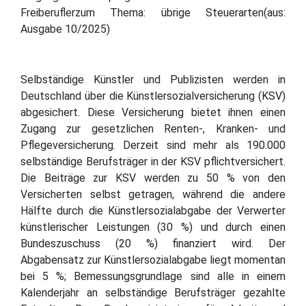
Freiberuflerzum Thema: übrige Steuerarten(aus:
Ausgabe 10/2025)
Selbständige Künstler und Publizisten werden in
Deutschland über die Künstlersozialversicherung (KSV)
abgesichert. Diese Versicherung bietet ihnen einen
Zugang zur gesetzlichen Renten-, Kranken- und
Pflegeversicherung. Derzeit sind mehr als 190.000
selbständige Berufsträger in der KSV pflichtversichert.
Die Beiträge zur KSV werden zu 50 % von den
Versicherten selbst getragen, während die andere
Hälfte durch die Künstlersozialabgabe der Verwerter
künstlerischer Leistungen (30 %) und durch einen
Bundeszuschuss (20 %) finanziert wird. Der
Abgabensatz zur Künstlersozialabgabe liegt momentan
bei 5 %; Bemessungsgrundlage sind alle in einem
Kalenderjahr an selbständige Berufsträger gezahlte