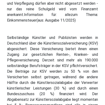
und Verpflegung dürfen aber nicht abgesetzt werden -
nur das reine Schulgeld wird vom Finanzamt
anerkannt.Information für: allezum Thema:
Einkommensteuer(aus: Ausgabe 11/2025)
Selbständige Künstler und Publizisten werden in
Deutschland über die Künstlersozialversicherung (KSV)
abgesichert. Diese Versicherung bietet ihnen einen
Zugang zur gesetzlichen Renten-, Kranken- und
Pflegeversicherung. Derzeit sind mehr als 190.000
selbständige Berufsträger in der KSV pflichtversichert.
Die Beiträge zur KSV werden zu 50 % von den
Versicherten selbst getragen, während die andere
Hälfte durch die Künstlersozialabgabe der Verwerter
künstlerischer Leistungen (30 %) und durch einen
Bundeszuschuss (20 %) finanziert wird. Der
Abgabensatz zur Künstlersozialabgabe liegt momentan