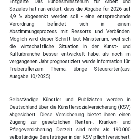
Entgelte. Das Bundesministerium für Arbeit und
Soziales hat nun erklärt, dass die Abgabe für 2026 auf
4,9 % abgesenkt werden soll - eine entsprechende
Verordnung befindet sich in einem
Abstimmungsprozess mit Ressorts und Verbänden.
Möglich wird dieser Schritt laut Ministerium, weil sich
die wirtschaftliche Situation in der Kunst- und
Kulturbranche besser entwickelt habe, als noch im
vergangenen Jahr prognostiziert wurde.Information für:
Freiberuflerzum Thema: übrige Steuerarten(aus:
Ausgabe 10/2025)
Selbständige Künstler und Publizisten werden in
Deutschland über die Künstlersozialversicherung (KSV)
abgesichert. Diese Versicherung bietet ihnen einen
Zugang zur gesetzlichen Renten-, Kranken- und
Pflegeversicherung. Derzeit sind mehr als 190.000
selbständige Berufsträger in der KSV pflichtversichert.