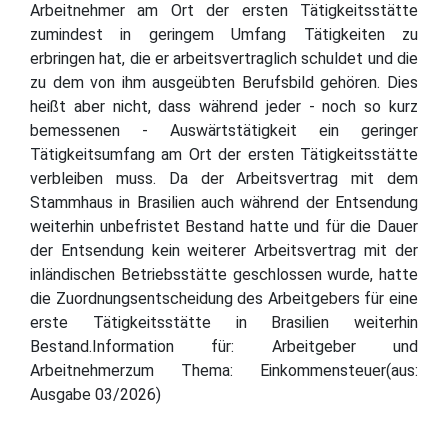
Arbeitnehmer am Ort der ersten Tätigkeitsstätte
zumindest in geringem Umfang Tätigkeiten zu
erbringen hat, die er arbeitsvertraglich schuldet und die
zu dem von ihm ausgeübten Berufsbild gehören. Dies
heißt aber nicht, dass während jeder - noch so kurz
bemessenen - Auswärtstätigkeit ein geringer
Tätigkeitsumfang am Ort der ersten Tätigkeitsstätte
verbleiben muss. Da der Arbeitsvertrag mit dem
Stammhaus in Brasilien auch während der Entsendung
weiterhin unbefristet Bestand hatte und für die Dauer
der Entsendung kein weiterer Arbeitsvertrag mit der
inländischen Betriebsstätte geschlossen wurde, hatte
die Zuordnungsentscheidung des Arbeitgebers für eine
erste Tätigkeitsstätte in Brasilien weiterhin
Bestand.Information für: Arbeitgeber und
Arbeitnehmerzum Thema: Einkommensteuer(aus:
Ausgabe 03/2026)