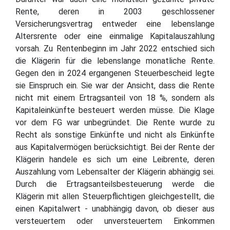
Rente, deren in 2003 geschlossener
Versicherungsvertrag entweder eine lebenslange
Altersrente oder eine einmalige Kapitalauszahlung
vorsah. Zu Rentenbeginn im Jahr 2022 entschied sich
die Klägerin für die lebenslange monatliche Rente.
Gegen den in 2024 ergangenen Steuerbescheid legte
sie Einspruch ein. Sie war der Ansicht, dass die Rente
nicht mit einem Ertragsanteil von 18 %, sondern als
Kapitaleinkünfte besteuert werden müsse. Die Klage
vor dem FG war unbegründet. Die Rente wurde zu
Recht als sonstige Einkünfte und nicht als Einkünfte
aus Kapitalvermögen berücksichtigt. Bei der Rente der
Klägerin handele es sich um eine Leibrente, deren
Auszahlung vom Lebensalter der Klägerin abhängig sei.
Durch die Ertragsanteilsbesteuerung werde die
Klägerin mit allen Steuerpflichtigen gleichgestellt, die
einen Kapitalwert - unabhängig davon, ob dieser aus
versteuertem oder unversteuertem Einkommen