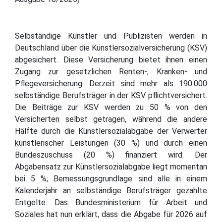
Selbständige Künstler und Publizisten werden in
Deutschland über die Künstlersozialversicherung (KSV)
abgesichert. Diese Versicherung bietet ihnen einen
Zugang zur gesetzlichen Renten-, Kranken- und
Pflegeversicherung. Derzeit sind mehr als 190.000
selbständige Berufsträger in der KSV pflichtversichert.
Die Beiträge zur KSV werden zu 50 % von den
Versicherten selbst getragen, während die andere
Hälfte durch die Künstlersozialabgabe der Verwerter
künstlerischer Leistungen (30 %) und durch einen
Bundeszuschuss (20 %) finanziert wird. Der
Abgabensatz zur Künstlersozialabgabe liegt momentan
bei 5 %; Bemessungsgrundlage sind alle in einem
Kalenderjahr an selbständige Berufsträger gezahlte
Entgelte. Das Bundesministerium für Arbeit und
Soziales hat nun erklärt, dass die Abgabe für 2026 auf