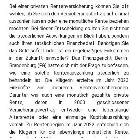
Bei einer privaten Rentenversicherung können Sie oft
wählen, ob Sie sich den Versicherungsbetrag auf einmal
auszahlen lassen oder eine monatliche Rente beziehen
möchten. Bei dieser Entscheidung sollten Sie nicht nur
die steuerlichen Auswirkungen im Blick haben, sondern
auch Ihren tatsächlichen Finanzbedarf: Benötigen Sie
das Geld sofort oder ist ein regelmäßiges Einkommen
in der Zukunft sinnvoller? Das Finanzgericht Berlin-
Brandenburg (FG) hatte sich mit der Frage zu befassen,
wie eine solche Rentenauszahlung steuerlich zu
behandeln ist. Die Klägerin erzielte im Jahr 2023
Einkünfte aus mehreren Rentenversicherungen.
Darunter war auch eine monatlich gezahlte private
Rente, deren in 2003 geschlossener
Versicherungsvertrag entweder eine lebenslange
Altersrente oder eine einmalige Kapitalauszahlung
vorsah. Zu Rentenbeginn im Jahr 2022 entschied sich
die Klägerin für die lebenslange monatliche Rente.