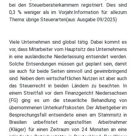
bei den Steuerberaterkammern registriert. Dies sind
0,3 % weniger als im Vorjahr.Information für: allezum
Thema: übrige Steuerarten(aus: Ausgabe 09/2025)
Viele Unternehmen sind global tätig. Dabei kommt es
vor, dass Mitarbeiter vom Hauptsitz des Unternehmens
in eine ausländische Niederlassung entsendet werden.
Solche Entsendungen müssen gut geplant sein, damit
sie auch für beide Seiten sinnvoll und gewinnbringend
sind. Neben dem wirtschaftlichen Nutzen ist aber auch
das Steuerrecht in beiden Ländern zu beachten. In
einem Streitfall vor dem Finanzgericht Niedersachsen
(FG) ging es um die steuerliche Behandlung von
übernommenen Unterkunftskosten. Der Arbeitgeber im
Besprechungsfall entsendete einen am Stammsitz in
Brasilien unbefristet angestellten Arbeitnehmer
(Kläger) für einen Zeitraum von 24 Monaten an eine