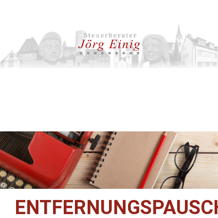
ENTFERNUNGSPAUSC