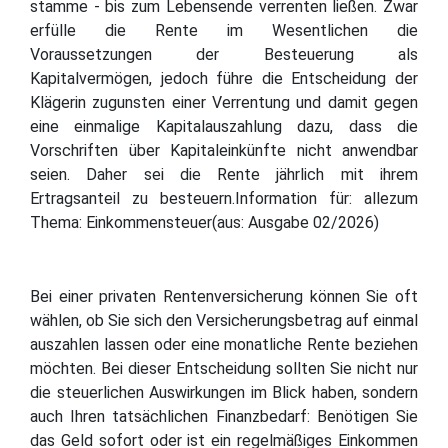
stamme - bis zum Lebensende verrenten ließen. Zwar
erfülle die Rente im Wesentlichen die
Voraussetzungen der Besteuerung als
Kapitalvermögen, jedoch führe die Entscheidung der
Klägerin zugunsten einer Verrentung und damit gegen
eine einmalige Kapitalauszahlung dazu, dass die
Vorschriften über Kapitaleinkünfte nicht anwendbar
seien. Daher sei die Rente jährlich mit ihrem
Ertragsanteil zu besteuern.Information für: allezum
Thema: Einkommensteuer(aus: Ausgabe 02/2026)
Bei einer privaten Rentenversicherung können Sie oft
wählen, ob Sie sich den Versicherungsbetrag auf einmal
auszahlen lassen oder eine monatliche Rente beziehen
möchten. Bei dieser Entscheidung sollten Sie nicht nur
die steuerlichen Auswirkungen im Blick haben, sondern
auch Ihren tatsächlichen Finanzbedarf: Benötigen Sie
das Geld sofort oder ist ein regelmäßiges Einkommen