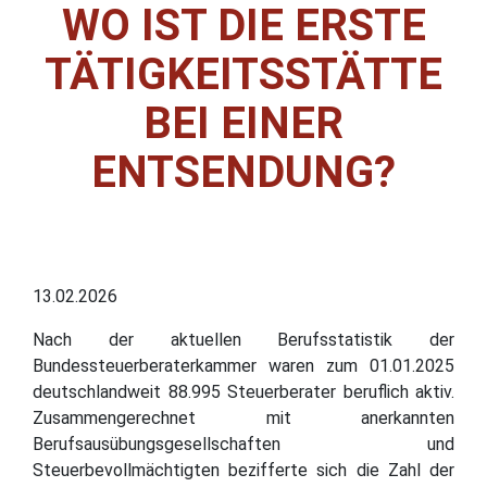
WO IST DIE ERSTE
TÄTIGKEITSSTÄTTE
BEI EINER
ENTSENDUNG?
13.02.2026
Nach der aktuellen Berufsstatistik der
Bundessteuerberaterkammer waren zum 01.01.2025
deutschlandweit 88.995 Steuerberater beruflich aktiv.
Zusammengerechnet mit anerkannten
Berufsausübungsgesellschaften und
Steuerbevollmächtigten bezifferte sich die Zahl der