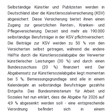
Selbständige Künstler und Publizisten werden in
Deutschland über die Künstlersozialversicherung (KSV)
abgesichert. Diese Versicherung bietet ihnen einen
Zugang zur gesetzlichen Renten-, Kranken- und
Pflegeversicherung. Derzeit sind mehr als 190.000
selbständige Berufsträger in der KSV pflichtversichert.
Die Beiträge zur KSV werden zu 50 % von den
Versicherten selbst getragen, während die andere
Hälfte durch die Künstlersozialabgabe der Verwerter
künstlerischer Leistungen (30 %) und durch einen
Bundeszuschuss (20 %) finanziert wird. Der
Abgabensatz zur Künstlersozialabgabe liegt momentan
bei 5 %; Bemessungsgrundlage sind alle in einem
Kalenderjahr an selbständige Berufsträger gezahlte
Entgelte. Das Bundesministerium für Arbeit und
Soziales hat nun erklärt, dass die Abgabe für 2026 auf
4,9 % abgesenkt werden soll - eine entsprechende
Verordnung befindet sich in einem