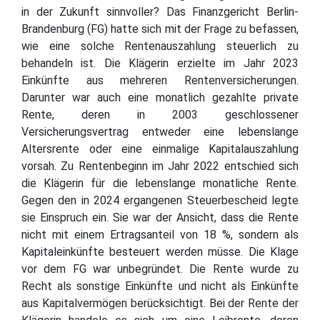
in der Zukunft sinnvoller? Das Finanzgericht Berlin-
Brandenburg (FG) hatte sich mit der Frage zu befassen,
wie eine solche Rentenauszahlung steuerlich zu
behandeln ist. Die Klägerin erzielte im Jahr 2023
Einkünfte aus mehreren Rentenversicherungen.
Darunter war auch eine monatlich gezahlte private
Rente, deren in 2003 geschlossener
Versicherungsvertrag entweder eine lebenslange
Altersrente oder eine einmalige Kapitalauszahlung
vorsah. Zu Rentenbeginn im Jahr 2022 entschied sich
die Klägerin für die lebenslange monatliche Rente.
Gegen den in 2024 ergangenen Steuerbescheid legte
sie Einspruch ein. Sie war der Ansicht, dass die Rente
nicht mit einem Ertragsanteil von 18 %, sondern als
Kapitaleinkünfte besteuert werden müsse. Die Klage
vor dem FG war unbegründet. Die Rente wurde zu
Recht als sonstige Einkünfte und nicht als Einkünfte
aus Kapitalvermögen berücksichtigt. Bei der Rente der