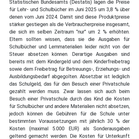
Statistischen Bundesamts (Destatis) lagen die Preise
für Lehr- und Schulbücher im Juni 2025 um 3,8 % über
denen vom Juni 2024. Damit sind diese Produktpreise
stärker gestiegen als die Verbraucherpreise insgesamt,
die sich im selben Zeitraum "nur" um 2 % erhöhten.
Eltern sollten wissen, dass sie die Ausgaben für
Schulbücher und Lernmaterialien leider nicht von der
Steuer absetzen können. Derartige Ausgaben sind
bereits mit dem Kindergeld und dem Kinderfreibetrag
sowie dem Freibetrag für Betreuungs-, Erziehungs- und
Ausbildungsbedarf abgegolten. Absetzbar ist lediglich
das Schulgeld, das für den Besuch einer Privatschule
gezahlt werden muss. Zwar lassen sich auch beim
Besuch einer Privatschule durch das Kind die Kosten
für Schulbücher und andere Materialien nicht absetzen,
jedoch können die Gebühren für die Schule unter
bestimmten Voraussetzungen mit jährlich 30 % der
Kosten (maximal 5.000 EUR) als Sonderausgaben
geltend gemacht werden. Die Kosten für Unterkunft