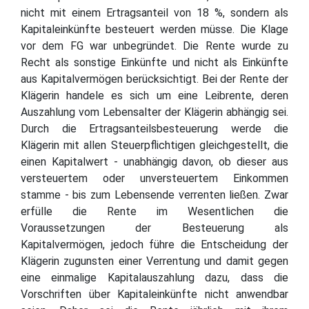
nicht mit einem Ertragsanteil von 18 %, sondern als
Kapitaleinkünfte besteuert werden müsse. Die Klage
vor dem FG war unbegründet. Die Rente wurde zu
Recht als sonstige Einkünfte und nicht als Einkünfte
aus Kapitalvermögen berücksichtigt. Bei der Rente der
Klägerin handele es sich um eine Leibrente, deren
Auszahlung vom Lebensalter der Klägerin abhängig sei.
Durch die Ertragsanteilsbesteuerung werde die
Klägerin mit allen Steuerpflichtigen gleichgestellt, die
einen Kapitalwert - unabhängig davon, ob dieser aus
versteuertem oder unversteuertem Einkommen
stamme - bis zum Lebensende verrenten ließen. Zwar
erfülle die Rente im Wesentlichen die
Voraussetzungen der Besteuerung als
Kapitalvermögen, jedoch führe die Entscheidung der
Klägerin zugunsten einer Verrentung und damit gegen
eine einmalige Kapitalauszahlung dazu, dass die
Vorschriften über Kapitaleinkünfte nicht anwendbar