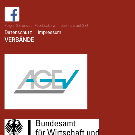
Folgen Sie uns auf Facebook - wir freuen uns auf Sie!
Datenschutz
Impressum
VERBÄNDE