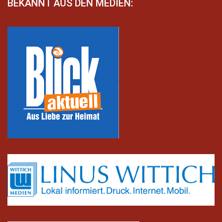
BEKANNT AUS DEN MEDIEN: