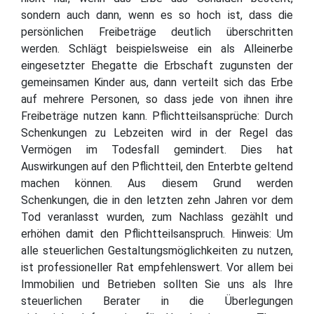
sondern auch dann, wenn es so hoch ist, dass die
persönlichen Freibeträge deutlich überschritten
werden. Schlägt beispielsweise ein als Alleinerbe
eingesetzter Ehegatte die Erbschaft zugunsten der
gemeinsamen Kinder aus, dann verteilt sich das Erbe
auf mehrere Personen, so dass jede von ihnen ihre
Freibeträge nutzen kann. Pflichtteilsansprüche: Durch
Schenkungen zu Lebzeiten wird in der Regel das
Vermögen im Todesfall gemindert. Dies hat
Auswirkungen auf den Pflichtteil, den Enterbte geltend
machen können. Aus diesem Grund werden
Schenkungen, die in den letzten zehn Jahren vor dem
Tod veranlasst wurden, zum Nachlass gezählt und
erhöhen damit den Pflichtteilsanspruch. Hinweis: Um
alle steuerlichen Gestaltungsmöglichkeiten zu nutzen,
ist professioneller Rat empfehlenswert. Vor allem bei
Immobilien und Betrieben sollten Sie uns als Ihre
steuerlichen Berater in die Überlegungen