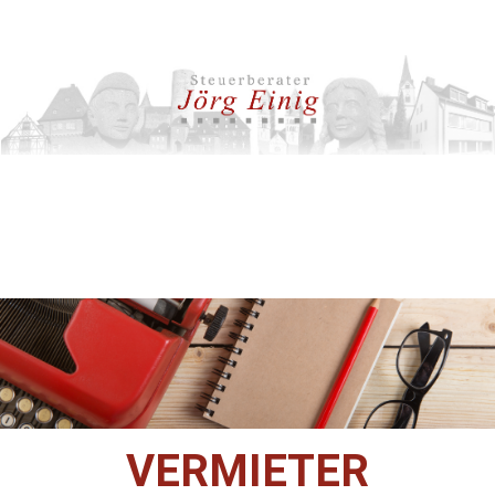
VERMIETER