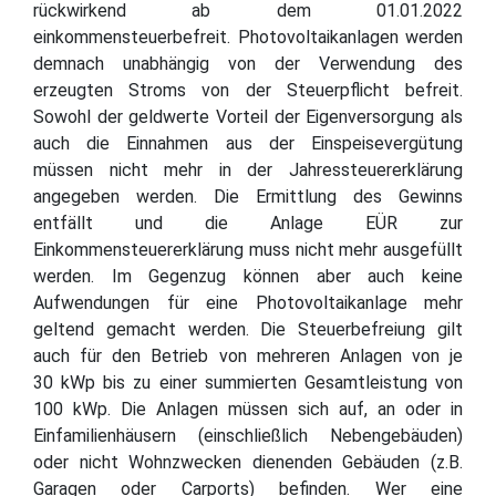
rückwirkend ab dem 01.01.2022
einkommensteuerbefreit. Photovoltaikanlagen werden
demnach unabhängig von der Verwendung des
erzeugten Stroms von der Steuerpflicht befreit.
Sowohl der geldwerte Vorteil der Eigenversorgung als
auch die Einnahmen aus der Einspeisevergütung
müssen nicht mehr in der Jahressteuererklärung
angegeben werden. Die Ermittlung des Gewinns
entfällt und die Anlage EÜR zur
Einkommensteuererklärung muss nicht mehr ausgefüllt
werden. Im Gegenzug können aber auch keine
Aufwendungen für eine Photovoltaikanlage mehr
geltend gemacht werden. Die Steuerbefreiung gilt
auch für den Betrieb von mehreren Anlagen von je
30 kWp bis zu einer summierten Gesamtleistung von
100 kWp. Die Anlagen müssen sich auf, an oder in
Einfamilienhäusern (einschließlich Nebengebäuden)
oder nicht Wohnzwecken dienenden Gebäuden (z.B.
Garagen oder Carports) befinden. Wer eine