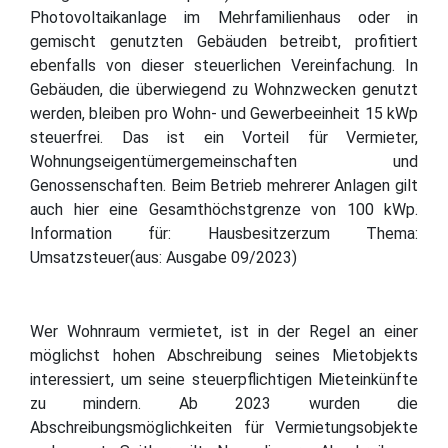
Photovoltaikanlage im Mehrfamilienhaus oder in
gemischt genutzten Gebäuden betreibt, profitiert
ebenfalls von dieser steuerlichen Vereinfachung. In
Gebäuden, die überwiegend zu Wohnzwecken genutzt
werden, bleiben pro Wohn- und Gewerbeeinheit 15 kWp
steuerfrei. Das ist ein Vorteil für Vermieter,
Wohnungseigentümergemeinschaften und
Genossenschaften. Beim Betrieb mehrerer Anlagen gilt
auch hier eine Gesamthöchstgrenze von 100 kWp.
Information für: Hausbesitzerzum Thema:
Umsatzsteuer(aus: Ausgabe 09/2023)
Wer Wohnraum vermietet, ist in der Regel an einer
möglichst hohen Abschreibung seines Mietobjekts
interessiert, um seine steuerpflichtigen Mieteinkünfte
zu mindern. Ab 2023 wurden die
Abschreibungsmöglichkeiten für Vermietungsobjekte