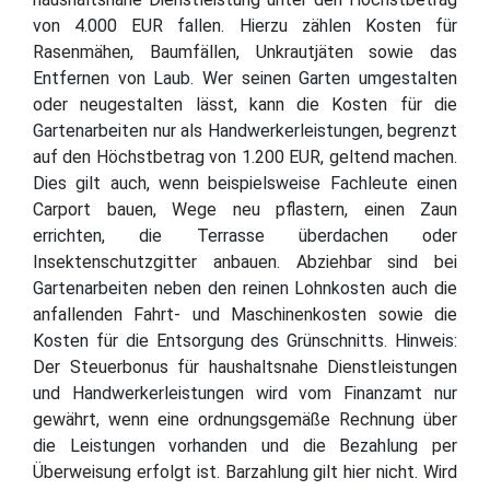
von 4.000 EUR fallen. Hierzu zählen Kosten für
Rasenmähen, Baumfällen, Unkrautjäten sowie das
Entfernen von Laub. Wer seinen Garten umgestalten
oder neugestalten lässt, kann die Kosten für die
Gartenarbeiten nur als Handwerkerleistungen, begrenzt
auf den Höchstbetrag von 1.200 EUR, geltend machen.
Dies gilt auch, wenn beispielsweise Fachleute einen
Carport bauen, Wege neu pflastern, einen Zaun
errichten, die Terrasse überdachen oder
Insektenschutzgitter anbauen. Abziehbar sind bei
Gartenarbeiten neben den reinen Lohnkosten auch die
anfallenden Fahrt- und Maschinenkosten sowie die
Kosten für die Entsorgung des Grünschnitts. Hinweis:
Der Steuerbonus für haushaltsnahe Dienstleistungen
und Handwerkerleistungen wird vom Finanzamt nur
gewährt, wenn eine ordnungsgemäße Rechnung über
die Leistungen vorhanden und die Bezahlung per
Überweisung erfolgt ist. Barzahlung gilt hier nicht. Wird