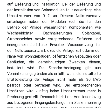
auf Lieferung und Installation: Bei der Lieferung und
der Installation von Solarmodulen fällt neuerdings eine
Umsatzsteuer von 0 % an. Diesem Nullsteuersatz
unterliegen neben den Modulen auch die für den
Betrieb der Anlage wesentlichen Komponenten wie
Wechselrichter, Dachhalterungen, Solarkabel,
Stromspeicher sowie entsprechende Einfuhren und
innergemeinschaftliche Erwerbe. Voraussetzung für
den Nullsteuersatz ist, dass die Anlage auf oder in der
Nähe von Wohngebäuden, öffentlichen Gebäuden oder
Gebäuden, die gemeinnützigen Zwecken dienen,
installiert wird. Die Standortbedingung gilt aus
Vereinfachungsgründen als erfüllt, wenn die installierte
Bruttoleistung der Anlage nicht mehr als 30 kWp
beträgt oder betragen wird. Bei entsprechenden
Umsätzen wird künftig keine Umsatzsteuer mehr in
Rechnung gestellt. Dennoch bleibt der Vorsteuerabzug
aus bezogenen Eingangsleistungen im Zusammenhang