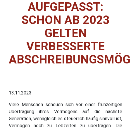
AUFGEPASST:
SCHON AB 2023
GELTEN
VERBESSERTE
ABSCHREIBUNGSMÖG
13.11.2023
Viele Menschen scheuen sich vor einer frühzeitigen
Übertragung ihres Vermögens auf die nächste
Generation, wenngleich es steuerlich häufig sinnvoll ist,
Vermögen noch zu Lebzeiten zu übertragen. Die