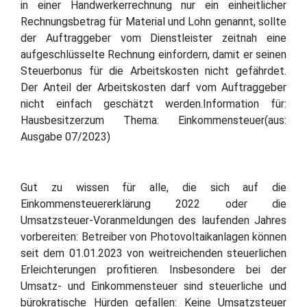
in einer Handwerkerrechnung nur ein einheitlicher
Rechnungsbetrag für Material und Lohn genannt, sollte
der Auftraggeber vom Dienstleister zeitnah eine
aufgeschlüsselte Rechnung einfordern, damit er seinen
Steuerbonus für die Arbeitskosten nicht gefährdet.
Der Anteil der Arbeitskosten darf vom Auftraggeber
nicht einfach geschätzt werden.Information für:
Hausbesitzerzum Thema: Einkommensteuer(aus:
Ausgabe 07/2023)
Gut zu wissen für alle, die sich auf die
Einkommensteuererklärung 2022 oder die
Umsatzsteuer-Voranmeldungen des laufenden Jahres
vorbereiten: Betreiber von Photovoltaikanlagen können
seit dem 01.01.2023 von weitreichenden steuerlichen
Erleichterungen profitieren. Insbesondere bei der
Umsatz- und Einkommensteuer sind steuerliche und
bürokratische Hürden gefallen: Keine Umsatzsteuer