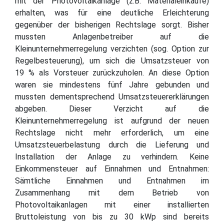
mit der Photovoltaikanlage (z.B. Materialeinkäufe)
erhalten, was für eine deutliche Erleichterung
gegenüber der bisherigen Rechtslage sorgt. Bisher
mussten Anlagenbetreiber auf die
Kleinunternehmerregelung verzichten (sog. Option zur
Regelbesteuerung), um sich die Umsatzsteuer von
19 % als Vorsteuer zurückzuholen. An diese Option
waren sie mindestens fünf Jahre gebunden und
mussten dementsprechend Umsatzsteuererklärungen
abgeben. Dieser Verzicht auf die
Kleinunternehmerregelung ist aufgrund der neuen
Rechtslage nicht mehr erforderlich, um eine
Umsatzsteuerbelastung durch die Lieferung und
Installation der Anlage zu verhindern. Keine
Einkommensteuer auf Einnahmen und Entnahmen:
Sämtliche Einnahmen und Entnahmen im
Zusammenhang mit dem Betrieb von
Photovoltaikanlagen mit einer installierten
Bruttoleistung von bis zu 30 kWp sind bereits