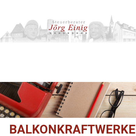
BALKONKRAFTWERKE