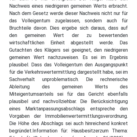
Nachweis eines niedrigeren gemeinen Werts erbracht.
Nach dem Gesetz werde dieser Nachweis nicht nur für
das Volleigentum zugelassen, sondern auch für
Bruchteile davon. Dies ergebe sich daraus, dass auf
den gemeinen Wert der zu bewertenden
wirtschaftlichen Einheit abgestellt werde. Das
Gutachten des Klägers sei geeignet, den niedrigeren
gemeinen Wert nachzuweisen. Es sei im Ergebnis
plausibel. Dass das Volleigentum den Ausgangspunkt
für die Verkehrswertermittlung dargestellt habe, sei im
Sachverhalt unproblematisch. Die rechnerische
Ableitung des gemeinen Werts des
Miteigentumsanteils sei für das Gericht ebenfalls
plausibel und nachvollziehbar. Die Berücksichtigung
eines Marktanpassungsabschlags entspreche den
Vorgaben der Immobilienwertermittlungsverordnung.
Die Höhe des Abschlags sei auch hinreichend konkret
begründet.Information für: Hausbesitzerzum Thema: