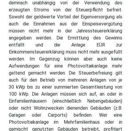
demnach unabhängig von der Verwendung des
erzeugten Stroms von der Steuerpflicht befreit.
Sowohl der geldwerte Vorteil der Eigenversorgung als
auch die Einnahmen aus der Einspeisevergütung
müssen nicht mehr in der Jahressteuererklärung
angegeben werden. Die Ermittlung des Gewinns
entfällt und die Anlage EÜR zur
Einkommensteuererklärung muss nicht mehr ausgefüllt
werden. Im Gegenzug können aber auch keine
Aufwendungen für eine Photovoltaikanlage mehr
geltend gemacht werden. Die Steuerbefreiung gilt
auch für den Betrieb von mehreren Anlagen von je
30 kWp bis zu einer summierten Gesamtleistung von
100 kWp. Die Anlagen müssen sich auf, an oder in
Einfamilienhäusern (einschließlich Nebengebäuden)
oder nicht Wohnzwecken dienenden Gebäuden (z.B.
Garagen oder Carports) befinden. Wer eine
Photovoltaikanlage im Mehrfamilienhaus oder in
gemischt genutzten Gebäuden betreibt, profitiert