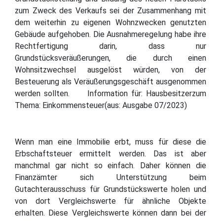
zum Zweck des Verkaufs sei der Zusammenhang mit
dem weiterhin zu eigenen Wohnzwecken genutzten
Gebäude aufgehoben. Die Ausnahmeregelung habe ihre
Rechtfertigung darin, dass nur
Grundstücksveräußerungen, die durch einen
Wohnsitzwechsel ausgelöst würden, von der
Besteuerung als Veräußerungsgeschäft ausgenommen
werden sollten. Information für: Hausbesitzerzum
Thema: Einkommensteuer(aus: Ausgabe 07/2023)
Wenn man eine Immobilie erbt, muss für diese die
Erbschaftsteuer ermittelt werden. Das ist aber
manchmal gar nicht so einfach. Daher können die
Finanzämter sich Unterstützung beim
Gutachterausschuss für Grundstückswerte holen und
von dort Vergleichswerte für ähnliche Objekte
erhalten. Diese Vergleichswerte können dann bei der