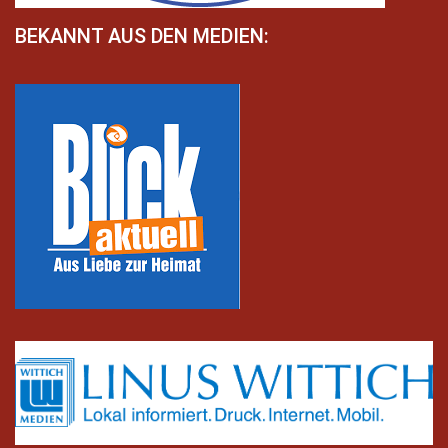
BEKANNT AUS DEN MEDIEN: