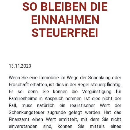
SO BLEIBEN DIE
EINNAHMEN
STEUERFREI
13.11.2023
Wenn Sie eine Immobilie im Wege der Schenkung oder
Erbschaft erhalten, ist dies in der Regel steuerpflichtig.
Es sei denn, Sie können die Vergünstigung für
Familienheime in Anspruch nehmen. Ist dies nicht der
Fall, muss natürlich ein realistischer Wert der
Schenkungsteuer zugrunde gelegt werden. Hat das
Finanzamt einen Wert ermittelt, mit dem Sie nicht
einverstanden sind, können Sie mittels eines