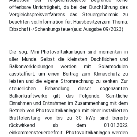
offenbare Unrichtigkeit, da bei der Durchführung des
Vergleichspreisverfahrens das Steuergeheimnis zu
beachten sei.Information für: Hausbesitzerzum Thema:
Erbschaft-/Schenkungsteuer(aus: Ausgabe 09/2023)
Die sog. Mini-Photovoltaikanlagen sind momentan in
aller Munde. Selbst die kleinsten Dachflächen und
Balkonverkleidungen werden mit Solarmodulen
ausstaffiert, um einen Beitrag zum Klimaschutz zu
leisten und die eigene Stromrechnung zu senken. Zur
steuerlichen Behandlung dieser sogenannten
Balkonkraftwerke gilt das Folgende. Sämtliche
Einnahmen und Entnahmen im Zusammenhang mit dem
Betrieb von Photovoltaikanlagen mit einer installierten
Bruttoleistung von bis zu 30 kWp sind bereits
rückwirkend ab dem 01.01.2022
einkommensteuerbefreit. Photovoltaikanlagen werden