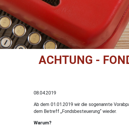
ACHTUNG - FOND
08.04.2019
Ab dem 01.01.2019 wir die sogenannte Vorabp
dem Betreff „Fondsbesteuerung“ wieder.
Warum?