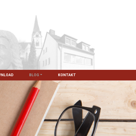
WNLOAD
BLOG
KONTAKT