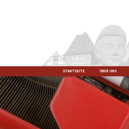
STARTSEITE
ÜBER UNS