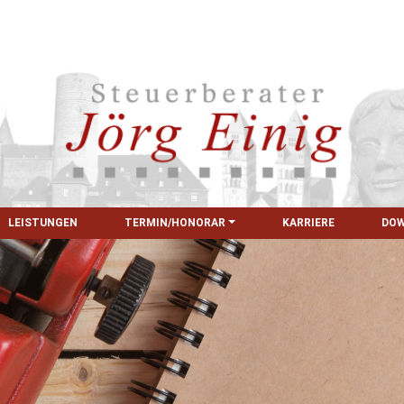
LEISTUNGEN
TERMIN/HONORAR
KARRIERE
DO