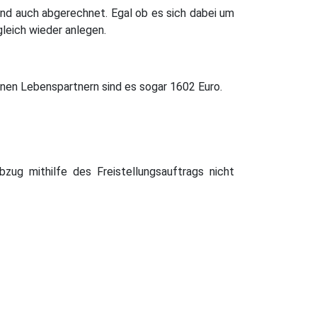
nd auch abgerechnet. Egal ob es sich dabei um
leich wieder anlegen.
enen Lebenspartnern sind es sogar 1602 Euro.
bzug mithilfe des Freistellungsauftrags nicht