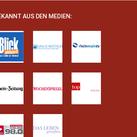
EKANNT AUS DEN MEDIEN: