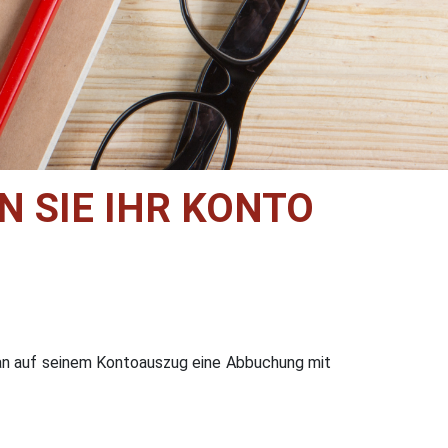
N SIE IHR KONTO
an auf seinem Kontoauszug eine Abbuchung mit