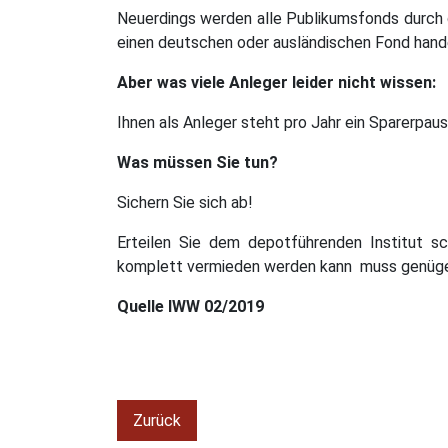
Neuerdings werden alle Publikumsfonds durch 
einen deutschen oder ausländischen Fond handel
Aber was viele Anleger leider nicht wissen:
Ihnen als Anleger steht pro Jahr ein Sparerpau
Was müssen Sie tun?
Sichern Sie sich ab!
Erteilen Sie dem depotführenden Institut sch
komplett vermieden werden kann muss genüge
Quelle IWW 02/2019
Zurück