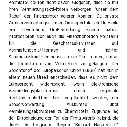
Vermieter sollten nicht davon ausgehen, dass sie mit
ihren Vermietungsaktivitäten verborgen "unter dem
Radar" der Finanzämter agieren können. Da private
Zimmervermietungen über Onlineportale mittlerweile
eine beachtliche Größenordnung erreicht haben,
interessieren sich auch die Finanzbehörden verstärkt
für die Geschäftsaktivitäten auf
Vermietungsplattformen und richten
Sammelauskunftsersuchen an die Plattformen, um an
die Identitäten von Vermietern zu gelangen. Der
Gerichtshof der Europäischen Union (EuGH) hat nun in
einem neuen Urteil entschieden, dass es nicht dem
Europarecht widerspricht, wenn elektronische
Vermittlungsplattformen durch regionale
Rechtsvorschriften dazu verpflichtet werden, der
Steuerverwaltung Auskünfte über
Vermietungsaktivitäten zu übermitteln. Zugrunde lag
der Entscheidung der Fall der Firma Airbnb Ireland, die
durch die belgische Region "Brüssel Hauptstadt"