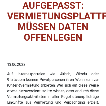
AUFGEPASST:
VERMIETUNGSPLATT
MÜSSEN DATEN
OFFENLEGEN
13.06.2022
Auf Internetportalen wie Airbnb, Wimdu oder
9flats.com können Privatpersonen ihren Wohnraum zur
(Unter-)Vermietung anbieten. Wer sich auf diese Weise
etwas hinzuverdient, sollte wissen, dass er durch diese
Vermietungsaktivitäten in aller Regel steuerpflichtige
Einkünfte aus Vermietung und Verpachtung erzielt.