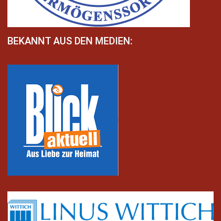
BEKANNT AUS DEN MEDIEN: