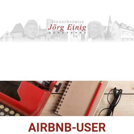
AIRBNB-USER