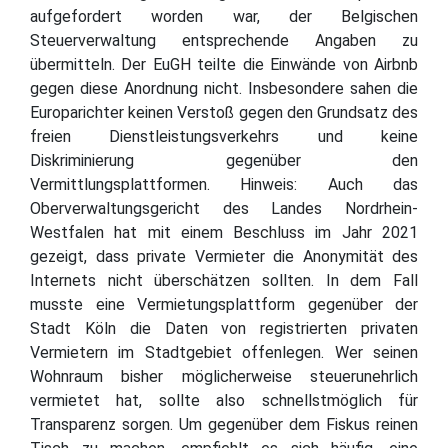
aufgefordert worden war, der Belgischen
Steuerverwaltung entsprechende Angaben zu
übermitteln. Der EuGH teilte die Einwände von Airbnb
gegen diese Anordnung nicht. Insbesondere sahen die
Europarichter keinen Verstoß gegen den Grundsatz des
freien Dienstleistungsverkehrs und keine
Diskriminierung gegenüber den
Vermittlungsplattformen. Hinweis: Auch das
Oberverwaltungsgericht des Landes Nordrhein-
Westfalen hat mit einem Beschluss im Jahr 2021
gezeigt, dass private Vermieter die Anonymität des
Internets nicht überschätzen sollten. In dem Fall
musste eine Vermietungsplattform gegenüber der
Stadt Köln die Daten von registrierten privaten
Vermietern im Stadtgebiet offenlegen. Wer seinen
Wohnraum bisher möglicherweise steuerunehrlich
vermietet hat, sollte also schnellstmöglich für
Transparenz sorgen. Um gegenüber dem Fiskus reinen