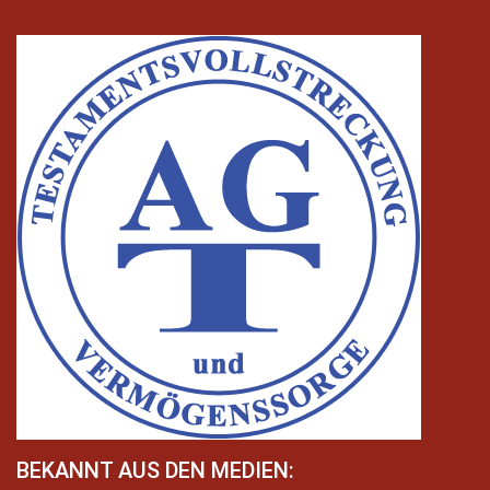
BEKANNT AUS DEN MEDIEN: