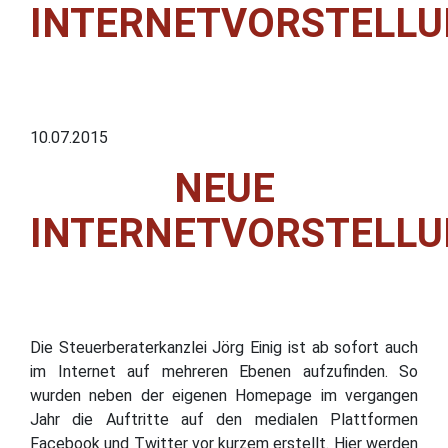
INTERNETVORSTELL
10.07.2015
NEUE
INTERNETVORSTELL
Die Steuerberaterkanzlei Jörg Einig ist ab sofort auch
im Internet auf mehreren Ebenen aufzufinden. So
wurden neben der eigenen Homepage im vergangen
Jahr die Auftritte auf den medialen Plattformen
Facebook und Twitter vor kurzem erstellt. Hier werden