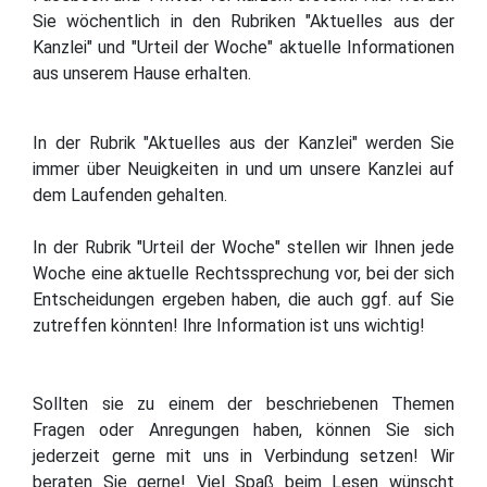
Sie wöchentlich in den Rubriken "Aktuelles aus der
Kanzlei" und "Urteil der Woche" aktuelle Informationen
aus unserem Hause erhalten.
In der Rubrik "Aktuelles aus der Kanzlei" werden Sie
immer über Neuigkeiten in und um unsere Kanzlei auf
dem Laufenden gehalten.
In der Rubrik "Urteil der Woche" stellen wir Ihnen jede
Woche eine aktuelle Rechtssprechung vor, bei der sich
Entscheidungen ergeben haben, die auch ggf. auf Sie
zutreffen könnten! Ihre Information ist uns wichtig!
Sollten sie zu einem der beschriebenen Themen
Fragen oder Anregungen haben, können Sie sich
jederzeit gerne mit uns in Verbindung setzen! Wir
beraten Sie gerne! Viel Spaß beim Lesen wünscht