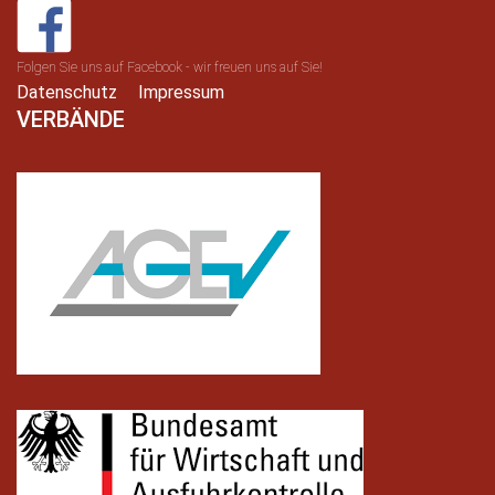
Folgen Sie uns auf Facebook - wir freuen uns auf Sie!
Datenschutz
Impressum
VERBÄNDE