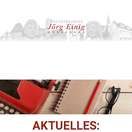
AKTUELLES: