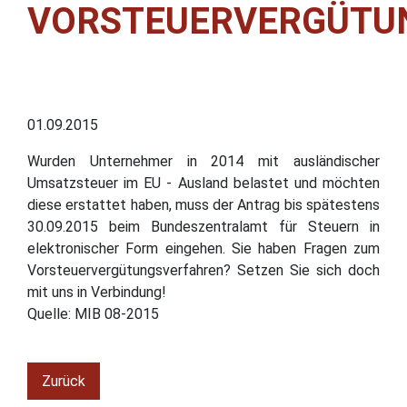
VORSTEUERVERGÜTU
01.09.2015
Wurden Unternehmer in 2014 mit ausländischer
Umsatzsteuer im EU - Ausland belastet und möchten
diese erstattet haben, muss der Antrag bis spätestens
30.09.2015 beim Bundeszentralamt für Steuern in
elektronischer Form eingehen. Sie haben Fragen zum
Vorsteuervergütungsverfahren? Setzen Sie sich doch
mit uns in Verbindung!
Quelle: MIB 08-2015
Zurück