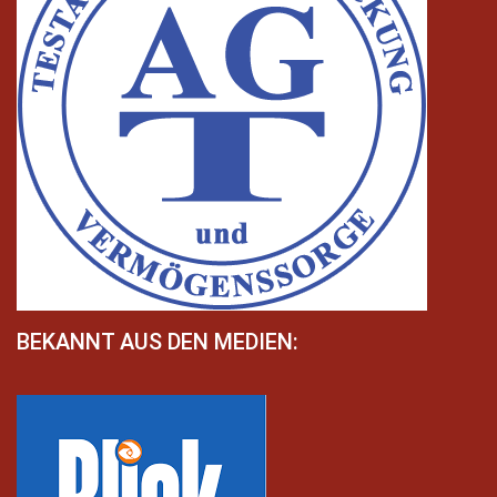
BEKANNT AUS DEN MEDIEN: