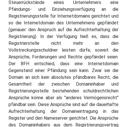
Steuerrückstände eines Unternehmers eine
Pfändungs- und Einziehungsverfügung an die
Registrierungsstelle für Internetdomains gerichtet und
so die Internetdomain des Unternehmens gepfändet
(genauer: den Anspruch auf die Aufrechterhaltung der
Registrierung). In der Verfügung hieß es, dass die
Registrierstelle nicht mehr an den
Vollstreckungsschuldner leisten dürfe, soweit die
Ansprüche, Forderungen und Rechte gepfändet seien.
Der BFH entschied, dass eine Internetdomain
Gegenstand einer Pfändung sein kann. Zwar sei die
Domain an sich kein absolutes pfändbares Recht, die
Gesamtheit der zwischen Domaininhaber und
Registrierungsstelle bestehenden schuldrechtlichen
Ansprüche könne aber als "anderes Vermögensrecht"
pfändbar sein. Diese Ansprüche sind auf die dauerhafte
Aufrechterhaltung der Domaineintragung in das
Register und den Nameserver gerichtet. Die Ansprüche
des Domaininhabers aus dem Registrierungsvertrag