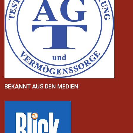
BEKANNT AUS DEN MEDIEN: