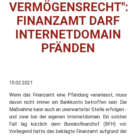
VERMÖGENSRECHT":
FINANZAMT DARF
INTERNETDOMAIN
PFÄNDEN
15.03.2021
Wenn das Finanzamt eine Pfändung veranlasst, muss
davon nicht immer ein Bankkonto betroffen sein. Die
Maßnahme kann auch an unerwarteter Stelle erfolgen -
und zwar bei der eigenen Internetdomain. Ein solcher
Fall lag kürzlich dem Bundesfinanzhof (BFH) vor.
Vorliegend hatte das beklagte Finanzamt aufgrund der