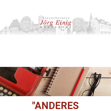
"ANDERES