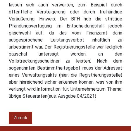
lassen sich auch verwerten, zum Beispiel durch
öffentliche Versteigerung oder durch freihändige
Veräußerung. Hinweis: Der BFH hob die strittige
Pfändungsverfügung im Entscheidungsfall jedoch
gleichwohl auf, da das vom Finanzamt darin
ausgesprochene Leistungsverbot inhaltlich zu
unbestimmt war. Der Registrierungsstelle war lediglich
pauschal untersagt worden, an den
Vollstreckungsschuldner zu leisten. Nach dem
sogenannten Bestimmtheitsgebot muss der Adressat
eines Verwaltungsakts (hier: die Registrierungsstelle)
aber hinreichend sicher erkennen können, was von ihm
verlangt wird.Information für: Unternehmerzum Thema:
übrige Steuerarten(aus: Ausgabe 04/2021)
Zurück