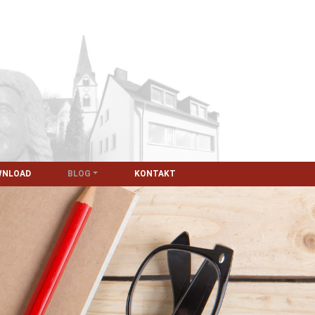
WNLOAD
BLOG
KONTAKT