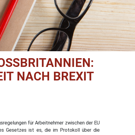
SBRITANNIEN: G
T NACH BREXIT
ngsregelungen für Arbeitnehmer zwischen der EU
s Gesetzes ist es, die im Protokoll über die