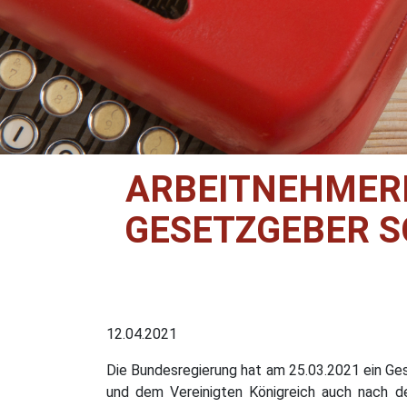
ARBEITNEHMERE
ESETZGEBER SC
12.04.2021
Die Bundesregierung hat am 25.03.2021 ein Ges
und dem Vereinigten Königreich auch nach de