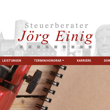
LEISTUNGEN
TERMIN/HONORAR
KARRIERE
DO