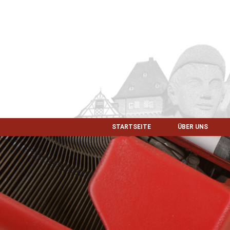
STARTSEITE
ÜBER UNS