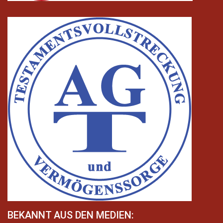
BEKANNT AUS DEN MEDIEN: