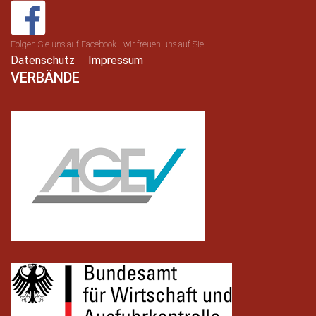
Folgen Sie uns auf Facebook - wir freuen uns auf Sie!
Datenschutz
Impressum
VERBÄNDE