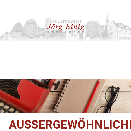
AUSSERGEWÖHNLICHE 