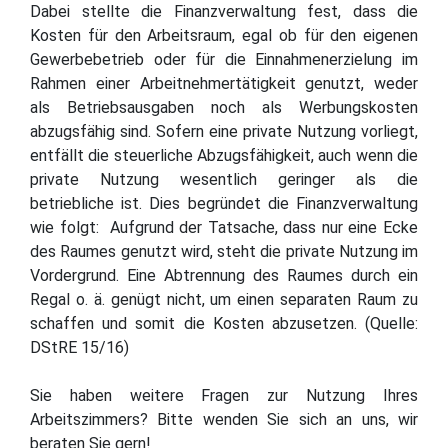
Dabei stellte die Finanzverwaltung fest, dass die
Kosten für den Arbeitsraum, egal ob für den eigenen
Gewerbebetrieb oder für die Einnahmenerzielung im
Rahmen einer Arbeitnehmertätigkeit genutzt, weder
als Betriebsausgaben noch als Werbungskosten
abzugsfähig sind. Sofern eine private Nutzung vorliegt,
entfällt die steuerliche Abzugsfähigkeit, auch wenn die
private Nutzung wesentlich geringer als die
betriebliche ist. Dies begründet die Finanzverwaltung
wie folgt: Aufgrund der Tatsache, dass nur eine Ecke
des Raumes genutzt wird, steht die private Nutzung im
Vordergrund. Eine Abtrennung des Raumes durch ein
Regal o. ä. genügt nicht, um einen separaten Raum zu
schaffen und somit die Kosten abzusetzen. (Quelle:
DStRE 15/16)
Sie haben weitere Fragen zur Nutzung Ihres
Arbeitszimmers? Bitte wenden Sie sich an uns, wir
beraten Sie gern!