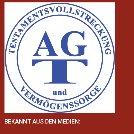
BEKANNT AUS DEN MEDIEN: