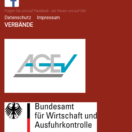
Folgen Sie uns auf Facebook - wir freuen uns auf Sie!
Datenschutz
Impressum
VERBÄNDE