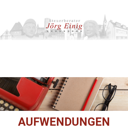
AUFWENDUNGEN