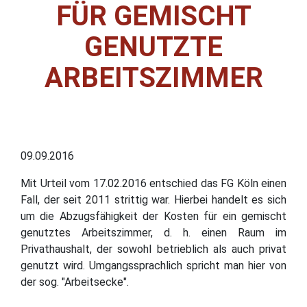
FÜR GEMISCHT
GENUTZTE
ARBEITSZIMMER
09.09.2016
Mit Urteil vom 17.02.2016 entschied das FG Köln einen
Fall, der seit 2011 strittig war. Hierbei handelt es sich
um die Abzugsfähigkeit der Kosten für ein gemischt
genutztes Arbeitszimmer, d. h. einen Raum im
Privathaushalt, der sowohl betrieblich als auch privat
genutzt wird. Umgangssprachlich spricht man hier von
der sog. "Arbeitsecke".