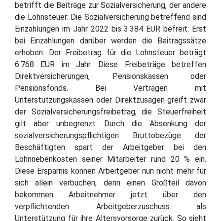
betrifft die Beiträge zur Sozialversicherung, der andere
die Lohnsteuer: Die Sozialversicherung betreffend sind
Einzahlungen im Jahr 2022 bis 3.384 EUR befreit. Erst
bei Einzahlungen darüber werden die Beitragssätze
erhoben. Der Freibetrag für die Lohnsteuer beträgt
6.768 EUR im Jahr. Diese Freibeträge betreffen
Direktversicherungen, Pensionskassen oder
Pensionsfonds. Bei Verträgen mit
Unterstützungskassen oder Direktzusagen greift zwar
der Sozialversicherungsfreibetrag, die Steuerfreiheit
gilt aber unbegrenzt. Durch die Absenkung der
sozialversicherungspflichtigen Bruttobezüge der
Beschäftigten spart der Arbeitgeber bei den
Lohnnebenkosten seiner Mitarbeiter rund 20 % ein.
Diese Ersparnis können Arbeitgeber nun nicht mehr für
sich allein verbuchen, denn einen Großteil davon
bekommen Arbeitnehmer jetzt über den
verpflichtenden Arbeitgeberzuschuss als
Unterstützung für ihre Altersvorsorge zurück. So sieht