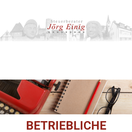
BETRIEBLICHE