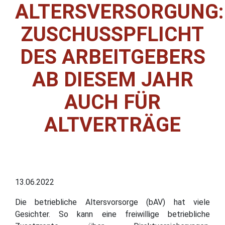
ALTERSVERSORGUNG:
ZUSCHUSSPFLICHT
DES ARBEITGEBERS
AB DIESEM JAHR
AUCH FÜR
ALTVERTRÄGE
13.06.2022
Die betriebliche Altersvorsorge (bAV) hat viele
Gesichter. So kann eine freiwillige betriebliche