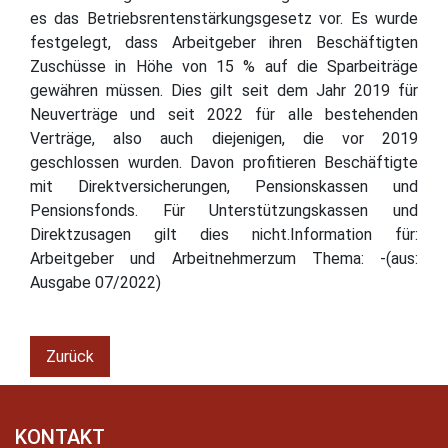
es das Betriebsrentenstärkungsgesetz vor. Es wurde
festgelegt, dass Arbeitgeber ihren Beschäftigten
Zuschüsse in Höhe von 15 % auf die Sparbeiträge
gewähren müssen. Dies gilt seit dem Jahr 2019 für
Neuverträge und seit 2022 für alle bestehenden
Verträge, also auch diejenigen, die vor 2019
geschlossen wurden. Davon profitieren Beschäftigte
mit Direktversicherungen, Pensionskassen und
Pensionsfonds. Für Unterstützungskassen und
Direktzusagen gilt dies nicht.Information für:
Arbeitgeber und Arbeitnehmerzum Thema: -(aus:
Ausgabe 07/2022)
Zurück
KONTAKT