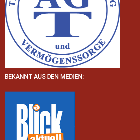
BEKANNT AUS DEN MEDIEN: