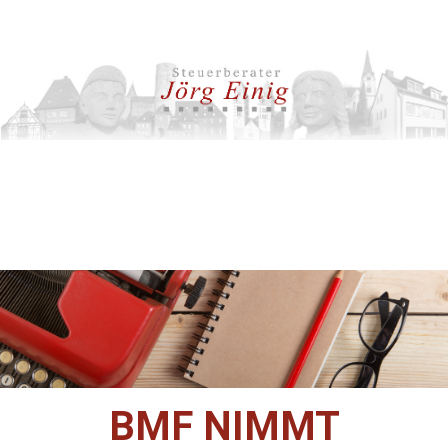
BMF NIMMT