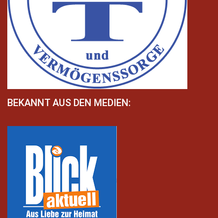
BEKANNT AUS DEN MEDIEN: