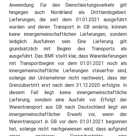
Anwendung. Für den Dienstleistungsverkehr gilt
hingegen auch Nordirland als Drittlandsgebiet.
Lieferungen, die seit dem 01.01.2021 ausgeführt
wurden und deren Transport in GB endete, können
keine innergemeinschaftlichen Lieferungen, sondern
lediglich Ausfuhren sein. Eine Lieferung gilt
grundsätzlich mit Beginn des Transports als
ausgeführt. Das BMF stellt klar, dass Warenlieferungen
mit Transportbeginn vor dem 01.01.2021 noch als
innergemeinschaftliche Lieferungen steuerfrei sind,
solange der Unternehmer nicht nachweist, dass der
Grenzübertritt erst nach dem 31.12.2020 erfolgte. In
diesem Fall liegt keine innergemeinschaftliche
Lieferung, sondern eine Ausfuhr vor. Erfolgt der
Warentransport aus GB nach Deutschland liegt ein
innergemeinschaftlicher Erwerb vor, wenn der
Warentransport in GB vor dem 01.01.2021 begonnen
hat, solange nicht nachgewiesen wird, dass aufgrund