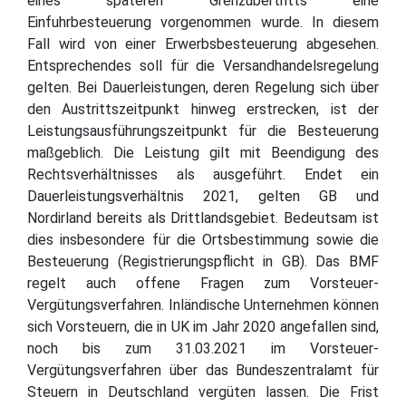
eines späteren Grenzübertritts eine
Einfuhrbesteuerung vorgenommen wurde. In diesem
Fall wird von einer Erwerbsbesteuerung abgesehen.
Entsprechendes soll für die Versandhandelsregelung
gelten. Bei Dauerleistungen, deren Regelung sich über
den Austrittszeitpunkt hinweg erstrecken, ist der
Leistungsausführungszeitpunkt für die Besteuerung
maßgeblich. Die Leistung gilt mit Beendigung des
Rechtsverhältnisses als ausgeführt. Endet ein
Dauerleistungsverhältnis 2021, gelten GB und
Nordirland bereits als Drittlandsgebiet. Bedeutsam ist
dies insbesondere für die Ortsbestimmung sowie die
Besteuerung (Registrierungspflicht in GB). Das BMF
regelt auch offene Fragen zum Vorsteuer-
Vergütungsverfahren. Inländische Unternehmen können
sich Vorsteuern, die in UK im Jahr 2020 angefallen sind,
noch bis zum 31.03.2021 im Vorsteuer-
Vergütungsverfahren über das Bundeszentralamt für
Steuern in Deutschland vergüten lassen. Die Frist