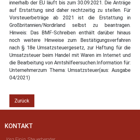
innerhalb der EU läuft bis zum 30.09.2021. Die Anträge
auf Erstattung sind daher rechtzeitig zu stellen. Für
Vorsteuerbeträge ab 2021 ist die Erstattung in
Großbritannien/Nordirland selbst zu beantragen.
Hinweis: Das BMF-Schreiben enthält darüber hinaus
noch weitere Hinweise zum Bestätigungsverfahren
nach § 18e Umsatzsteuergesetz, zur Haftung für die
Umsatzsteuer beim Handel mit Waren im Internet und
die Bearbeitung von Amtshilfeersuchen.Information für:
Unternehmerzum Thema: Umsatzsteuer(aus: Ausgabe
04/2021)
Zurück
KONTAKT
Jörg Einig, Steuerberater