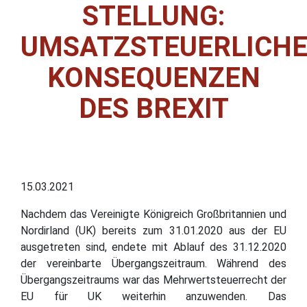
STELLUNG:
UMSATZSTEUERLICH
KONSEQUENZEN
DES BREXIT
15.03.2021
Nachdem das Vereinigte Königreich Großbritannien und
Nordirland (UK) bereits zum 31.01.2020 aus der EU
ausgetreten sind, endete mit Ablauf des 31.12.2020
der vereinbarte Übergangszeitraum. Während des
Übergangszeitraums war das Mehrwertsteuerrecht der
EU für UK weiterhin anzuwenden. Das