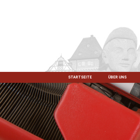
STARTSEITE
ÜBER UNS