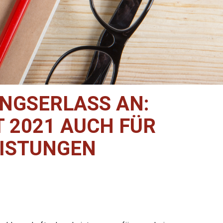
NGSERLASS AN:
 2021 AUCH FÜR
ISTUNGEN