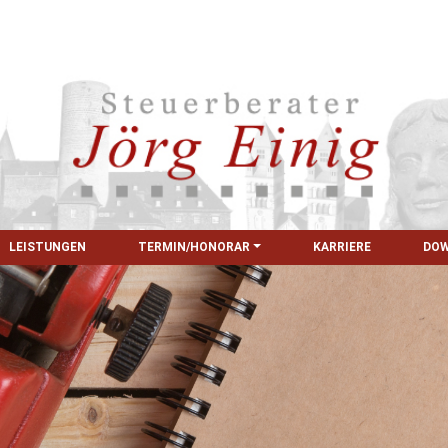
LEISTUNGEN
TERMIN/HONORAR
KARRIERE
DO