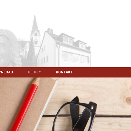
WNLOAD
BLOG
KONTAKT