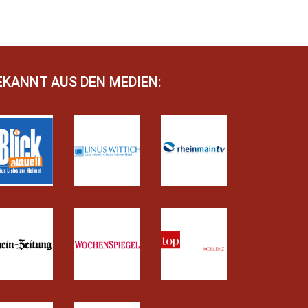
EKANNT AUS DEN MEDIEN: