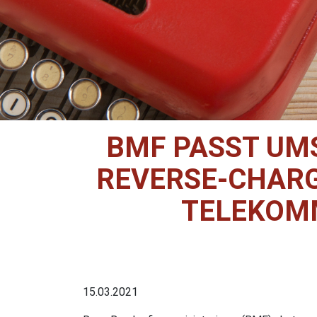
BMF PASST UM
REVERSE-CHARG
TELEKOM
15.03.2021