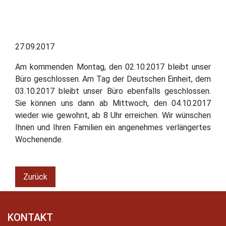
27.09.2017
Am kommenden Montag, den 02.10.2017 bleibt unser
Büro geschlossen. Am Tag der Deutschen Einheit, dem
03.10.2017 bleibt unser Büro ebenfalls geschlossen.
Sie können uns dann ab Mittwoch, den 04.10.2017
wieder wie gewohnt, ab 8 Uhr erreichen. Wir wünschen
Ihnen und Ihren Familien ein angenehmes verlängertes
Wochenende.
Zurück
KONTAKT