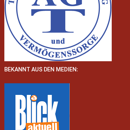
BEKANNT AUS DEN MEDIEN: