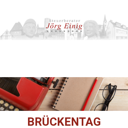
BRÜCKENTAG