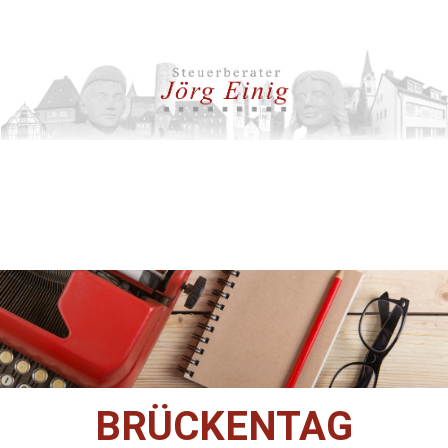
BRÜCKENTAG