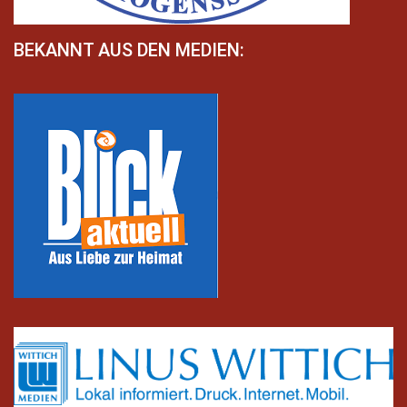
BEKANNT AUS DEN MEDIEN: