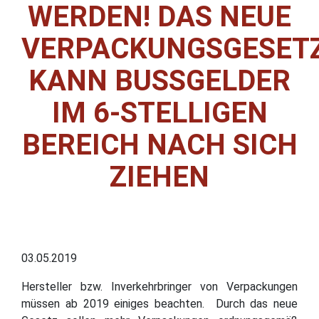
WERDEN! DAS NEUE
VERPACKUNGSGESET
KANN BUSSGELDER I
M 6-STELLIGEN B
EREICH NACH SICH Z
IEHEN
03.05.2019
Hersteller bzw. Inverkehrbringer von Verpackungen
müssen ab 2019 einiges beachten. Durch das neue