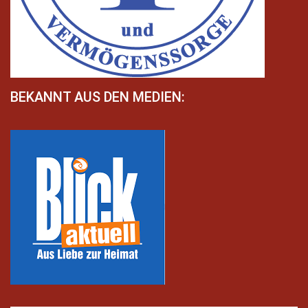
BEKANNT AUS DEN MEDIEN: