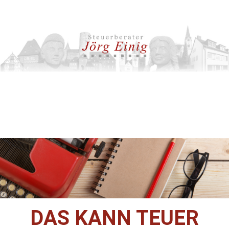
DAS KANN TEUER