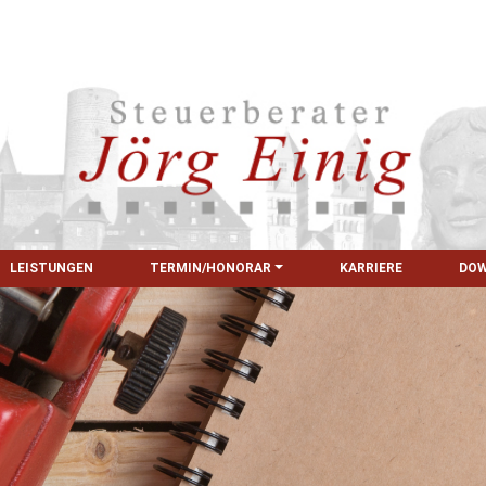
LEISTUNGEN
TERMIN/HONORAR
KARRIERE
DO