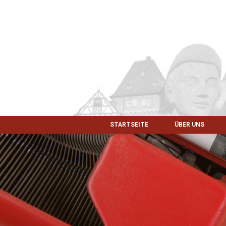
STARTSEITE
ÜBER UNS