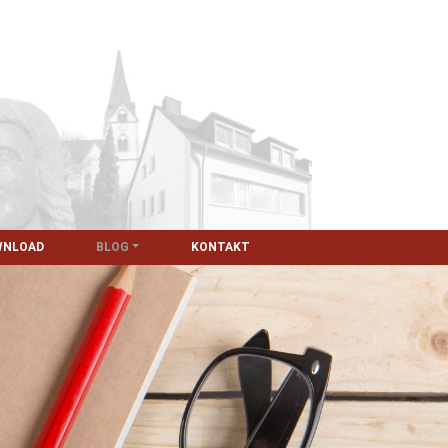
WNLOAD
BLOG
KONTAKT