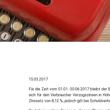
15.03.2017
Für die Zeit vom 01.01.-30.06.2017 bleibt der 
sich für den Verbraucher Verzugszinsen in Höh
Zinssatz von 8,12 %, jedoch gilt bei Schuldverh