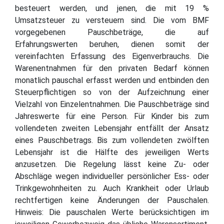
besteuert werden, und jenen, die mit 19 %
Umsatzsteuer zu versteuern sind. Die vom BMF
vorgegebenen Pauschbeträge, die auf
Erfahrungswerten beruhen, dienen somit der
vereinfachten Erfassung des Eigenverbrauchs. Die
Warenentnahmen für den privaten Bedarf können
monatlich pauschal erfasst werden und entbinden den
Steuerpflichtigen so von der Aufzeichnung einer
Vielzahl von Einzelentnahmen. Die Pauschbeträge sind
Jahreswerte für eine Person. Für Kinder bis zum
vollendeten zweiten Lebensjahr entfällt der Ansatz
eines Pauschbetrags. Bis zum vollendeten zwölften
Lebensjahr ist die Hälfte des jeweiligen Werts
anzusetzen. Die Regelung lässt keine Zu- oder
Abschläge wegen individueller persönlicher Ess- oder
Trinkgewohnheiten zu. Auch Krankheit oder Urlaub
rechtfertigen keine Änderungen der Pauschalen.
Hinweis: Die pauschalen Werte berücksichtigen im