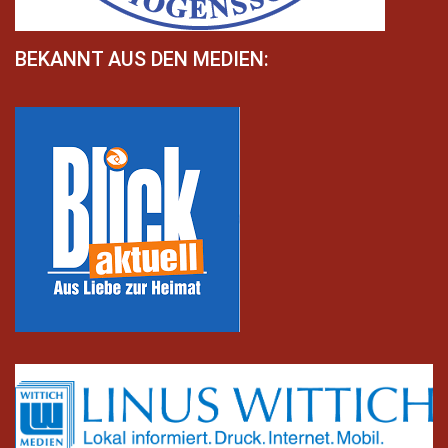
BEKANNT AUS DEN MEDIEN: