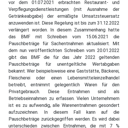
vor dem 01.07.2021 erbrachten Restaurant- und
Verpflegungsdienstleistungen (mit Ausnahme der
Getränkeabgabe) der ermäßigte Umsatzsteuersatz
anzuwenden ist. Diese Regelung ist bis zum 31.12.2022
verlängert worden. In diesem Zusammenhang hatte
das BMF mit Schreiben vom 15.06.2021 die
Pauschbeträge für Sachentnahmen aktualisiert. Mit
dem nun veröffentlichten Schreiben vom 20.01.2022
gibt das BMF die für das Jahr 2022 geltenden
Pauschbeträge für unentgeltliche Wertabgaben
bekannt. Wer beispielsweise eine Gaststätte, Bäckerei,
Fleischerei oder einen Lebensmitteleinzelhandel
betreibt, entnimmt gelegentlich Waren für den
Privatgebrauch. Diese Entnahmen sind als
Betriebseinnahmen zu erfassen. Vielen Unternehmern
ist es zu aufwendig, alle Warenentnahmen gesondert
aufzuzeichnen. In diesem Fall kann auf die
Pauschbeträge zurückgegriffen werden. Es wird dabei
unterschieden zwischen Entnahmen, die mit 7 %