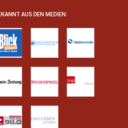
EKANNT AUS DEN MEDIEN: