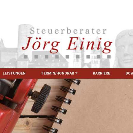
LEISTUNGEN
TERMIN/HONORAR
KARRIERE
DO