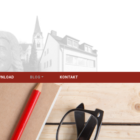
WNLOAD
BLOG
KONTAKT