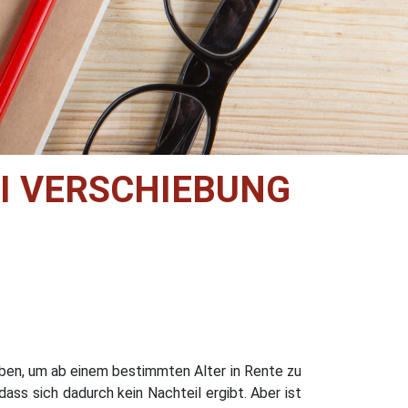
I VERSCHIEBUNG
leben, um ab einem bestimmten Alter in Rente zu
ss sich dadurch kein Nachteil ergibt. Aber ist