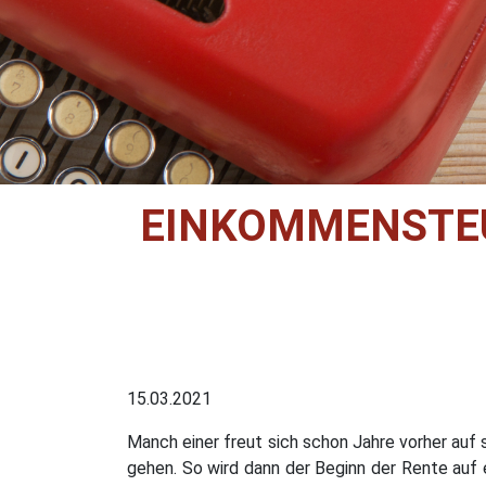
EINKOMMENSTEU
15.03.2021
Manch einer freut sich schon Jahre vorher auf 
gehen. So wird dann der Beginn der Rente auf 