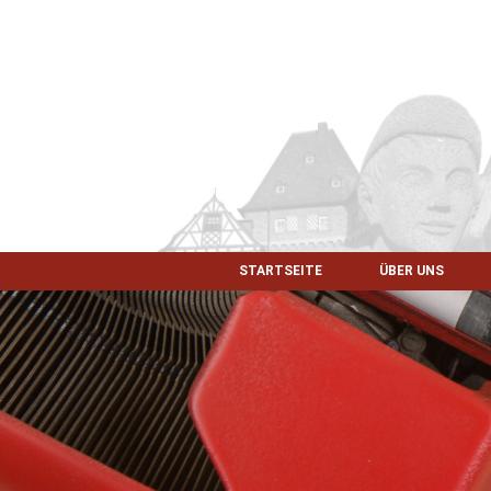
STARTSEITE
ÜBER UNS