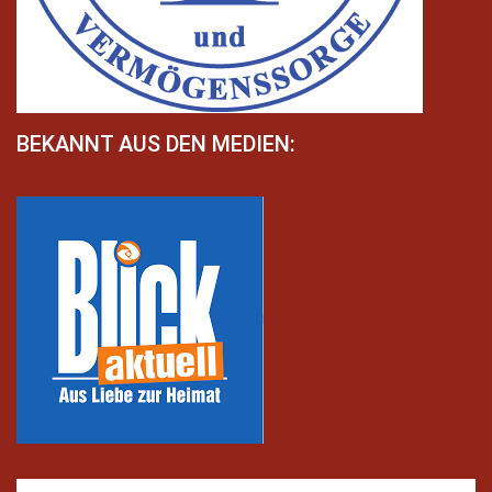
BEKANNT AUS DEN MEDIEN: