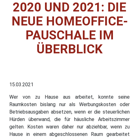
2020 UND 2021: DIE
NEUE HOMEOFFICE-
PAUSCHALE IM
ÜBERBLICK
15.03.2021
Wer von zu Hause aus arbeitet, konnte seine
Raumkosten bislang nur als Werbungskosten oder
Betriebsausgaben absetzen, wenn er die steuerlichen
Hürden überwand, die für häusliche Arbeitszimmer
gelten. Kosten waren daher nur abziehbar, wenn zu
Hause in einem abgeschlossenen Raum gearbeitet