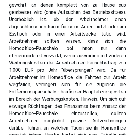
gewährt, an denen komplett von zu Hause aus
gearbeitet wird (ohne Aufsuchen des Betriebssitzes).
Unerheblich ist, ob der Arbeitnehmer einen
abgeschlossenen Raum für seine Arbeit nutzt oder am
Esstisch oder in einer Arbeitsecke tätig wird.
Arbeitnehmer sollten wissen, dass sich die
Homeoffice-Pauschale bei ihnen nur dann
steuermindernd auswirkt, wenn zusammen mit anderen
Werbungskosten der Arbeitnehmer-Pauschbetrag von
1.000 EUR pro Jahr "übersprungen" wird. Da für
Arbeitnehmer im Homeoffice die Fahrten zur Arbeit
wegfallen, verringert sich für sie zugleich die
Entfernungspauschale - häufig der Hauptabzugsposten
im Bereich der Werbungskosten. Hinweis: Um sich auf
etwaige Rückfragen des Finanzamts beim Ansatz der
Homeoffice-Pauschale einzustellen, sollten
Arbeitnehmer möglichst präzise Aufzeichnungen
darüber führen, an welchen Tagen sie ihr Homeoffice