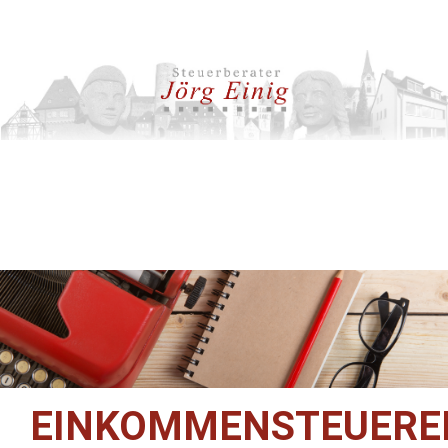
EINKOMMENSTEUERE