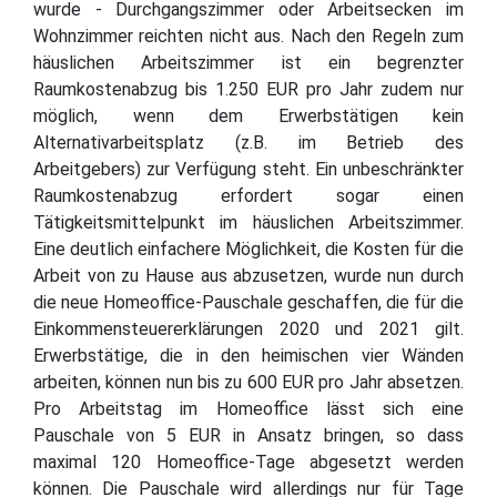
wurde - Durchgangszimmer oder Arbeitsecken im
Wohnzimmer reichten nicht aus. Nach den Regeln zum
häuslichen Arbeitszimmer ist ein begrenzter
Raumkostenabzug bis 1.250 EUR pro Jahr zudem nur
möglich, wenn dem Erwerbstätigen kein
Alternativarbeitsplatz (z.B. im Betrieb des
Arbeitgebers) zur Verfügung steht. Ein unbeschränkter
Raumkostenabzug erfordert sogar einen
Tätigkeitsmittelpunkt im häuslichen Arbeitszimmer.
Eine deutlich einfachere Möglichkeit, die Kosten für die
Arbeit von zu Hause aus abzusetzen, wurde nun durch
die neue Homeoffice-Pauschale geschaffen, die für die
Einkommensteuererklärungen 2020 und 2021 gilt.
Erwerbstätige, die in den heimischen vier Wänden
arbeiten, können nun bis zu 600 EUR pro Jahr absetzen.
Pro Arbeitstag im Homeoffice lässt sich eine
Pauschale von 5 EUR in Ansatz bringen, so dass
maximal 120 Homeoffice-Tage abgesetzt werden
können. Die Pauschale wird allerdings nur für Tage