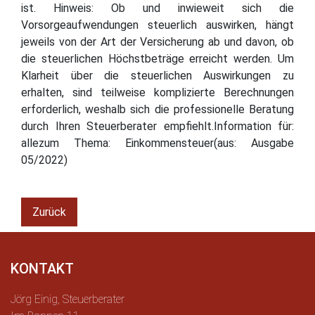
ist. Hinweis: Ob und inwieweit sich die
Vorsorgeaufwendungen steuerlich auswirken, hängt
jeweils von der Art der Versicherung ab und davon, ob
die steuerlichen Höchstbeträge erreicht werden. Um
Klarheit über die steuerlichen Auswirkungen zu
erhalten, sind teilweise komplizierte Berechnungen
erforderlich, weshalb sich die professionelle Beratung
durch Ihren Steuerberater empfiehlt.Information für:
allezum Thema: Einkommensteuer(aus: Ausgabe
05/2022)
Zurück
KONTAKT
Jörg Einig, Steuerberater