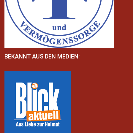
BEKANNT AUS DEN MEDIEN: