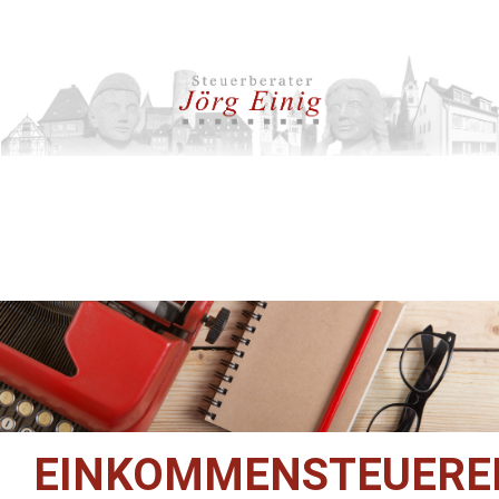
EINKOMMENSTEUERE