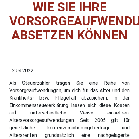
WIE SIE IHRE
VORSORGEAUFWEND
ABSETZEN KÖNNEN
12.04.2022
Als Steuerzahler tragen Sie eine Reihe von
Vorsorgeaufwendungen, um sich für das Alter und den
Krankheits- bzw. Pflegefall abzusichern. In der
Einkommensteuererklärung lassen sich diese Kosten
auf unterschiedliche Weise einsetzen:
Altersvorsorgeaufwendungen: Seit 2005 gilt für
gesetzliche Rentenversicherungsbeiträge und
Altersrenten grundsätzlich eine nachgelagerte