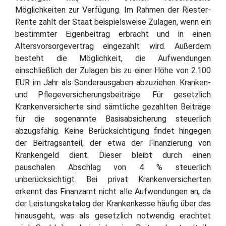
Möglichkeiten zur Verfügung. Im Rahmen der Riester-
Rente zahlt der Staat beispielsweise Zulagen, wenn ein
bestimmter Eigenbeitrag erbracht und in einen
Altersvorsorgevertrag eingezahlt wird. Außerdem
besteht die Möglichkeit, die Aufwendungen
einschließlich der Zulagen bis zu einer Höhe von 2.100
EUR im Jahr als Sonderausgaben abzuziehen. Kranken-
und Pflegeversicherungsbeiträge: Für gesetzlich
Krankenversicherte sind sämtliche gezahlten Beiträge
für die sogenannte Basisabsicherung steuerlich
abzugsfähig. Keine Berücksichtigung findet hingegen
der Beitragsanteil, der etwa der Finanzierung von
Krankengeld dient. Dieser bleibt durch einen
pauschalen Abschlag von 4 % steuerlich
unberücksichtigt. Bei privat Krankenversicherten
erkennt das Finanzamt nicht alle Aufwendungen an, da
der Leistungskatalog der Krankenkasse häufig über das
hinausgeht, was als gesetzlich notwendig erachtet