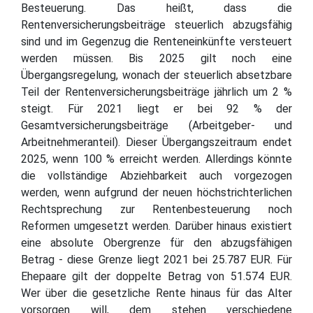
Besteuerung. Das heißt, dass die
Rentenversicherungsbeiträge steuerlich abzugsfähig
sind und im Gegenzug die Renteneinkünfte versteuert
werden müssen. Bis 2025 gilt noch eine
Übergangsregelung, wonach der steuerlich absetzbare
Teil der Rentenversicherungsbeiträge jährlich um 2 %
steigt. Für 2021 liegt er bei 92 % der
Gesamtversicherungsbeiträge (Arbeitgeber- und
Arbeitnehmeranteil). Dieser Übergangszeitraum endet
2025, wenn 100 % erreicht werden. Allerdings könnte
die vollständige Abziehbarkeit auch vorgezogen
werden, wenn aufgrund der neuen höchstrichterlichen
Rechtsprechung zur Rentenbesteuerung noch
Reformen umgesetzt werden. Darüber hinaus existiert
eine absolute Obergrenze für den abzugsfähigen
Betrag - diese Grenze liegt 2021 bei 25.787 EUR. Für
Ehepaare gilt der doppelte Betrag von 51.574 EUR.
Wer über die gesetzliche Rente hinaus für das Alter
vorsorgen will, dem stehen verschiedene