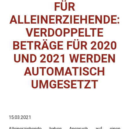
FÜR
ALLEINERZIEHENDE:
VERDOPPELTE
BETRÄGE FÜR 2020
UND 2021 WERDEN
AUTOMATISCH
UMGESETZT
15.03.2021
Alleinerziehende haben Anspruch auf einen