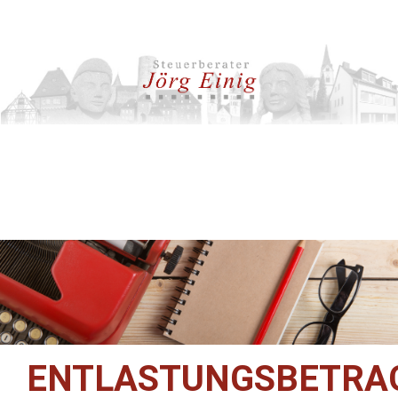
ENTLASTUNGSBETRA