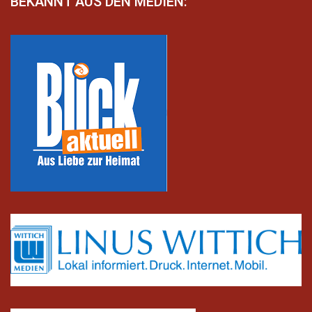
BEKANNT AUS DEN MEDIEN: