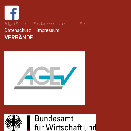
Folgen Sie uns auf Facebook - wir freuen uns auf Sie!
Datenschutz
Impressum
VERBÄNDE