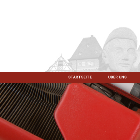
STARTSEITE
ÜBER UNS