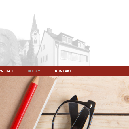
WNLOAD
BLOG
KONTAKT