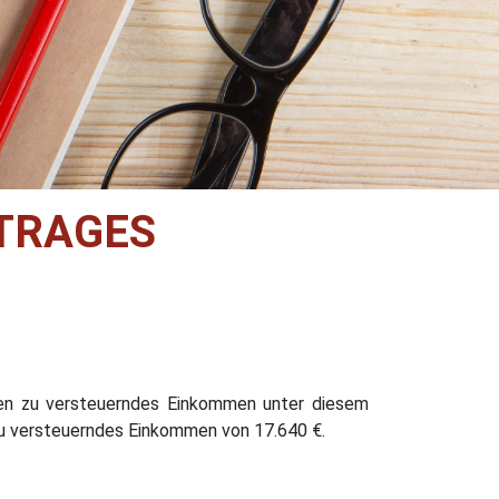
TRAGES
eren zu versteuerndes Einkommen unter diesem
 zu versteuerndes Einkommen von 17.640 €.