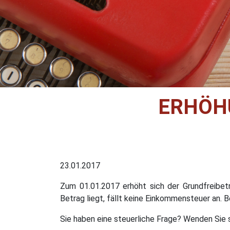
ERHÖH
23.01.2017
Zum 01.01.2017 erhöht sich der Grundfreibet
Betrag liegt, fällt keine Einkommensteuer an.
Sie haben eine steuerliche Frage? Wenden Sie s