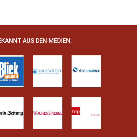
EKANNT AUS DEN MEDIEN: