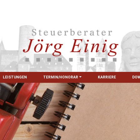
LEISTUNGEN
TERMIN/HONORAR
KARRIERE
DO