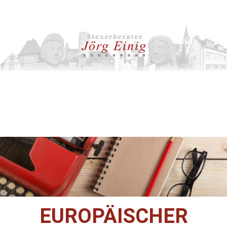
EUROPÄISCHER