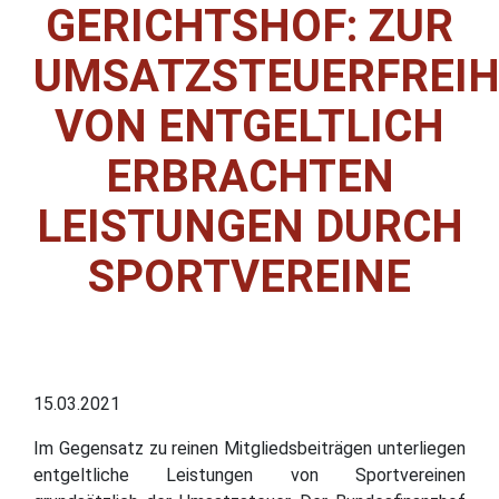
GERICHTSHOF: ZUR
UMSATZSTEUERFREIH
VON ENTGELTLICH
ERBRACHTEN
LEISTUNGEN DURCH
SPORTVEREINE
15.03.2021
Im Gegensatz zu reinen Mitgliedsbeiträgen unterliegen
entgeltliche Leistungen von Sportvereinen