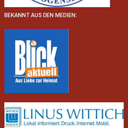
BEKANNT AUS DEN MEDIEN: