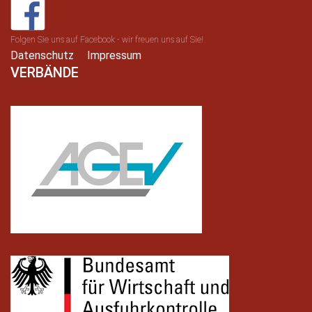
Folgen Sie uns auf Facebook - wir freuen uns auf Sie!
Datenschutz
Impressum
VERBÄNDE