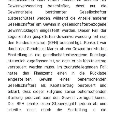
Gewinnverwendung beschließen, dass nur die
Gewinnanteile bestimmter Gesellschafter
ausgeschüttet werden, während die Anteile anderer
Gesellschafter am Gewinn in gesellschafterbezogene
Gewinnrücklagen eingestellt werden. Dieser Fall der
sogenannten gespalteten Gewinnverwendung hat nun
den Bundesfinanzhof (BFH) beschäftigt. Konkret war
durch das Gericht zu klären, ob ein Gewinn bereits bei
Einstellung in die gesellschafterbezogene Rücklage
steuerlich zugeflossen ist, so dass er als Kapitalertrag
versteuert werden muss. Im zugrundeliegenden Fall
hatte das Finanzamt einen in die Rücklage
eingestellten Gewinn eines beherrschenden
Gesellschafters als Kapitalertrag besteuert und
erklärt, dass dieser aufgrund seiner beherrschenden
Stellung jederzeit über den Gewinn verfügen könne.
Der BFH lehnte einen Steuerzugriff jedoch ab und
urteilte, dass durch die Einstellung in die