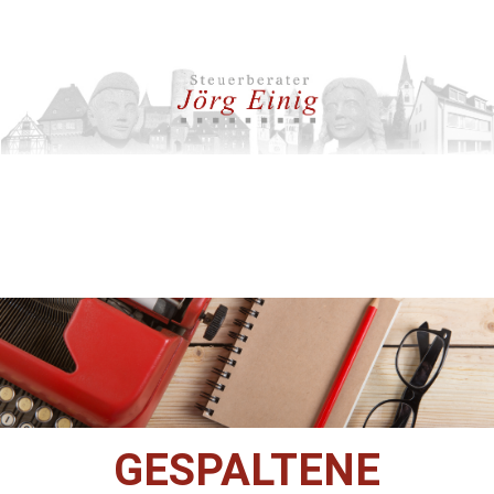
GESPALTENE