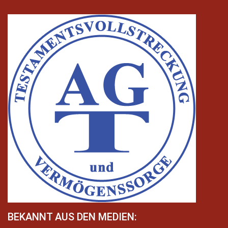
BEKANNT AUS DEN MEDIEN: