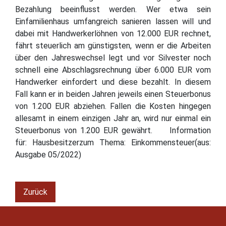
Bezahlung beeinflusst werden. Wer etwa sein
Einfamilienhaus umfangreich sanieren lassen will und
dabei mit Handwerkerlöhnen von 12.000 EUR rechnet,
fährt steuerlich am günstigsten, wenn er die Arbeiten
über den Jahreswechsel legt und vor Silvester noch
schnell eine Abschlagsrechnung über 6.000 EUR vom
Handwerker einfordert und diese bezahlt. In diesem
Fall kann er in beiden Jahren jeweils einen Steuerbonus
von 1.200 EUR abziehen. Fallen die Kosten hingegen
allesamt in einem einzigen Jahr an, wird nur einmal ein
Steuerbonus von 1.200 EUR gewährt. Information
für: Hausbesitzerzum Thema: Einkommensteuer(aus:
Ausgabe 05/2022)
Zurück