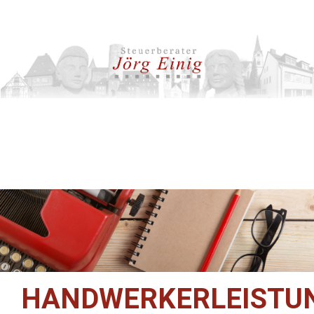
HANDWERKERLEISTU