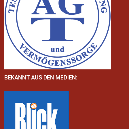
BEKANNT AUS DEN MEDIEN: