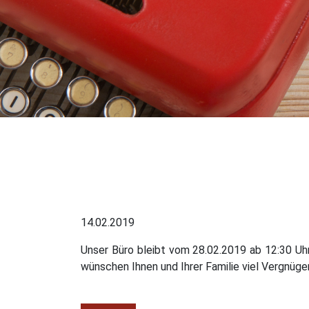
14.02.2019
Unser Büro bleibt vom 28.02.2019 ab 12:30 Uhr
wünschen Ihnen und Ihrer Familie viel Vergnüg