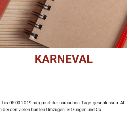
KARNEVAL
 bis 05.03.2019 aufgrund der närrischen Tage geschlossen. Ab 
en bei den vielen bunten Umzügen, Sitzungen und Co.