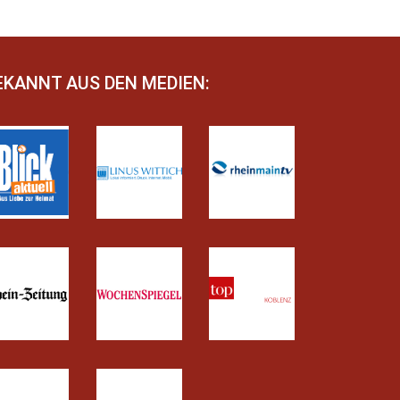
EKANNT AUS DEN MEDIEN: