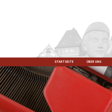
STARTSEITE
ÜBER UNS