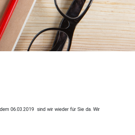
dem 06.03.2019 sind wir wieder für Sie da. Wir