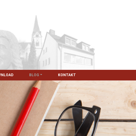
WNLOAD
BLOG
KONTAKT