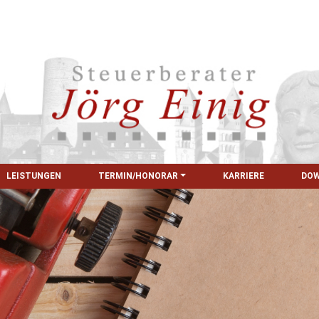
LEISTUNGEN
TERMIN/HONORAR
KARRIERE
DO