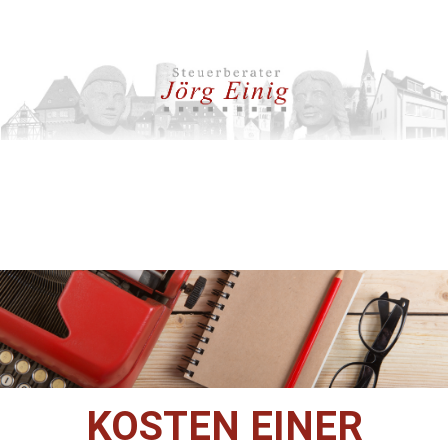
KOSTEN EINER