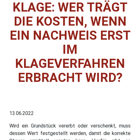
KLAGE: WER TRÄGT
DIE KOSTEN, WENN
EIN NACHWEIS ERST
IM
KLAGEVERFAHREN
ERBRACHT WIRD?
13.06.2022
Wird ein Grundstück vererbt oder verschenkt, muss
dessen Wert festgestellt werden, damit die korrekte