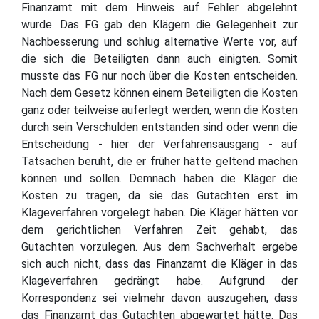
Finanzamt mit dem Hinweis auf Fehler abgelehnt
wurde. Das FG gab den Klägern die Gelegenheit zur
Nachbesserung und schlug alternative Werte vor, auf
die sich die Beteiligten dann auch einigten. Somit
musste das FG nur noch über die Kosten entscheiden.
Nach dem Gesetz können einem Beteiligten die Kosten
ganz oder teilweise auferlegt werden, wenn die Kosten
durch sein Verschulden entstanden sind oder wenn die
Entscheidung - hier der Verfahrensausgang - auf
Tatsachen beruht, die er früher hätte geltend machen
können und sollen. Demnach haben die Kläger die
Kosten zu tragen, da sie das Gutachten erst im
Klageverfahren vorgelegt haben. Die Kläger hätten vor
dem gerichtlichen Verfahren Zeit gehabt, das
Gutachten vorzulegen. Aus dem Sachverhalt ergebe
sich auch nicht, dass das Finanzamt die Kläger in das
Klageverfahren gedrängt habe. Aufgrund der
Korrespondenz sei vielmehr davon auszugehen, dass
das Finanzamt das Gutachten abgewartet hätte. Das