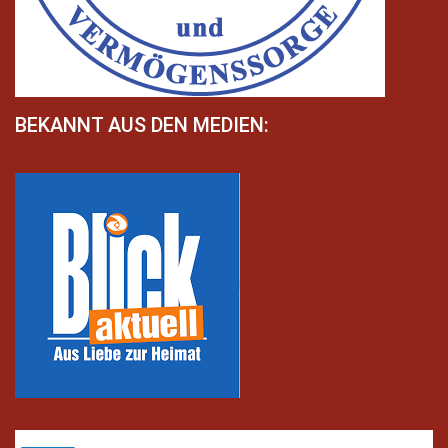
BEKANNT AUS DEN MEDIEN: