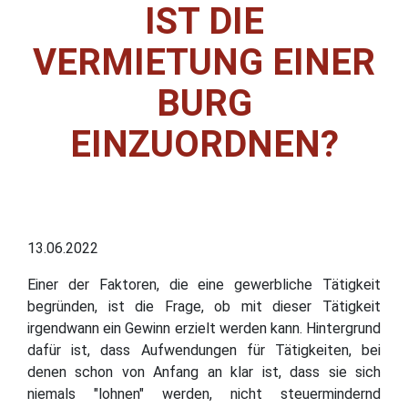
IST DIE
VERMIETUNG EINER
BURG
EINZUORDNEN?
13.06.2022
Einer der Faktoren, die eine gewerbliche Tätigkeit
begründen, ist die Frage, ob mit dieser Tätigkeit
irgendwann ein Gewinn erzielt werden kann. Hintergrund
dafür ist, dass Aufwendungen für Tätigkeiten, bei
denen schon von Anfang an klar ist, dass sie sich
niemals "lohnen" werden, nicht steuermindernd