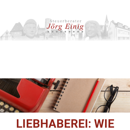
LIEBHABEREI: WIE