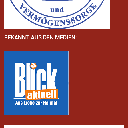
BEKANNT AUS DEN MEDIEN: