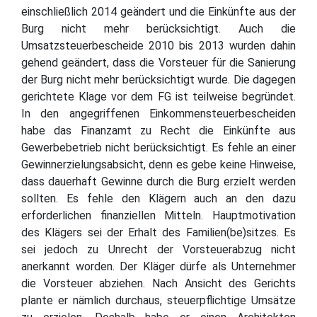
einschließlich 2014 geändert und die Einkünfte aus der
Burg nicht mehr berücksichtigt. Auch die
Umsatzsteuerbescheide 2010 bis 2013 wurden dahin
gehend geändert, dass die Vorsteuer für die Sanierung
der Burg nicht mehr berücksichtigt wurde. Die dagegen
gerichtete Klage vor dem FG ist teilweise begründet.
In den angegriffenen Einkommensteuerbescheiden
habe das Finanzamt zu Recht die Einkünfte aus
Gewerbebetrieb nicht berücksichtigt. Es fehle an einer
Gewinnerzielungsabsicht, denn es gebe keine Hinweise,
dass dauerhaft Gewinne durch die Burg erzielt werden
sollten. Es fehle den Klägern auch an den dazu
erforderlichen finanziellen Mitteln. Hauptmotivation
des Klägers sei der Erhalt des Familien(be)sitzes. Es
sei jedoch zu Unrecht der Vorsteuerabzug nicht
anerkannt worden. Der Kläger dürfe als Unternehmer
die Vorsteuer abziehen. Nach Ansicht des Gerichts
plante er nämlich durchaus, steuerpflichtige Umsätze