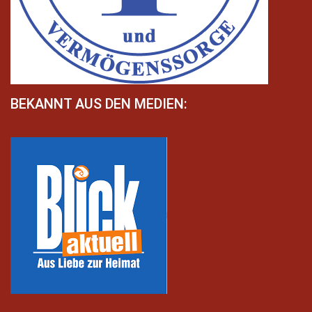
BEKANNT AUS DEN MEDIEN: