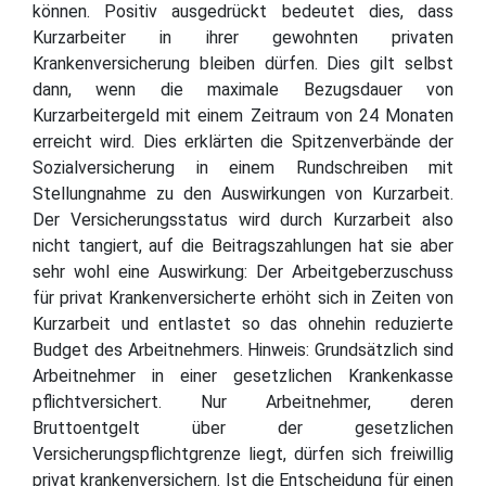
können. Positiv ausgedrückt bedeutet dies, dass
Kurzarbeiter in ihrer gewohnten privaten
Krankenversicherung bleiben dürfen. Dies gilt selbst
dann, wenn die maximale Bezugsdauer von
Kurzarbeitergeld mit einem Zeitraum von 24 Monaten
erreicht wird. Dies erklärten die Spitzenverbände der
Sozialversicherung in einem Rundschreiben mit
Stellungnahme zu den Auswirkungen von Kurzarbeit.
Der Versicherungsstatus wird durch Kurzarbeit also
nicht tangiert, auf die Beitragszahlungen hat sie aber
sehr wohl eine Auswirkung: Der Arbeitgeberzuschuss
für privat Krankenversicherte erhöht sich in Zeiten von
Kurzarbeit und entlastet so das ohnehin reduzierte
Budget des Arbeitnehmers. Hinweis: Grundsätzlich sind
Arbeitnehmer in einer gesetzlichen Krankenkasse
pflichtversichert. Nur Arbeitnehmer, deren
Bruttoentgelt über der gesetzlichen
Versicherungspflichtgrenze liegt, dürfen sich freiwillig
privat krankenversichern. Ist die Entscheidung für einen