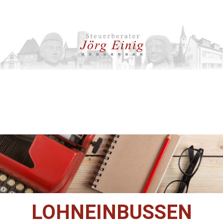
LOHNEINBUSSEN D