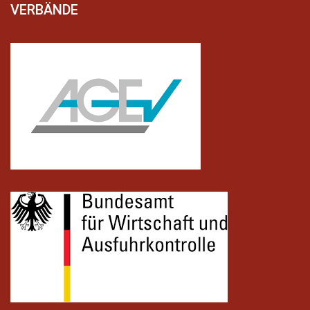
VERBÄNDE