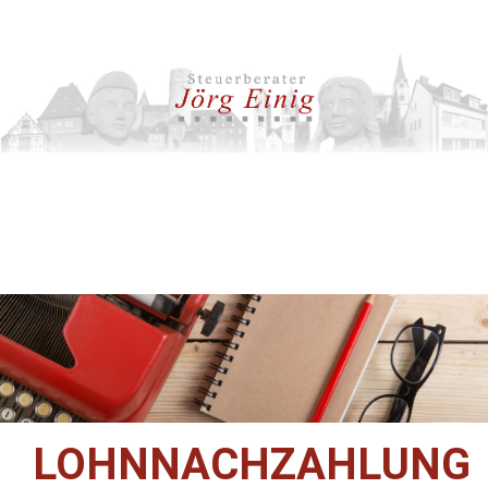
LOHNNACHZAHLUNG