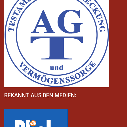
BEKANNT AUS DEN MEDIEN: