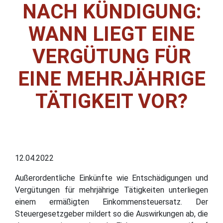
NACH KÜNDIGUNG:
WANN LIEGT EINE
VERGÜTUNG FÜR
EINE MEHRJÄHRIGE
TÄTIGKEIT VOR?
12.04.2022
Außerordentliche Einkünfte wie Entschädigungen und
Vergütungen für mehrjährige Tätigkeiten unterliegen
einem ermäßigten Einkommensteuersatz. Der
Steuergesetzgeber mildert so die Auswirkungen ab, die