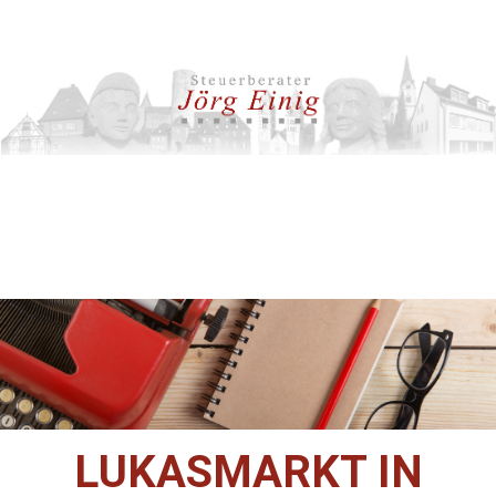
LUKASMARKT IN