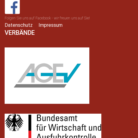
Folgen Sie uns auf Facebook - wir freuen uns auf Sie!
Datenschutz
Impressum
VERBÄNDE