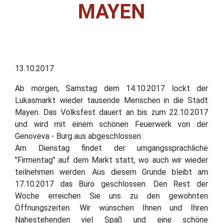
MAYEN
13.10.2017
Ab morgen, Samstag dem 14.10.2017 lockt der
Lukasmarkt wieder tausende Menschen in die Stadt
Mayen. Das Volksfest dauert an bis zum 22.10.2017
und wird mit einem schönen Feuerwerk von der
Genoveva - Burg aus abgeschlossen.
Am Dienstag findet der umgangssprachliche
"Firmentag" auf dem Markt statt, wo auch wir wieder
teilnehmen werden. Aus diesem Grunde bleibt am
17.10.2017 das Büro geschlossen. Den Rest der
Woche erreichen Sie uns zu den gewohnten
Öffnungszeiten. Wir wünschen Ihnen und Ihren
Nahestehenden viel Spaß und eine schöne