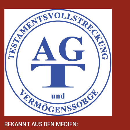
BEKANNT AUS DEN MEDIEN: