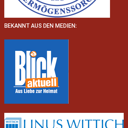
BEKANNT AUS DEN MEDIEN: