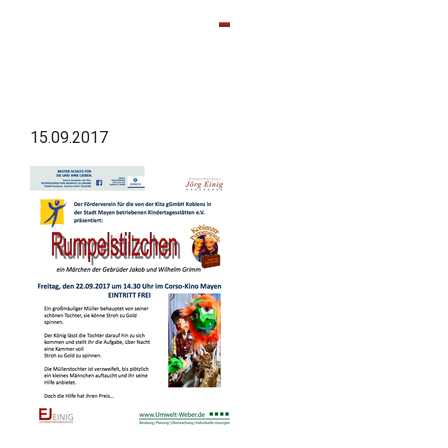
-
15.09.2017