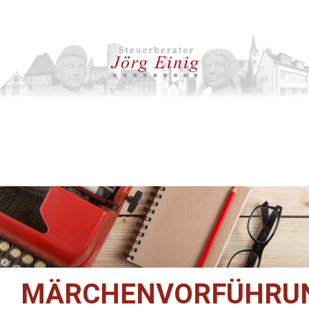
MÄRCHENVORFÜHRU