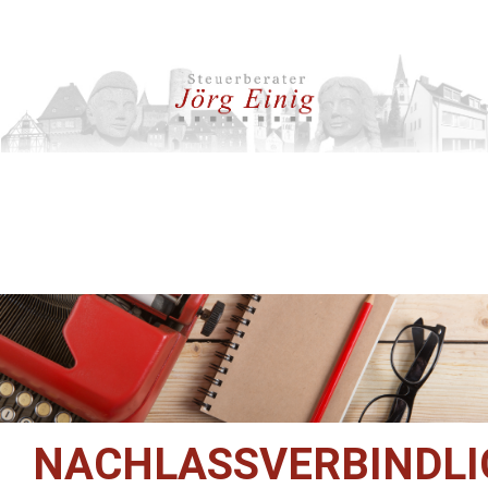
NACHLASSVERBINDLI