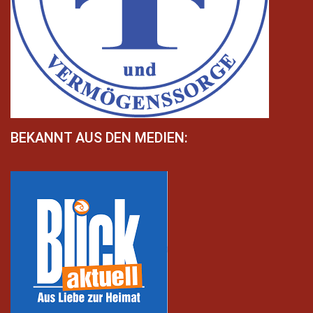
BEKANNT AUS DEN MEDIEN: