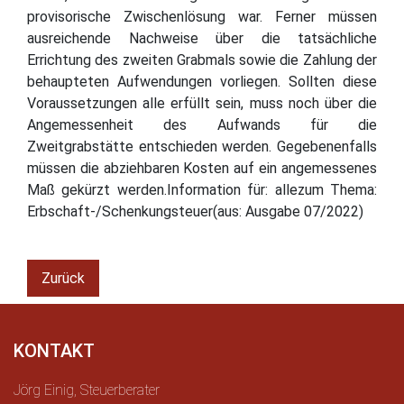
provisorische Zwischenlösung war. Ferner müssen
ausreichende Nachweise über die tatsächliche
Errichtung des zweiten Grabmals sowie die Zahlung der
behaupteten Aufwendungen vorliegen. Sollten diese
Voraussetzungen alle erfüllt sein, muss noch über die
Angemessenheit des Aufwands für die
Zweitgrabstätte entschieden werden. Gegebenenfalls
müssen die abziehbaren Kosten auf ein angemessenes
Maß gekürzt werden.Information für: allezum Thema:
Erbschaft-/Schenkungsteuer(aus: Ausgabe 07/2022)
Zurück
KONTAKT
Jörg Einig, Steuerberater