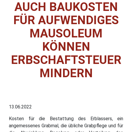
AUCH BAUKOSTEN
FÜR AUFWENDIGES
MAUSOLEUM
KÖNNEN
ERBSCHAFTSTEUER
MINDERN
13.06.2022
Kosten für die Bestattung des Erblassers, ein
angemessenes Grabmal, die übliche Grabpflege und für