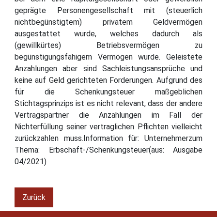
geprägte Personengesellschaft mit (steuerlich
nichtbegünstigtem) privatem Geldvermögen
ausgestattet wurde, welches dadurch als
(gewillkürtes) Betriebsvermögen zu
begünstigungsfähigem Vermögen wurde. Geleistete
Anzahlungen aber sind Sachleistungsansprüche und
keine auf Geld gerichteten Forderungen. Aufgrund des
für die Schenkungsteuer maßgeblichen
Stichtagsprinzips ist es nicht relevant, dass der andere
Vertragspartner die Anzahlungen im Fall der
Nichterfüllung seiner vertraglichen Pflichten vielleicht
zurückzahlen muss.Information für: Unternehmerzum
Thema: Erbschaft-/Schenkungsteuer(aus: Ausgabe
04/2021)
Zurück