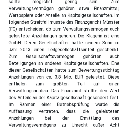
sollte möglichst gering sein. Zum
Verwaltungsvermögen gehören etwa Finanzmittel,
Wertpapiere oder Anteile an Kapitalgesellschaften. Im
folgenden Streitfall musste das Finanzgericht Münster
(FG) entscheiden, ob zum Verwaltungsvermögen auch
geleistete Anzahlungen gehören. Die Klägerin ist eine
GmbH. Deren Gesellschafter hatte seinem Sohn im
Jahr 2013 einen Teilgesellschaftsanteil geschenkt.
Zum Gesellschaftsvermögen gehörten auch
Beteiligungen an anderen Kapitalgesellschaften. Eine
dieser Gesellschaften hatte zum Bewertungsstichtag
Anzahlungen von ca. 3,8 Mio. EUR geleistet. Diese
entfielen zum größten Teil auf einen
Verwaltungsneubau. Das Finanzamt stellte den Wert
des Anteils an der Kapitalgesellschaft gesondert fest.
Im Rahmen einer Betriebsprüfung wurde die
Auffassung vertreten, dass die geleisteten
Anzahlungen bei der Ermittlung des
Verwaltungsvermögens zu Unrecht außer Acht