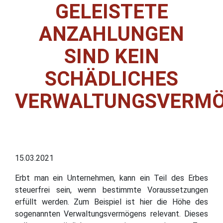
GELEISTETE
ANZAHLUNGEN
SIND KEIN
SCHÄDLICHES
VERWALTUNGSVERM
15.03.2021
Erbt man ein Unternehmen, kann ein Teil des Erbes
steuerfrei sein, wenn bestimmte Voraussetzungen
erfüllt werden. Zum Beispiel ist hier die Höhe des
sogenannten Verwaltungsvermögens relevant. Dieses