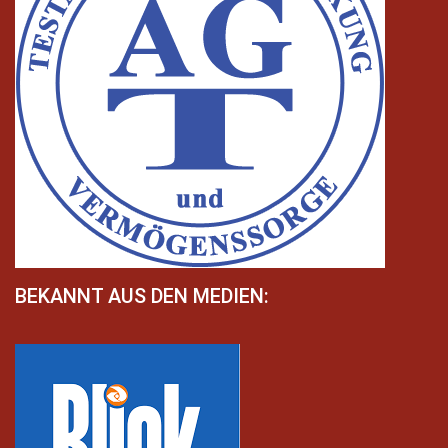
BEKANNT AUS DEN MEDIEN: