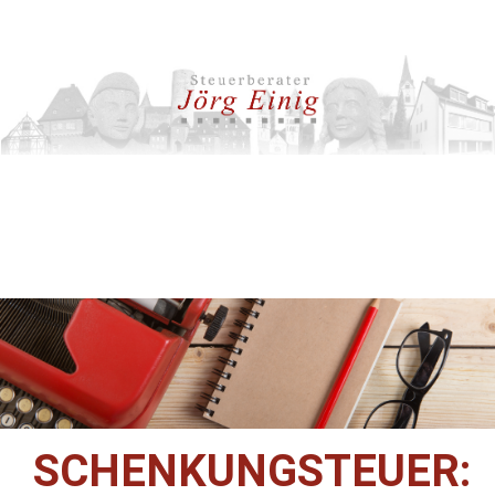
SCHENKUNGSTEUER: