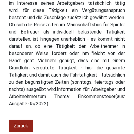
im Interesse seines Arbeitgebers tatsächlich tätig
wird, für diese Tätigkeit ein Vergütungsanspruch
besteht und die Zuschläge zusätzlich gewährt werden.
Ob sich die Reisezeiten im Mannschaftsbus für Spieler
und Betreuer als individuell belastende Tätigkeit
darstellen, ist hingegen unerheblich - es kommt nicht
darauf an, ob eine Tätigkeit den Arbeitnehmer in
besonderer Weise fordert oder ihm "leicht von der
Hand" geht. Vielmehr genügt, dass eine mit einem
Grundlohn vergütete Tätigkeit - hier die gesamte
Tätigkeit und damit auch die Fahrtätigkeit - tatsächlich
zu den begünstigten Zeiten (sonntags, feiertags oder
nachts) ausgeübt wird.Information für: Arbeitgeber und
Arbeitnehmerzum Thema: Einkommensteuer(aus:
Ausgabe 05/2022)
Zurück