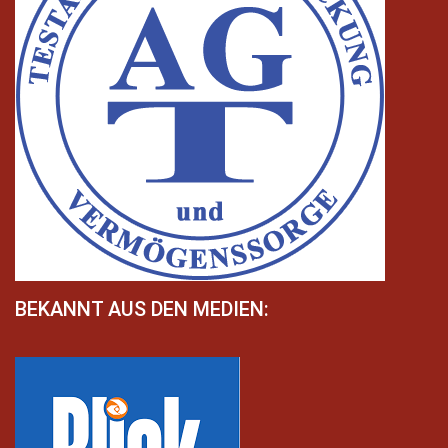
BEKANNT AUS DEN MEDIEN: