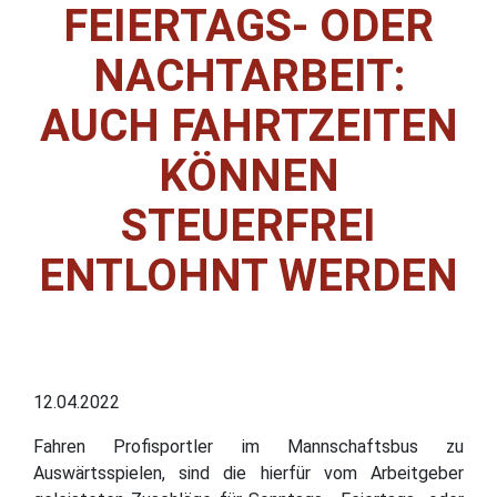
FEIERTAGS- ODER
NACHTARBEIT:
AUCH FAHRTZEITEN
KÖNNEN
STEUERFREI
ENTLOHNT WERDEN
12.04.2022
Fahren Profisportler im Mannschaftsbus zu
Auswärtsspielen, sind die hierfür vom Arbeitgeber