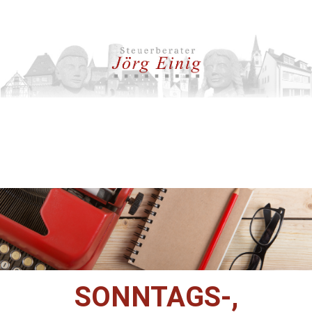
SONNTAGS-,