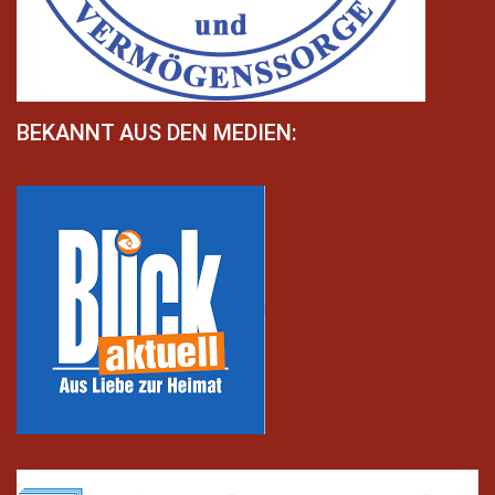
BEKANNT AUS DEN MEDIEN: