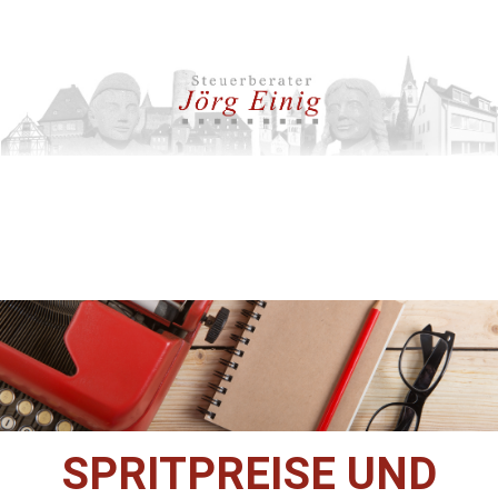
SPRITPREISE UND