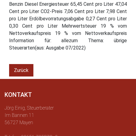
Benzin Diesel Energiesteuer 65,45 Cent pro Liter 47,04
Cent pro Liter CO2-Preis 7,06 Cent pro Liter 7,98 Cent
pro Liter Erdölbevorratungsabgabe 0,27 Cent pro Liter
0,30 Cent pro Liter Mehrwertsteuer 19 % vom
Nettoverkaufspreis 19 % vom Nettoverkaufspreis
Information für: allezum Thema: übrige
Steuerarten(aus: Ausgabe 07/2022)
Zurück
KONTAKT
Jörg Einig, Steuerberater
Im Bannen 11
56727 Mayen