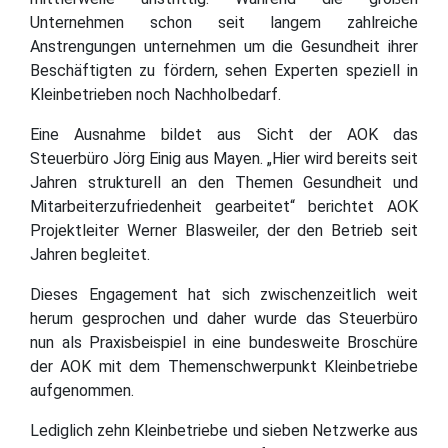
Unternehmen schon seit langem zahlreiche
Anstrengungen unternehmen um die Gesundheit ihrer
Beschäftigten zu fördern, sehen Experten speziell in
Kleinbetrieben noch Nachholbedarf.
Eine Ausnahme bildet aus Sicht der AOK das
Steuerbüro Jörg Einig aus Mayen. „Hier wird bereits seit
Jahren strukturell an den Themen Gesundheit und
Mitarbeiterzufriedenheit gearbeitet“ berichtet AOK
Projektleiter Werner Blasweiler, der den Betrieb seit
Jahren begleitet.
Dieses Engagement hat sich zwischenzeitlich weit
herum gesprochen und daher wurde das Steuerbüro
nun als Praxisbeispiel in eine bundesweite Broschüre
der AOK mit dem Themenschwerpunkt Kleinbetriebe
aufgenommen.
Lediglich zehn Kleinbetriebe und sieben Netzwerke aus