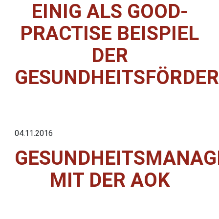
EINIG ALS GOOD-
PRACTISE BEISPIEL
DER
GESUNDHEITSFÖRDE
04.11.2016
GESUNDHEITSMANAG
MIT DER AOK