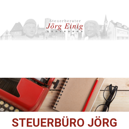
STEUERBÜRO JÖRG