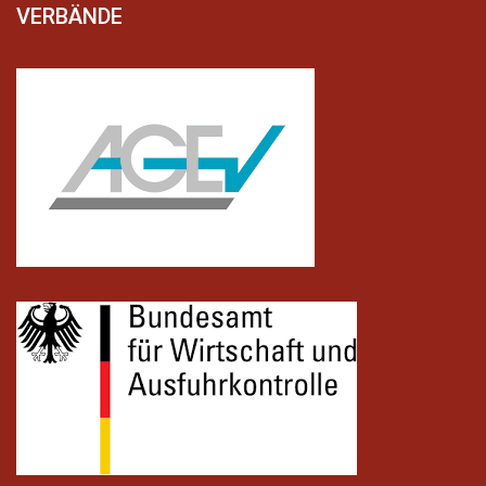
VERBÄNDE