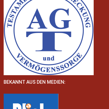
BEKANNT AUS DEN MEDIEN: