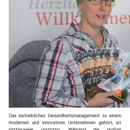
Das betriebliches Gesundheitsmanagement zu einem
modernen und innovativen Unternehmen gehört, ist
mittlerweile unstrittig. Während die großen