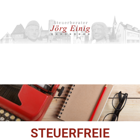
STEUERFREIE