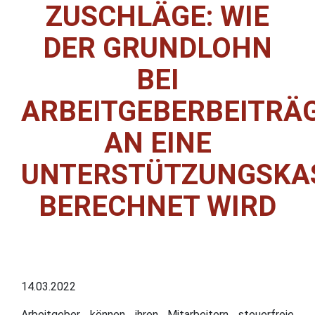
ZUSCHLÄGE: WIE
DER GRUNDLOHN
BEI
ARBEITGEBERBEITRÄ
AN EINE
UNTERSTÜTZUNGSKA
BERECHNET WIRD
14.03.2022
Arbeitgeber können ihren Mitarbeitern steuerfreie