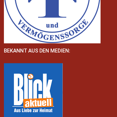
BEKANNT AUS DEN MEDIEN: