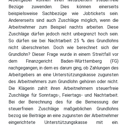
Bezüge zuwenden. Dies können einerseits
beispielsweise Sachbezüge wie Jobtickets sein.
Andererseits sind auch Zuschläge möglich, wenn die
Arbeitnehmer zum Beispiel nachts arbeiten. Diese
Zuschläge dürfen jedoch nicht unbegrenzt hoch sein.
So dürfen sie bei Nachtarbeit 25 % des Grundlohns
nicht überschreiten. Doch wie berechnet sich der
Grundlohn? Dieser Frage wurde in einem Streitfall vor
dem Finanzgericht Baden-Württemberg (FG)
nachgegangen, in dem es darum ging, ob Zahlungen des
Arbeitgebers an eine Unterstützungskasse zugunsten
des Arbeitnehmers zum Grundlohn gehören oder nicht.
Die Klägerin zahlt ihren Arbeitnehmern steuerfreie
Zuschläge für Sonntags-, Feiertags- und Nachtarbeit.
Bei der Berechnung des für die Bemessung der
steuerfreien Zuschläge maßgeblichen Grundlohns
bezog sie Beiträge an eine zugunsten der Arbeitnehmer
eingerichtete Unterstützungskasse mit ein.