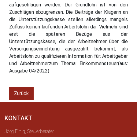
aufgeschlagen werden. Der Grundlohn ist von den
Zuschlägen abzugrenzen. Die Beiträge der Klägerin an
die Unterstützungskasse stellen allerdings mangels
Zufluss keinen laufenden Arbeitslohn dar. Vielmehr sind
erst die späteren Bezüge aus der
Unterstützungskasse, die der Arbeitnehmer über die
Versorgungseinrichtung ausgezahlt bekommt, als
Arbeitslohn zu qualifizieren.Information für: Arbeitgeber
und Arbeitnehmerzum Thema: Einkommensteuer(aus:
Ausgabe 04/2022)
Zurück
KONTAKT
Jörg Einig, Steuerberater