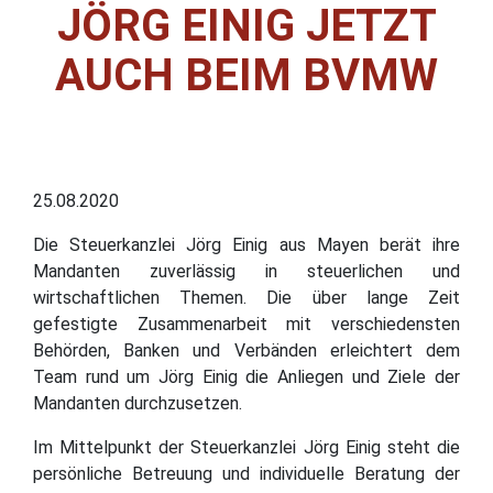
JÖRG EINIG JETZT
AUCH BEIM BVMW
25.08.2020
Die Steuerkanzlei Jörg Einig aus Mayen berät ihre
Mandanten zuverlässig in steuerlichen und
wirtschaftlichen Themen. Die über lange Zeit
gefestigte Zusammenarbeit mit verschiedensten
Behörden, Banken und Verbänden erleichtert dem
Team rund um Jörg Einig die Anliegen und Ziele der
Mandanten durchzusetzen.
Im Mittelpunkt der Steuerkanzlei Jörg Einig steht die
persönliche Betreuung und individuelle Beratung der