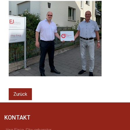
Zurück
KONTAKT