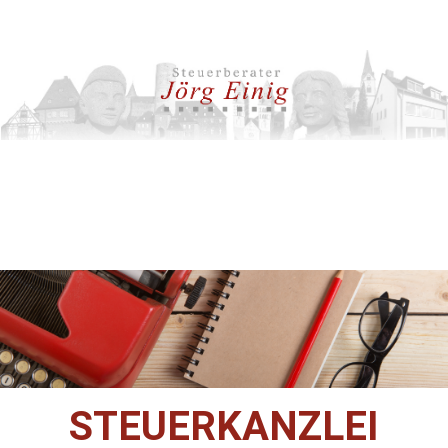
STEUERKANZLEI