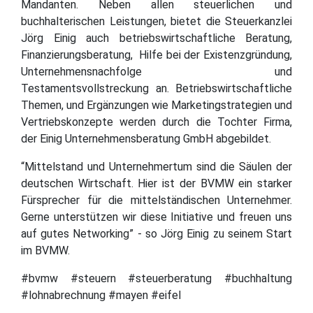
Mandanten. Neben allen steuerlichen und
buchhalterischen Leistungen, bietet die Steuerkanzlei
Jörg Einig auch betriebswirtschaftliche Beratung,
Finanzierungsberatung, Hilfe bei der Existenzgründung,
Unternehmensnachfolge und
Testamentsvollstreckung an. Betriebswirtschaftliche
Themen, und Ergänzungen wie Marketingstrategien und
Vertriebskonzepte werden durch die Tochter Firma,
der Einig Unternehmensberatung GmbH abgebildet.
“Mittelstand und Unternehmertum sind die Säulen der
deutschen Wirtschaft. Hier ist der BVMW ein starker
Fürsprecher für die mittelständischen Unternehmer.
Gerne unterstützen wir diese Initiative und freuen uns
auf gutes Networking” - so Jörg Einig zu seinem Start
im BVMW.
#bvmw #steuern #steuerberatung #buchhaltung
#lohnabrechnung #mayen #eifel