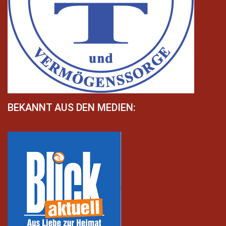
BEKANNT AUS DEN MEDIEN: