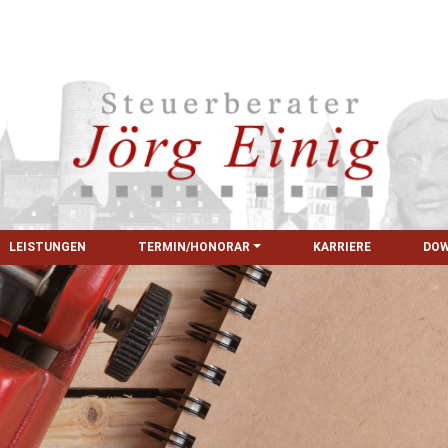
LEISTUNGEN
TERMIN/HONORAR
KARRIERE
DO