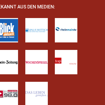
EKANNT AUS DEN MEDIEN: