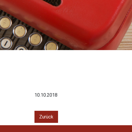
10.10.2018
Zurück