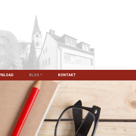
WNLOAD
BLOG
KONTAKT