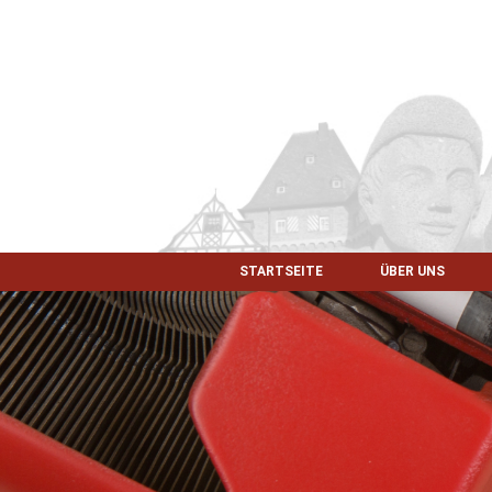
STARTSEITE
ÜBER UNS