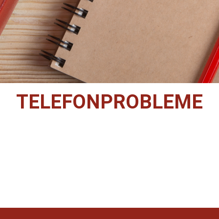
TELEFONPROBLEME